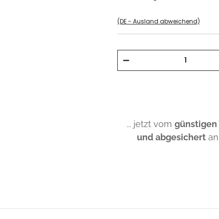
(DE - Ausland abweichend)
... jetzt vom
günstigen
und abgesichert
an