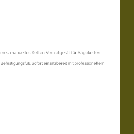
mec manuelles Ketten Vernietgerät für Sägeketten
 Befestigungsfuß. Sofort einsatzbereit mit professionellem