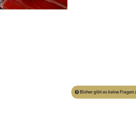
Bisher gibt es keine Fragen z