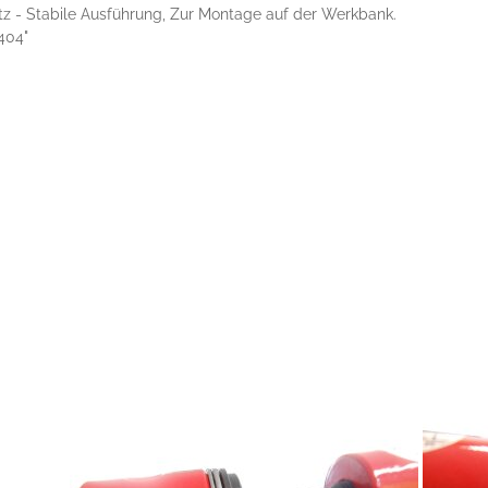
atz - Stabile Ausführung, Zur Montage auf der Werkbank.
,404"