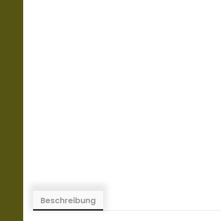
Beschreibung