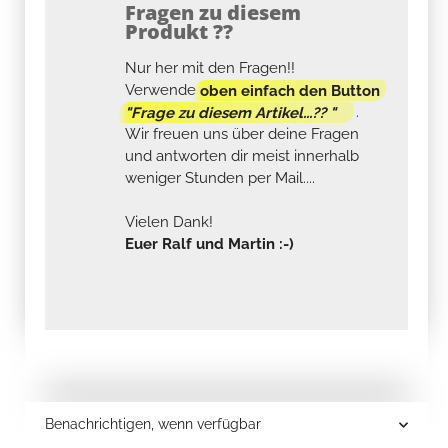
Fragen zu diesem
Produkt ??
Nur her mit den Fragen!!
Verwende
oben einfach den Button
"Frage zu diesem Artikel...?? "
.
Wir freuen uns über deine Fragen
und antworten dir meist innerhalb
weniger Stunden per Mail....
Vielen Dank!
Euer Ralf und Martin :-)
Benachrichtigen, wenn verfügbar