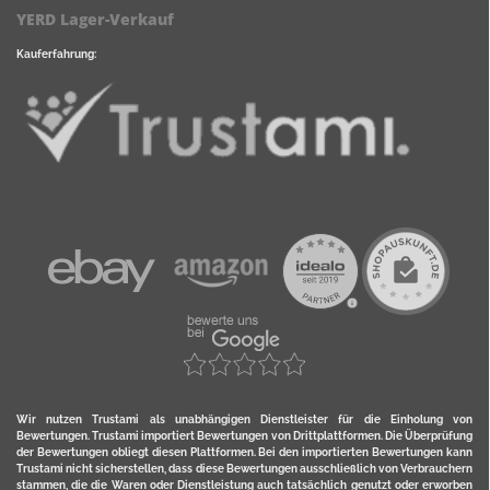
YERD Lager-Verkauf
Kauferfahrung:
Wir nutzen Trustami als unabhängigen Dienstleister für die Einholung von
Bewertungen. Trustami importiert Bewertungen von Drittplattformen. Die Überprüfung
der Bewertungen obliegt diesen Plattformen. Bei den importierten Bewertungen kann
Trustami nicht sicherstellen, dass diese Bewertungen ausschließlich von Verbrauchern
stammen, die die Waren oder Dienstleistung auch tatsächlich genutzt oder erworben