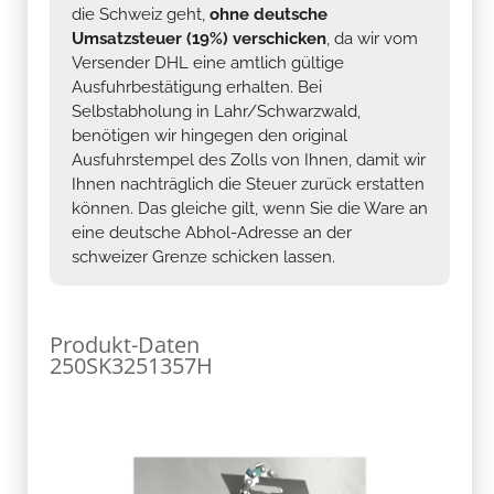
die Schweiz geht,
ohne deutsche
Umsatzsteuer (19%) verschicken
, da wir vom
Versender DHL eine amtlich gültige
Ausfuhrbestätigung erhalten. Bei
Selbstabholung in Lahr/Schwarzwald,
benötigen wir hingegen den original
Ausfuhrstempel des Zolls von Ihnen, damit wir
Ihnen nachträglich die Steuer zurück erstatten
können. Das gleiche gilt, wenn Sie die Ware an
eine deutsche Abhol-Adresse an der
schweizer Grenze schicken lassen.
Produkt-Daten
250SK3251357H