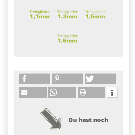
Du hast noch