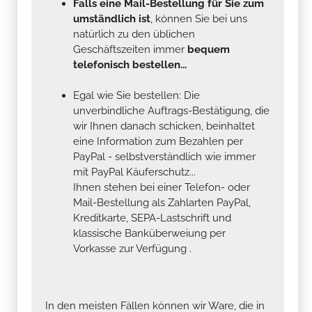
Falls eine Mail-Bestellung für Sie zum
umständlich ist
, können Sie bei uns
natürlich zu den üblichen
Geschäftszeiten immer
bequem
telefonisch bestellen...
Egal wie Sie bestellen: Die
unverbindliche Auftrags-Bestätigung, die
wir Ihnen danach schicken, beinhaltet
eine Information zum Bezahlen per
PayPal - selbstverständlich wie immer
mit PayPal Käuferschutz...
Ihnen stehen bei einer Telefon- oder
Mail-Bestellung als Zahlarten PayPal,
Kreditkarte, SEPA-Lastschrift und
klassische Banküberweiung per
Vorkasse zur Verfügung .
In den meisten Fällen können wir Ware, die in