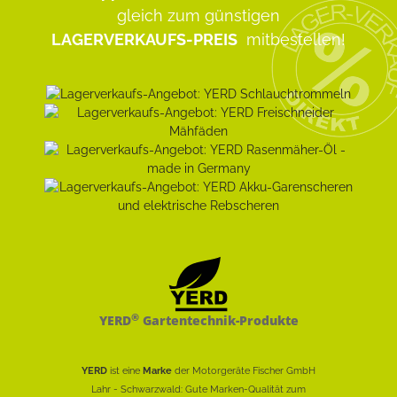
gleich zum günstigen
LAGERVERKAUFS-PREIS
mitbestellen!
®
YERD
Gartentechnik-Produkte
YERD
ist eine
Marke
der Motorgeräte Fischer GmbH
Lahr - Schwarzwald: Gute Marken-Qualität zum