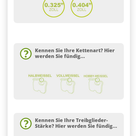
Kennen Sie Ihre Kettenart? Hier
werden Sie fündig...
Kennen Sie Ihre Treibglieder-
Stärke? Hier werden Sie fündig...