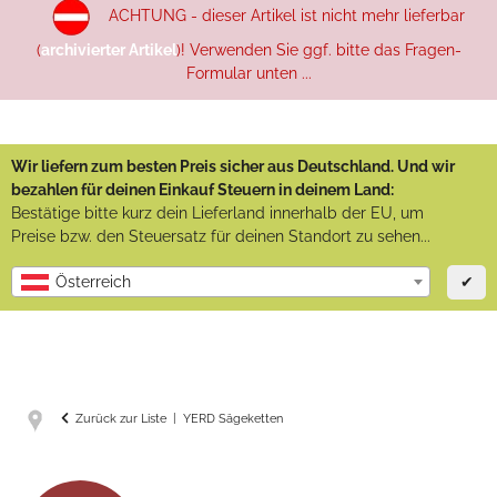
ACHTUNG - dieser Artikel ist nicht mehr lieferbar
(
archivierter Artikel
)! Verwenden Sie ggf. bitte das Fragen-
Formular unten ...
Wir liefern zum besten Preis sicher aus Deutschland. Und wir
bezahlen für deinen Einkauf Steuern in deinem Land:
Bestätige bitte kurz dein Lieferland innerhalb der EU, um
Preise bzw. den Steuersatz für deinen Standort zu sehen...
✔
Österreich
Zurück zur Liste
YERD Sägeketten