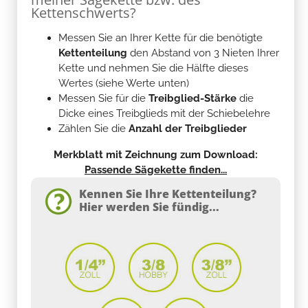
Kettenschwerts?
Messen Sie an Ihrer Kette für die benötigte
Kettenteilung
den Abstand von 3 Nieten Ihrer
Kette und nehmen Sie die Hälfte dieses
Wertes (siehe Werte unten)
Messen Sie für die
Treibglied-Stärke
die
Dicke eines Treibglieds mit der Schiebelehre
Zählen Sie die
Anzahl der Treibglieder
Merkblatt mit Zeichnung zum Download:
Passende Sägekette finden...
Kennen Sie Ihre Kettenteilung?
Hier werden Sie fündig...