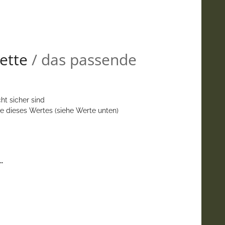
ette
/ das passende
ht sicher sind
e dieses Wertes (siehe Werte unten)
.