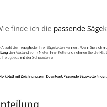
ie finde ich die
passende Sägek
 Anzahl der Treibglieder Ihrer Sägeketten kennen... Wenn Sie sich nic
ilung
den Abstand von 3 Nieten Ihrer Kette und nehmen Sie die Hälft
s Treibglieds mit der Schiebelehre
Merkblatt mit Zeichnung zum Download:
Passende Sägekette finden..