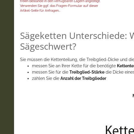
freien Bestände in den verfügbaren Lägern angezeigt.
Verwenden Sie ggf. das Fragen-Formular auf dieser
Artikel-Seite für Anfragen...
Sägeketten Unterschiede: W
Sägeschwert?
Sie müssen die Kettenteilung, die Treibglied-Dicke und die
messen Sie an Ihrer Kette für die benötigte
Kettente
messen Sie für die
Treibglied-Stärke
die Dicke eine
zählen Sie die
Anzahl der Treibglieder