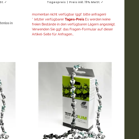
St. ✓
Tagespreis | Preis inkl. 19% MwSt. ✓
momentan nicht verfügbar (ggf. bitte anfragen)
* letzter verfügbarer
Tages-Preis
Es werden keine
tenlos in
freien Bestände in den verfügbaren Lägern angezeigt.
Verwenden Sie ggf. das Fragen-Formular auf dieser
Artikel-Seite für Anfragen...