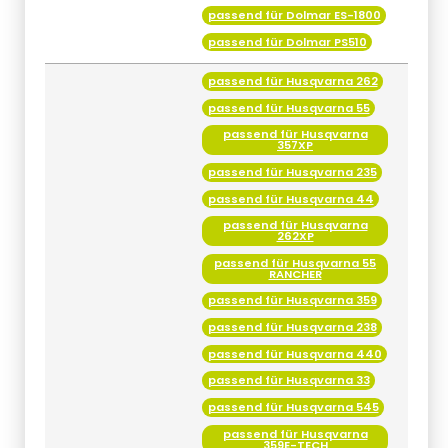
passend für Dolmar ES-1800
passend für Dolmar PS510
passend für Husqvarna 262
passend für Husqvarna 55
passend für Husqvarna
357XP
passend für Husqvarna 235
passend für Husqvarna 44
passend für Husqvarna
262XP
passend für Husqvarna 55
RANCHER
passend für Husqvarna 359
passend für Husqvarna 238
passend für Husqvarna 440
passend für Husqvarna 33
passend für Husqvarna 545
passend für Husqvarna
359E-TECH