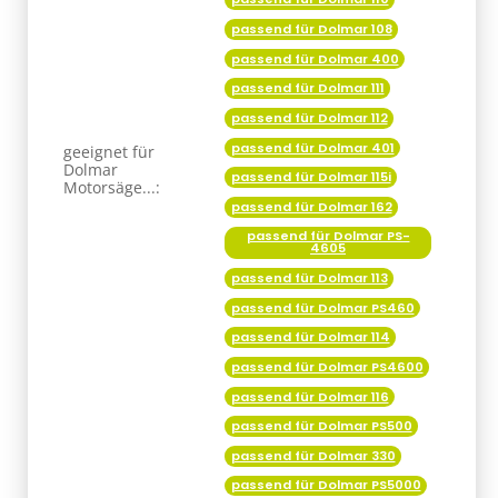
passend für Dolmar 108
passend für Dolmar 400
passend für Dolmar 111
passend für Dolmar 112
passend für Dolmar 401
geeignet für
Dolmar
passend für Dolmar 115i
Motorsäge...:
passend für Dolmar 162
passend für Dolmar PS-
4605
passend für Dolmar 113
passend für Dolmar PS460
passend für Dolmar 114
passend für Dolmar PS4600
passend für Dolmar 116
passend für Dolmar PS500
passend für Dolmar 330
passend für Dolmar PS5000