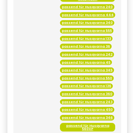
passend für Husqvarna 240
passend für Husqvarna 444
passend für Husqvarna 340
passend für Husqvarna 555
passend für Husqvarna 133
passend für Husqvarna 36
passend für Husqvarna 242
passend für Husqvarna 45
passend für Husqvarna 345
passend für Husqvarna 550
passend für Husqvarna 136
passend für Husqvarna 360
passend für Husqvarna 243
passend für Husqvarna 450
passend für Husqvarna 346
passend für Husqvarna
560XP