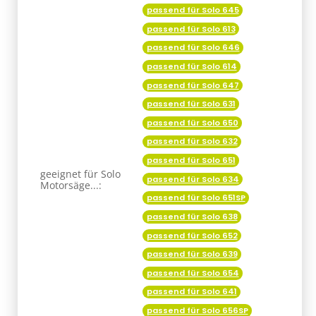
passend für Solo 645
passend für Solo 613
passend für Solo 646
passend für Solo 614
passend für Solo 647
passend für Solo 631
passend für Solo 650
passend für Solo 632
passend für Solo 651
geeignet für Solo
passend für Solo 634
Motorsäge...:
passend für Solo 651SP
passend für Solo 638
passend für Solo 652
passend für Solo 639
passend für Solo 654
passend für Solo 641
passend für Solo 656SP