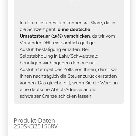
In den meisten Fällen können wir Ware, die in
die Schweiz geht,
ohne deutsche
Umsatzsteuer (19%) verschicken
, da wir vom
Versender DHL eine amtlich gültige
Ausfuhrbestätigung erhalten. Bei
Selbstabholung in Lahr/Schwarzwald,
benötigen wir hingegen den original
Ausfuhrstempel des Zolls von Ihnen, damit wir
Ihnen nachträglich die Steuer zurück erstatten
können. Das gleiche gilt, wenn Sie die Ware an
eine deutsche Abhol-Adresse an der
schweizer Grenze schicken lassen.
Produkt-Daten
250SK3251568V