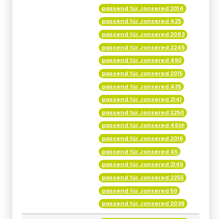
passend für Jonsered 2014
passend für Jonsered 425
passend für Jonsered 2063
passend für Jonsered 2245
passend für Jonsered 490
passend für Jonsered 2015
passend für Jonsered 435
passend für Jonsered 2141
passend für Jonsered 2250
passend für Jonsered 49SP
passend für Jonsered 2016
passend für Jonsered 45
passend für Jonsered 2145
passend für Jonsered 2255
passend für Jonsered 50
passend für Jonsered 2036