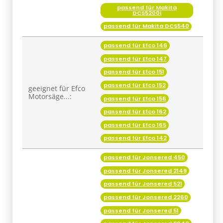
passend für Makita
DCS5200i
passend für Makita DCS540
passend für Efco 146
passend für Efco 147
passend für Efco 151
passend für Efco 152
geeignet für Efco
Motorsäge...:
passend für Efco 156
passend für Efco 162
passend für Efco 165
passend für Efco 142
passend für Jonsered 450
passend für Jonsered 2149
passend für Jonsered 521
passend für Jonsered 2260
passend für Jonsered 51