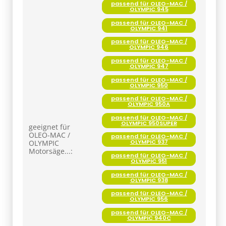
passend für OLEO-MAC /
OLYMPIC 945
passend für OLEO-MAC /
OLYMPIC 941
passend für OLEO-MAC /
OLYMPIC 946
passend für OLEO-MAC /
OLYMPIC 947
passend für OLEO-MAC /
OLYMPIC 950
passend für OLEO-MAC /
OLYMPIC 950A
passend für OLEO-MAC /
OLYMPIC 950SUPER
geeignet für
OLEO-MAC /
passend für OLEO-MAC /
OLYMPIC 937
OLYMPIC
Motorsäge...:
passend für OLEO-MAC /
OLYMPIC 951
passend für OLEO-MAC /
OLYMPIC 938
passend für OLEO-MAC /
OLYMPIC 956
passend für OLEO-MAC /
OLYMPIC 940C