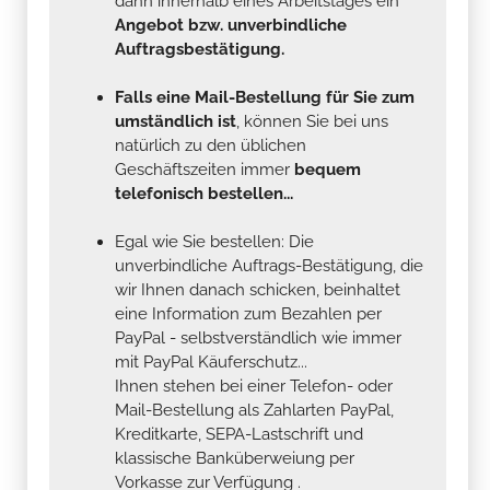
dann innerhalb eines Arbeitstages ein
Angebot bzw. unverbindliche
Auftragsbestätigung.
Falls eine Mail-Bestellung für Sie zum
umständlich ist
, können Sie bei uns
natürlich zu den üblichen
Geschäftszeiten immer
bequem
telefonisch bestellen...
Egal wie Sie bestellen: Die
unverbindliche Auftrags-Bestätigung, die
wir Ihnen danach schicken, beinhaltet
eine Information zum Bezahlen per
PayPal - selbstverständlich wie immer
mit PayPal Käuferschutz...
Ihnen stehen bei einer Telefon- oder
Mail-Bestellung als Zahlarten PayPal,
Kreditkarte, SEPA-Lastschrift und
klassische Banküberweiung per
Vorkasse zur Verfügung .