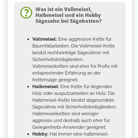
Was ist ein Vollmeisel,
Halbmeisel und ein Hobby
Sägezahn bei Sägeketten?
Vollmeisel:
Eine aggressive Kette für
Baumfällarbeiten. Die Vollmeisel-Kette
besitzt rechtwinklige Sägezähne mit
Sicherheitstreibgliedern.
Vollmeiselketten sind eher für Profis mit
entsprechnder Erfahrung an der
Kettensäge geeignet.
Halbmeisel:
Eine Kette für liegendes
Holz oder ausputzarbeiten an Holz. Die
Halbmeisel-Kette besitzt abgerundete
Sägezähne mit Sicherheitstreibgliedern.
Halbmeiselketten sind weniger
aggressiv und deshalb auch eher für
Gelegenheits-Anwender geeignet.
Hobby:
Hat immer eine halbmeisel-