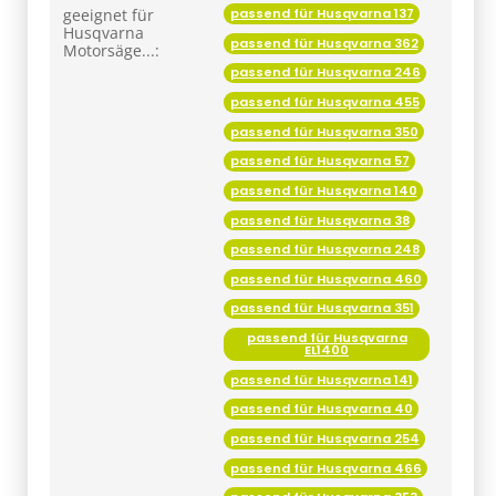
passend für Husqvarna 137
geeignet für
Husqvarna
passend für Husqvarna 362
Motorsäge...:
passend für Husqvarna 246
passend für Husqvarna 455
passend für Husqvarna 350
passend für Husqvarna 57
passend für Husqvarna 140
passend für Husqvarna 38
passend für Husqvarna 248
passend für Husqvarna 460
passend für Husqvarna 351
passend für Husqvarna
EL1400
passend für Husqvarna 141
passend für Husqvarna 40
passend für Husqvarna 254
passend für Husqvarna 466