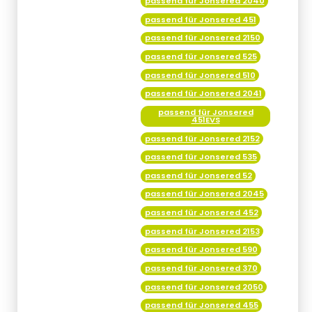
passend für Jonsered 2040
passend für Jonsered 451
passend für Jonsered 2150
passend für Jonsered 525
passend für Jonsered 510
passend für Jonsered 2041
passend für Jonsered
451EVS
passend für Jonsered 2152
passend für Jonsered 535
passend für Jonsered 52
passend für Jonsered 2045
passend für Jonsered 452
passend für Jonsered 2153
passend für Jonsered 590
passend für Jonsered 370
passend für Jonsered 2050
passend für Jonsered 455