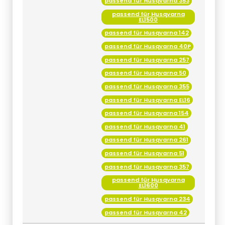
passend für Husqvarna 353
passend für Husqvarna
EL1500
passend für Husqvarna 142
passend für Husqvarna 40P
passend für Husqvarna 257
passend für Husqvarna 50
passend für Husqvarna 355
passend für Husqvarna EL16
passend für Husqvarna 154
passend für Husqvarna 41
passend für Husqvarna 261
passend für Husqvarna 51
passend für Husqvarna 357
passend für Husqvarna
EL1600
passend für Husqvarna 234
passend für Husqvarna 42