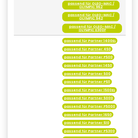
passend für OLEO-MAC /
OLYMPIC 962
passend für OLEO-MAC /
OLYMPIC 942
passend für OLEO-MAC /
OLYMPIC E300F
passend für Partner 1400EL
passend für Partner 450
passend für Partner P500
passend für Partner 1450
passend für Partner 500
passend für Partner P511
passend für Partner 1500EL
passend für Partner 5000
passend für Partner P5000
passend für Partner 1650
passend für Partner 510
passend für Partner P5300