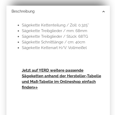
Beschreibung
Sägekette Kettenteilung / Zoll: 0.325’’
Sägekette Treibglieder / mm: 68mm
Sägekette Treibglieder / Stück: 68TG
Sägekette Schnittlänge / cm: 40cm
Sägekette Kettenart H/V: Vollmeißel
Jetzt auf YERD weitere passende
Sägeketten anhand der Hersteller-Tabelle
und Maß-Tabelle im Onlineshop einfach
finden>>