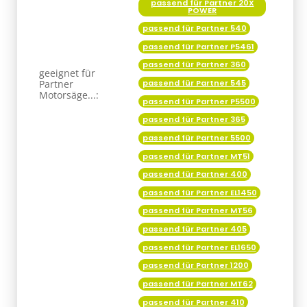
passend für Partner 20X
POWER
passend für Partner 540
passend für Partner P5461
passend für Partner 360
geeignet für
passend für Partner 545
Partner
Motorsäge...:
passend für Partner P5500
passend für Partner 365
passend für Partner 5500
passend für Partner MT51
passend für Partner 400
passend für Partner EL1450
passend für Partner MT56
passend für Partner 405
passend für Partner EL1650
passend für Partner 1200
passend für Partner MT62
passend für Partner 410