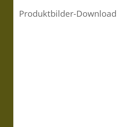
Produktbilder-Download