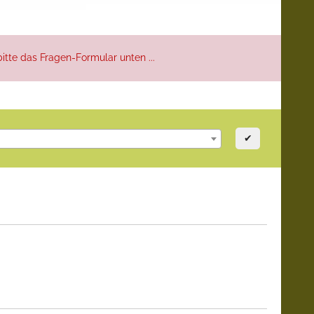
itte das Fragen-Formular unten ...
✔