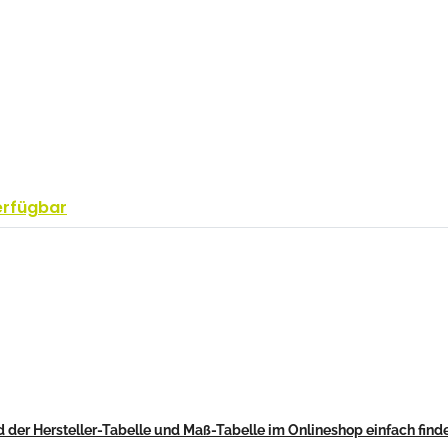
erfügbar
 der Hersteller-Tabelle und Maß-Tabelle im Onlineshop einfach find