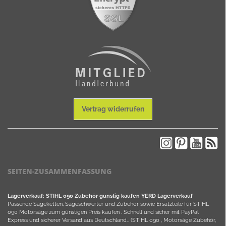
Vertrag widerrufen
SEITEN-ZUSAMMENFASSUNG
Lagerverkauf: STIHL 090 Zubehör günstig kaufen YERD Lagerverkauf
Passende Sägeketten, Sägeschwerter und Zubehör sowie Ersatzteile für STIHL
090 Motorsäge zum günstigen Preis kaufen . Schnell und sicher mit PayPal
Express und sicherer Versand aus Deutschland… (STIHL 090 , Motorsäge Zubehör,