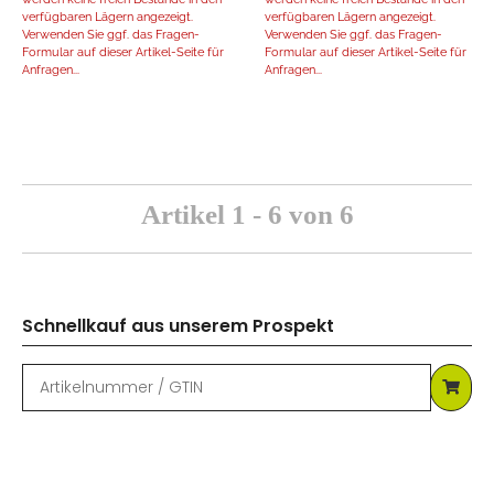
verfügbaren Lägern angezeigt.
verfügbaren Lägern angezeigt.
Verwenden Sie ggf. das Fragen-
Verwenden Sie ggf. das Fragen-
Formular auf dieser Artikel-Seite für
Formular auf dieser Artikel-Seite für
Anfragen...
Anfragen...
Artikel 1 - 6 von 6
Schnellkauf aus unserem Prospekt