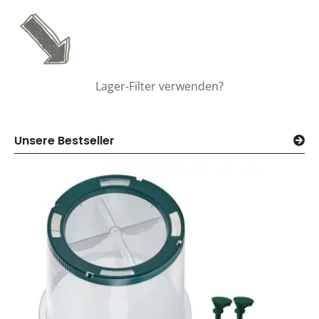
Lager-Filter verwenden?
Unsere Bestseller