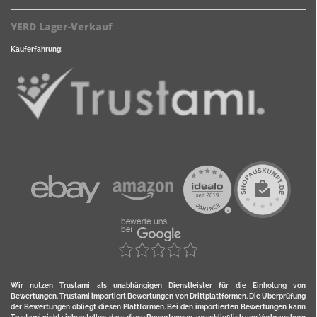
YERD Lager-Verkauf
Kauferfahrung:
Wir nutzen Trustami als unabhängigen Dienstleister für die Einholung von
Bewertungen. Trustami importiert Bewertungen von Drittplattformen. Die Überprüfung
der Bewertungen obliegt diesen Plattformen. Bei den importierten Bewertungen kann