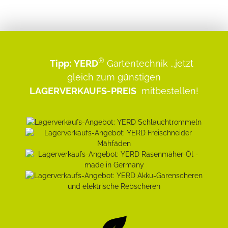
®
Tipp:
YERD
Gartentechnik
...jetzt
gleich zum günstigen
LAGERVERKAUFS-PREIS
mitbestellen!