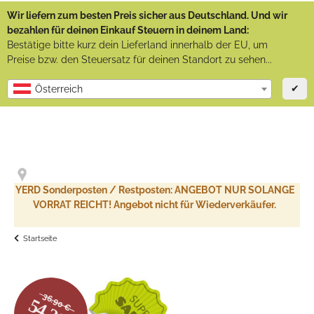
Wir liefern zum besten Preis sicher aus Deutschland. Und wir
bezahlen für deinen Einkauf Steuern in deinem Land:
Bestätige bitte kurz dein Lieferland innerhalb der EU, um
Preise bzw. den Steuersatz für deinen Standort zu sehen...
✔
Österreich
YERD Sonderposten / Restposten: ANGEBOT NUR SOLANGE
VORRAT REICHT! Angebot nicht für Wiederverkäufer.
Startseite
36.90 €