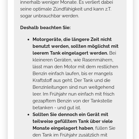
innerhalb weniger Monate. Es verliert dabei
seine optimale Zündfähigkeit und kann z.T.
sogar unbrauchbar werden.
Deshalb beachten Sie:
Motorgeräte, die längere Zeit nicht
benutzt werden, sollten möglichst mit
leerem Tank eingelagert werden.
Bei
kleineren Geräten, wie Rasenmähern,
lässt man den Motor mit dem restlichen
Benzin einfach laufen, bis er mangels
Kraftstoff aus geht. Der Tank und die
Benzinleitungen sind nun weitgehend
leer. Im Frühjahr nun einfach mit frisch
gezapftem Benzin von der Tankstelle
betanken - und gut ist.
Sollten Sie dennoch ein Gerät mit
teilweise gefülltem Tank über viele
Monate eingelagert haben
, füllen Sie
den Tank im Frühjahr zusätzlich mit