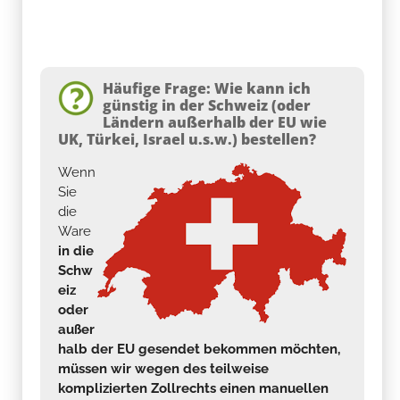
Häufige Frage: Wie kann ich
günstig in der Schweiz (oder
Ländern außerhalb der EU wie
UK, Türkei, Israel u.s.w.) bestellen?
Wenn
Sie
die
Ware
in die
Schw
eiz
oder
außer
halb der EU gesendet bekommen möchten,
müssen wir wegen des teilweise
komplizierten Zollrechts einen manuellen