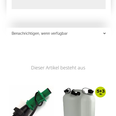
Benachrichtigen, wenn verfügbar
Dieser Artikel besteht aus