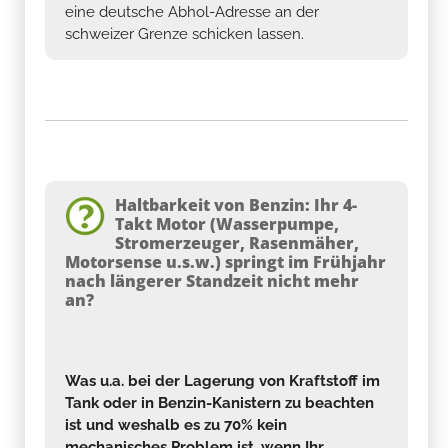
eine deutsche Abhol-Adresse an der
schweizer Grenze schicken lassen.
Haltbarkeit von Benzin: Ihr 4-
Takt Motor (Wasserpumpe,
Stromerzeuger, Rasenmäher,
Motorsense u.s.w.) springt im Frühjahr
nach längerer Standzeit nicht mehr
an?
Was u.a. bei der Lagerung von Kraftstoff im
Tank oder in Benzin-Kanistern zu beachten
ist und weshalb es zu 70% kein
mechanisches Problem ist, wenn Ihr