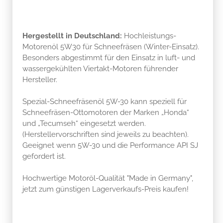
Hergestellt in Deutschland:
Hochleistungs-
Motorenöl 5W30 für Schneefräsen (Winter-Einsatz).
Besonders abgestimmt für den Einsatz in luft- und
wassergekühlten Viertakt-Motoren führender
Hersteller.
Spezial-Schneefräsenöl 5W-30 kann speziell für
Schneefräsen-Ottomotoren der Marken „Honda“
und „Tecumseh“ eingesetzt werden.
(Herstellervorschriften sind jeweils zu beachten).
Geeignet wenn 5W-30 und die Performance API SJ
gefordert ist.
Hochwertige Motoröl-Qualität "Made in Germany",
jetzt zum günstigen Lagerverkaufs-Preis kaufen!