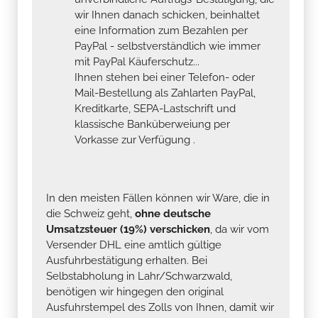
wir Ihnen danach schicken, beinhaltet
eine Information zum Bezahlen per
PayPal - selbstverständlich wie immer
mit PayPal Käuferschutz...
Ihnen stehen bei einer Telefon- oder
Mail-Bestellung als Zahlarten PayPal,
Kreditkarte, SEPA-Lastschrift und
klassische Banküberweiung per
Vorkasse zur Verfügung .
In den meisten Fällen können wir Ware, die in
die Schweiz geht,
ohne deutsche
Umsatzsteuer (19%) verschicken
, da wir vom
Versender DHL eine amtlich gültige
Ausfuhrbestätigung erhalten. Bei
Selbstabholung in Lahr/Schwarzwald,
benötigen wir hingegen den original
Ausfuhrstempel des Zolls von Ihnen, damit wir