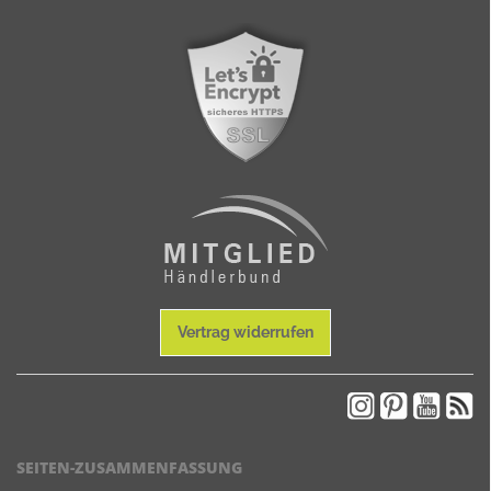
Vertrag widerrufen
SEITEN-ZUSAMMENFASSUNG