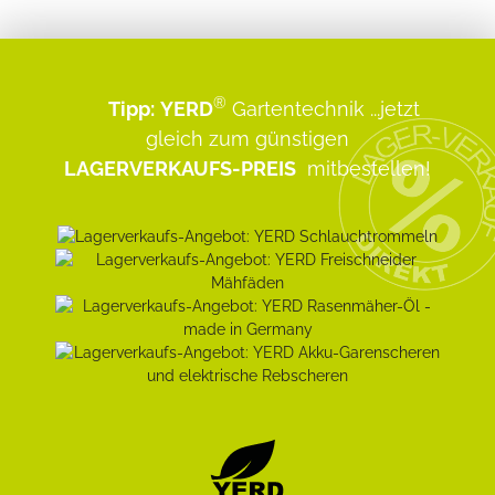
®
Tipp:
YERD
Gartentechnik
...jetzt
gleich zum günstigen
LAGERVERKAUFS-PREIS
mitbestellen!