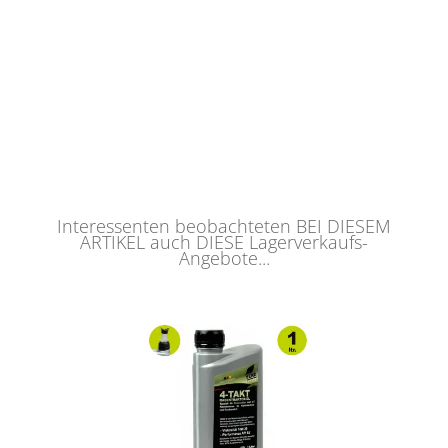
Interessenten beobachteten BEI DIESEM
ARTIKEL auch DIESE Lagerverkaufs-
Angebote...