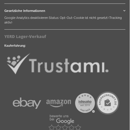
Gesetzliche Informationen
Google Analytics deaktivieren
Status: Opt-Out-Cookie ist nicht gesetzt (Tracking
aktiv)
YERD Lager-Verkauf
Kauferfahrung: