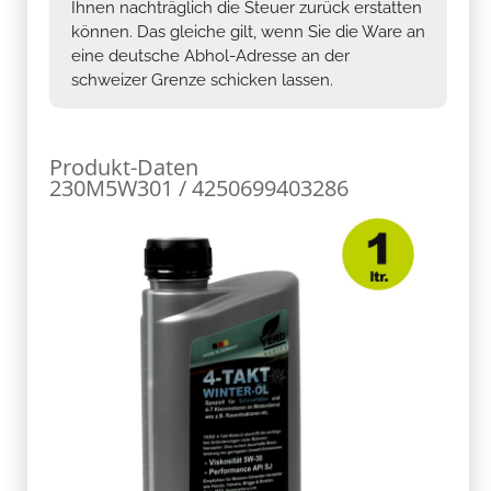
Ihnen nachträglich die Steuer zurück erstatten
können. Das gleiche gilt, wenn Sie die Ware an
eine deutsche Abhol-Adresse an der
schweizer Grenze schicken lassen.
Produkt-Daten
230M5W301 / 4250699403286