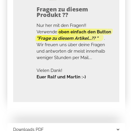
Fragen zu diesem
Produkt ??
Nur her mit den Fragen!!
Verwende
oben einfach den Button
"Frage zu diesem Artikel...?? "
.
Wir freuen uns über deine Fragen
und antworten dir meist innerhalb
weniger Stunden per Mail....
Vielen Dank!
Euer Ralf und Martin :-)
Downloads PDF