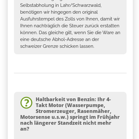
Selbstabholung in Lahr/Schwarzwald,
benötigen wir hingegen den original
Ausfuhrstempel des Zolls von Ihnen, damit wir
Ihnen nachträglich die Steuer zurück erstatten
können. Das gleiche gilt, wenn Sie die Ware an
eine deutsche Abhol-Adresse an der
schweizer Grenze schicken lassen.
Haltbarkeit von Benzin: Ihr 4-
Takt Motor (Wasserpumpe,
Stromerzeuger, Rasenmäher,
Motorsense u.s.w.) springt im Frühjahr
nach längerer Standzeit nicht mehr
an?