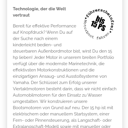
Technologie, der die Welt
vertraut
Bereit für effektive Performance
auf Knopfdruck? Wenn Du auf
der Suche nach einem
kinderleicht bedien- und
steuerbaren Außenbordmotor bist, wirst Du den 15
hp lieben! Jeder Motor in unserem breiten Portfolio
verfügt über die modernste Marinetechnik, die
effektivsten Motorkonstruktionen und die
einzigartigen Ansaug- und Ausstoßsysteme von
Yamaha. Der Schlüssel zum Erfolg unserer
Viertaktmotoren besteht darin, dass wir nicht einfach
Automobilmotoren für den Einsatz zu Wasser
umgestalten. Wir konstruieren unsere
Bootsmotoren von Grund auf neu. Der 15 hp ist mit
elektrischem oder manuellem Startsystem, einer
Fern- oder Pinnensteuerung, als Langschaft- oder
Extralangschaft-Modell sowie mit manueller oder