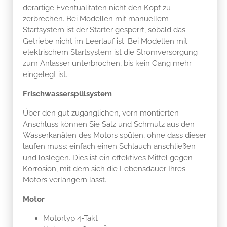
derartige Eventualitäten nicht den Kopf zu
zerbrechen. Bei Modellen mit manuellem
Startsystem ist der Starter gesperrt, sobald das
Getriebe nicht im Leerlauf ist. Bei Modellen mit
elektrischem Startsystem ist die Stromversorgung
zum Anlasser unterbrochen, bis kein Gang mehr
eingelegt ist.
Frischwasserspülsystem
Über den gut zugänglichen, vorn montierten
Anschluss können Sie Salz und Schmutz aus den
Wasserkanälen des Motors spülen, ohne dass dieser
laufen muss: einfach einen Schlauch anschließen
und loslegen. Dies ist ein effektives Mittel gegen
Korrosion, mit dem sich die Lebensdauer Ihres
Motors verlängern lässt.
Motor
Motortyp 4-Takt