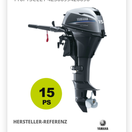
HERSTELLER-REFERENZ