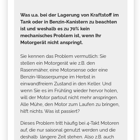
Was u.a. bei der Lagerung von Kraftstoff im
Tank oder in Benzin-Kanistern zu beachten
ist und weshalb es zu 70% kein
mechanisches Problem ist, wenn Ihr
Motorgerät nicht anspringt.
Sie kennen das Problem vermutlich: Sie
stellen ein Motorgerät wie z.B. den
Rasenmäher, eine Motorsense oder eine
Benzin-Wasserpumpe im Herbst in
einwandfreiem Zustand in den Keller. Und
wenn Sie es im Frühling wieder hervor holen,
will der Motor partout nicht mehr anspringen.
Alle Mühe, den Motor zum Laufen zu bringen,
hilft nichts. Was ist passiert?
Dieses Problem tritt häufig bei 4-Takt Motoren
auf, die nur saisonal genutzt werden und die
deshalb längere Zeit stehen. Also z.B. auch