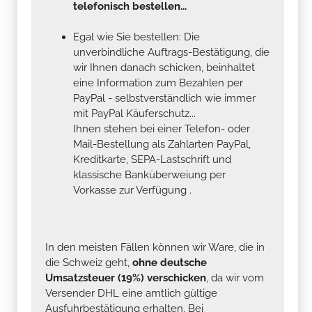
telefonisch bestellen...
Egal wie Sie bestellen: Die
unverbindliche Auftrags-Bestätigung, die
wir Ihnen danach schicken, beinhaltet
eine Information zum Bezahlen per
PayPal - selbstverständlich wie immer
mit PayPal Käuferschutz...
Ihnen stehen bei einer Telefon- oder
Mail-Bestellung als Zahlarten PayPal,
Kreditkarte, SEPA-Lastschrift und
klassische Banküberweiung per
Vorkasse zur Verfügung .
In den meisten Fällen können wir Ware, die in
die Schweiz geht,
ohne deutsche
Umsatzsteuer (19%) verschicken
, da wir vom
Versender DHL eine amtlich gültige
Ausfuhrbestätigung erhalten. Bei