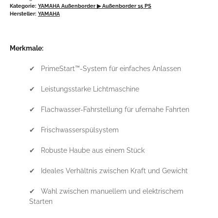
Kategorie:
YAMAHA Außenborder
▶ Außenborder 15 PS
Hersteller:
YAMAHA
Merkmale:
✔ PrimeStart™-System für einfaches Anlassen
✔ Leistungsstarke Lichtmaschine
✔ Flachwasser-Fahrstellung für ufernahe Fahrten
✔ Frischwasserspülsystem
✔ Robuste Haube aus einem Stück
✔ Ideales Verhältnis zwischen Kraft und Gewicht
✔ Wahl zwischen manuellem und elektrischem
Starten