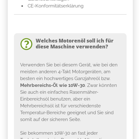
CE-Konformitätserklärung
Welches Motorenöl soll ich für
diese Maschine verwenden?
Verwenden Sie bei diesem Gerät, wie bei den
meisten anderen 4-Takt Motorgeräten, am
besten ein hochwertiges Ganzjahreöl bzw.
Mehrbereichs-Öl wie 10W-30
. Zwar könnten
Sie auch ein einfaches Rasenmäher-
Einbereichsöl benutzen, aber ein
Mehrbereichsöl ist für verschiedenste
Temperatur-Bereiche geeignet und Sie sind
somit auf der sicheren Seite.
Sie bekommen 10W-30 an fast jeder