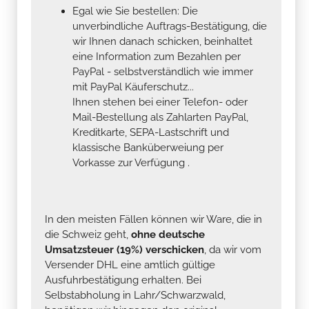
Egal wie Sie bestellen: Die
unverbindliche Auftrags-Bestätigung, die
wir Ihnen danach schicken, beinhaltet
eine Information zum Bezahlen per
PayPal - selbstverständlich wie immer
mit PayPal Käuferschutz...
Ihnen stehen bei einer Telefon- oder
Mail-Bestellung als Zahlarten PayPal,
Kreditkarte, SEPA-Lastschrift und
klassische Banküberweiung per
Vorkasse zur Verfügung .
In den meisten Fällen können wir Ware, die in
die Schweiz geht,
ohne deutsche
Umsatzsteuer (19%) verschicken
, da wir vom
Versender DHL eine amtlich gültige
Ausfuhrbestätigung erhalten. Bei
Selbstabholung in Lahr/Schwarzwald,