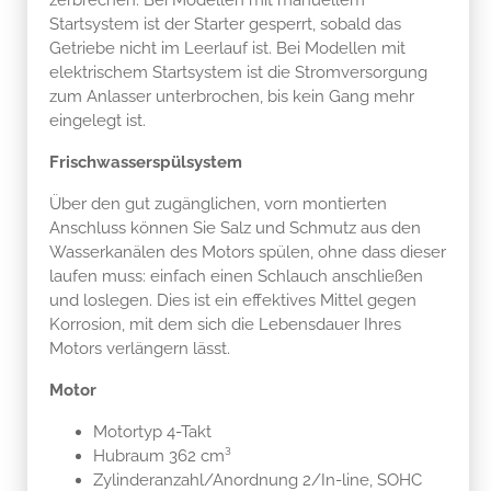
Startsystem ist der Starter gesperrt, sobald das
Getriebe nicht im Leerlauf ist. Bei Modellen mit
elektrischem Startsystem ist die Stromversorgung
zum Anlasser unterbrochen, bis kein Gang mehr
eingelegt ist.
Frischwasserspülsystem
Über den gut zugänglichen, vorn montierten
Anschluss können Sie Salz und Schmutz aus den
Wasserkanälen des Motors spülen, ohne dass dieser
laufen muss: einfach einen Schlauch anschließen
und loslegen. Dies ist ein effektives Mittel gegen
Korrosion, mit dem sich die Lebensdauer Ihres
Motors verlängern lässt.
Motor
Motortyp 4-Takt
Hubraum 362 cm³
Zylinderanzahl/Anordnung 2/In-line, SOHC