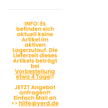
INFO: Es
befinden sich
aktuell keine
Artikel im
aktiven
Lagerzulauf. Die
Lieferzeit dieses
Artikels beträgt
bei
Vorbestellung
etwa 4 Tage
!!
JETZT Angebot
anfragen?!
Einfach Mail an
>>
hilfe@yerd.de