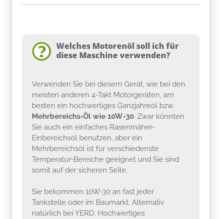
Welches Motorenöl soll ich für
diese Maschine verwenden?
Verwenden Sie bei diesem Gerät, wie bei den
meisten anderen 4-Takt Motorgeräten, am
besten ein hochwertiges Ganzjahreöl bzw.
Mehrbereichs-Öl wie 10W-30
. Zwar könnten
Sie auch ein einfaches Rasenmäher-
Einbereichsöl benutzen, aber ein
Mehrbereichsöl ist für verschiedenste
Temperatur-Bereiche geeignet und Sie sind
somit auf der sicheren Seite.
Sie bekommen 10W-30 an fast jeder
Tankstelle oder im Baumarkt. Alternativ
natürlich bei YERD. Hochwertiges