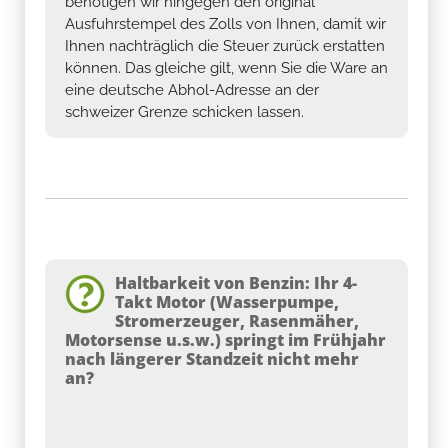
benötigen wir hingegen den original
Ausfuhrstempel des Zolls von Ihnen, damit wir
Ihnen nachträglich die Steuer zurück erstatten
können. Das gleiche gilt, wenn Sie die Ware an
eine deutsche Abhol-Adresse an der
schweizer Grenze schicken lassen.
Haltbarkeit von Benzin: Ihr 4-
Takt Motor (Wasserpumpe,
Stromerzeuger, Rasenmäher,
Motorsense u.s.w.) springt im Frühjahr
nach längerer Standzeit nicht mehr
an?