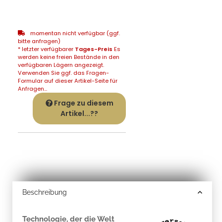
momentan nicht verfügbar (ggf.
bitte anfragen)
* letzter verfügbarer
Tages-Preis
Es
werden keine freien Bestände in den
verfügbaren Lägern angezeigt.
Verwenden Sie ggf. das Fragen-
Formular auf dieser Artikel-Seite für
Anfragen...
Frage zu diesem
Artikel...??
Beschreibung
Technologie, der die Welt