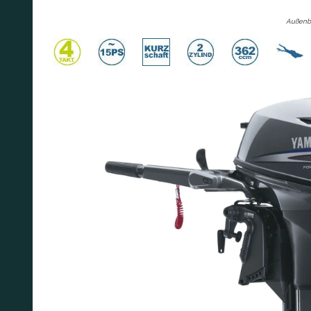
Außenbo