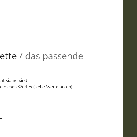
ette
/ das passende
ht sicher sind
e dieses Wertes (siehe Werte unten)
.