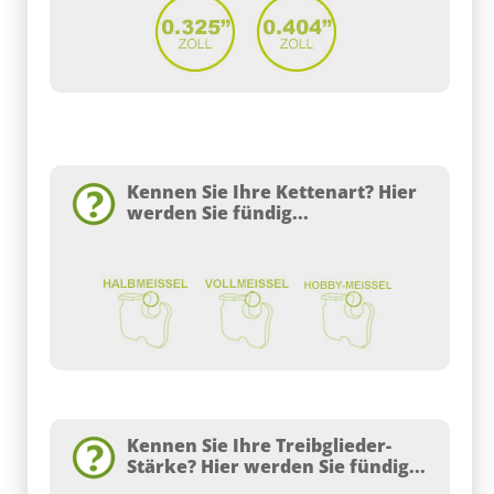
Kennen Sie Ihre Kettenart? Hier
werden Sie fündig...
Kennen Sie Ihre Treibglieder-
Stärke? Hier werden Sie fündig...