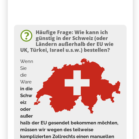
Häufige Frage: Wie kann ich
günstig in der Schweiz (oder
Ländern außerhalb der EU wie
UK, Türkei, Israel u.s.w.) bestellen?
Wenn
Sie
die
Ware
in die
Schw
eiz
oder
außer
halb der EU gesendet bekommen möchten,
müssen wir wegen des teilweise
komplizierten Zollrechts einen manuellen