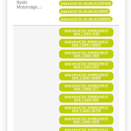
Ryobi
passend für Ryobi RCS5145B
Motorsäge...:
passend für Ryobi RCS5150
passend für Ryobi RCS5150C
passend für SHINDAIWA/
SDK / ISEKI 490
passend für SHINDAIWA/
SDK / ISEKI YB601
passend für SHINDAIWA/
SDK / ISEKI 366
passend für SHINDAIWA/
SDK / ISEKI 500
passend für SHINDAIWA/
SDK / ISEKI YB691
passend für SHINDAIWA/
SDK / ISEKI 377
passend für SHINDAIWA/
SDK / ISEKI 510
passend für SHINDAIWA/
SDK / ISEKI YB701
passend für SHINDAIWA/
SDK / ISEKI 400
passend für SHINDAIWA/