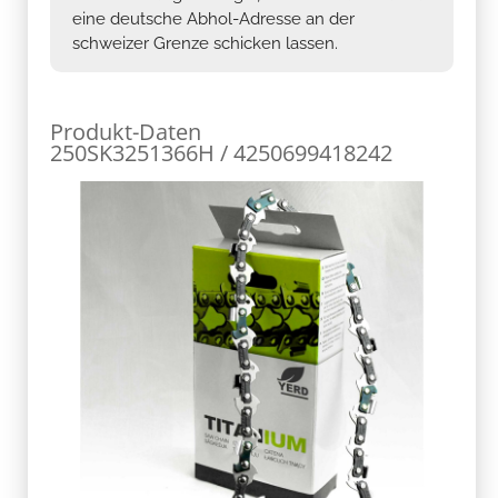
eine deutsche Abhol-Adresse an der
schweizer Grenze schicken lassen.
Produkt-Daten
250SK3251366H / 4250699418242