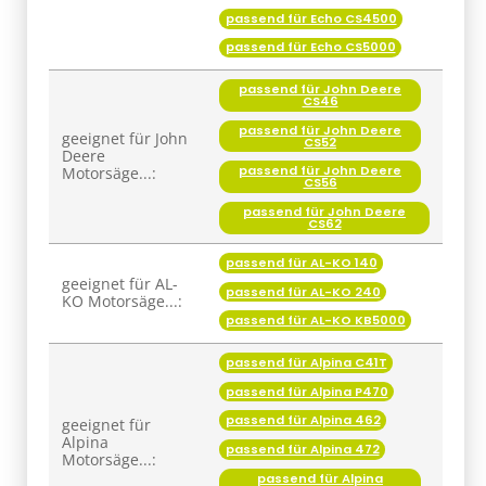
passend für Echo CS4500
passend für Echo CS5000
passend für John Deere
CS46
passend für John Deere
geeignet für John
CS52
Deere
passend für John Deere
Motorsäge...:
CS56
passend für John Deere
CS62
passend für AL-KO 140
geeignet für AL-
passend für AL-KO 240
KO Motorsäge...:
passend für AL-KO KB5000
passend für Alpina C41T
passend für Alpina P470
passend für Alpina 462
geeignet für
Alpina
passend für Alpina 472
Motorsäge...:
passend für Alpina