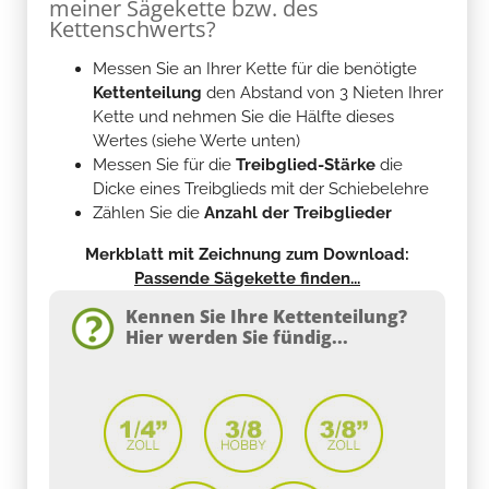
meiner Sägekette bzw. des
Kettenschwerts?
Messen Sie an Ihrer Kette für die benötigte
Kettenteilung
den Abstand von 3 Nieten Ihrer
Kette und nehmen Sie die Hälfte dieses
Wertes (siehe Werte unten)
Messen Sie für die
Treibglied-Stärke
die
Dicke eines Treibglieds mit der Schiebelehre
Zählen Sie die
Anzahl der Treibglieder
Merkblatt mit Zeichnung zum Download:
Passende Sägekette finden...
Kennen Sie Ihre Kettenteilung?
Hier werden Sie fündig...