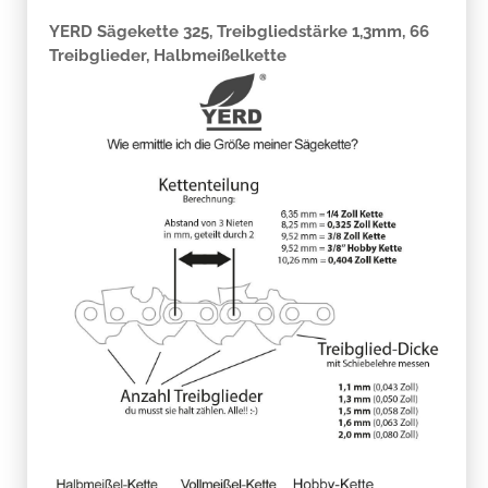
YERD Sägekette 325, Treibgliedstärke 1,3mm, 66
Treibglieder, Halbmeißelkette