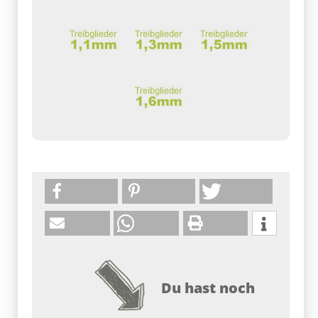
Du hast noch