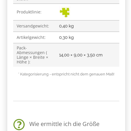
Produktlinie:
Versandgewicht:
0,40 kg
Artikelgewicht:
0,30
kg
Pack-
Abmessungen (
14,00 × 9,00 × 3,50 cm
Länge × Breite ×
Höhe ):
* Kategorisierung - entspricht nicht dem genauen Maß!
Wie ermittle ich die Größe