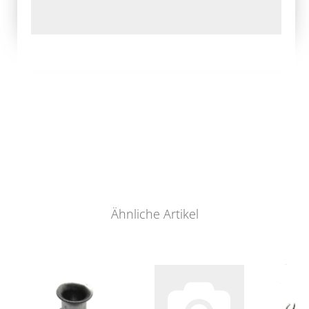
Ähnliche Artikel