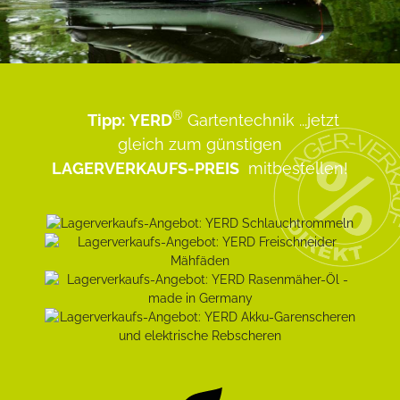
®
Tipp:
YERD
Gartentechnik
...jetzt
gleich zum günstigen
LAGERVERKAUFS-PREIS
mitbestellen!