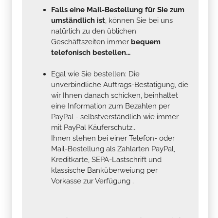
Falls eine Mail-Bestellung für Sie zum
umständlich ist
, können Sie bei uns
natürlich zu den üblichen
Geschäftszeiten immer
bequem
telefonisch bestellen...
Egal wie Sie bestellen: Die
unverbindliche Auftrags-Bestätigung, die
wir Ihnen danach schicken, beinhaltet
eine Information zum Bezahlen per
PayPal - selbstverständlich wie immer
mit PayPal Käuferschutz...
Ihnen stehen bei einer Telefon- oder
Mail-Bestellung als Zahlarten PayPal,
Kreditkarte, SEPA-Lastschrift und
klassische Banküberweiung per
Vorkasse zur Verfügung .