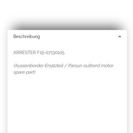
Beschreibung
ARRESTER F15-07130105
(Aussenborder Ersatzteil / Parsun outbord motor
spare part)