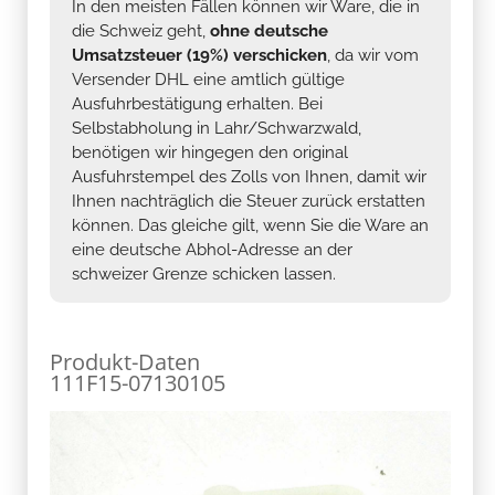
In den meisten Fällen können wir Ware, die in
die Schweiz geht,
ohne deutsche
Umsatzsteuer (19%) verschicken
, da wir vom
Versender DHL eine amtlich gültige
Ausfuhrbestätigung erhalten. Bei
Selbstabholung in Lahr/Schwarzwald,
benötigen wir hingegen den original
Ausfuhrstempel des Zolls von Ihnen, damit wir
Ihnen nachträglich die Steuer zurück erstatten
können. Das gleiche gilt, wenn Sie die Ware an
eine deutsche Abhol-Adresse an der
schweizer Grenze schicken lassen.
Produkt-Daten
111F15-07130105