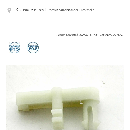
Zurück zur Liste
Parsun Außenborder Ersatzteile
Parsun Ersatzteil, ARRESTER F15-07130105, DETENT
: