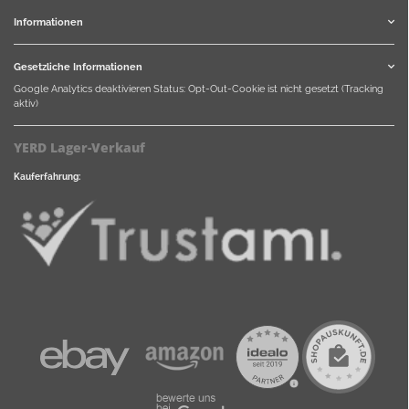
Informationen
Gesetzliche Informationen
Google Analytics deaktivieren
Status: Opt-Out-Cookie ist nicht gesetzt (Tracking
aktiv)
YERD Lager-Verkauf
Kauferfahrung: