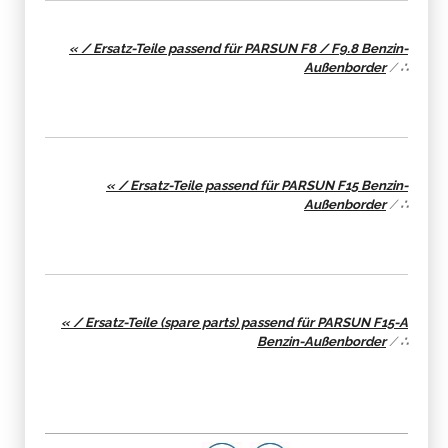
« / Ersatz-Teile passend für PARSUN F8 / F9.8 Benzin-
Außenborder
/
∴
« / Ersatz-Teile passend für PARSUN F15 Benzin-
Außenborder
/
∴
« / Ersatz-Teile (spare parts) passend für PARSUN F15-A
Benzin-Außenborder
/
∴