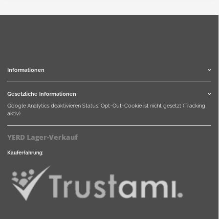
Informationen
Gesetzliche Informationen
Google Analytics deaktivieren
Status: Opt-Out-Cookie ist nicht gesetzt (Tracking
aktiv)
YERD Lager-Verkauf
Kauferfahrung: