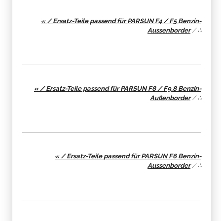
« / Ersatz-Teile passend für PARSUN F4 / F5 Benzin-
Aussenborder
/
∴
« / Ersatz-Teile passend für PARSUN F8 / F9.8 Benzin-
Außenborder
/
∴
« / Ersatz-Teile passend für PARSUN F6 Benzin-
Aussenborder
/
∴