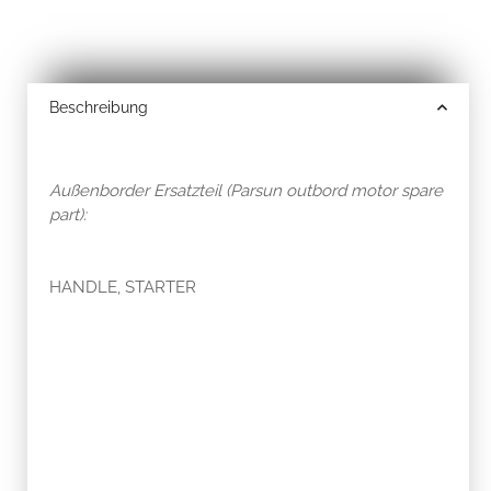
Beschreibung
Außenborder Ersatzteil (Parsun outbord motor spare
part):
HANDLE, STARTER