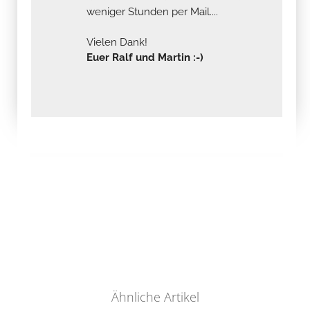
weniger Stunden per Mail....
Vielen Dank!
Euer Ralf und Martin :-)
Ähnliche Artikel