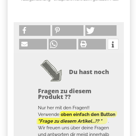
Du hast noch
Fragen zu diesem
Produkt ??
Nur her mit den Fragen!!
Verwende
oben einfach den Button
"Frage zu diesem Artikel...?? "
.
Wir freuen uns über deine Fragen
und antworten dir meist innerhalb