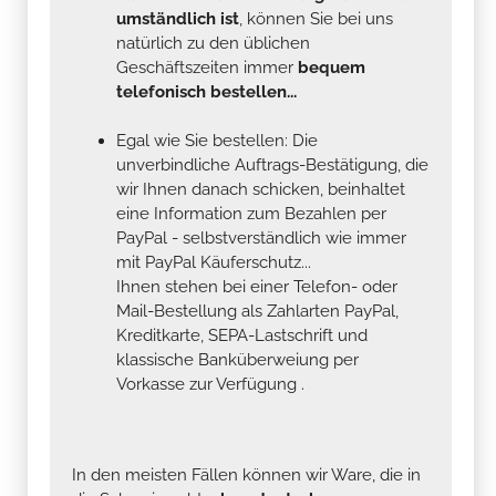
umständlich ist
, können Sie bei uns
natürlich zu den üblichen
Geschäftszeiten immer
bequem
telefonisch bestellen...
Egal wie Sie bestellen: Die
unverbindliche Auftrags-Bestätigung, die
wir Ihnen danach schicken, beinhaltet
eine Information zum Bezahlen per
PayPal - selbstverständlich wie immer
mit PayPal Käuferschutz...
Ihnen stehen bei einer Telefon- oder
Mail-Bestellung als Zahlarten PayPal,
Kreditkarte, SEPA-Lastschrift und
klassische Banküberweiung per
Vorkasse zur Verfügung .
In den meisten Fällen können wir Ware, die in