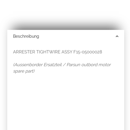
Beschreibung
ARRESTER TIGHTWIRE ASSY F15-05000028
(Aussenborder Ersatzteil / Parsun outbord motor
spare part)