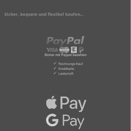
Sicher, bequem und flexibel kaufen...