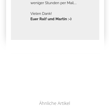
weniger Stunden per Mail....
Vielen Dank!
Euer Ralf und Martin :-)
Ähnliche Artikel