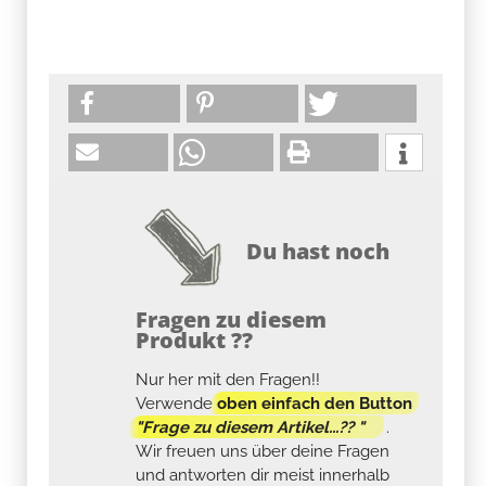
Du hast noch
Fragen zu diesem
Produkt ??
Nur her mit den Fragen!!
Verwende
oben einfach den Button
"Frage zu diesem Artikel...?? "
.
Wir freuen uns über deine Fragen
und antworten dir meist innerhalb