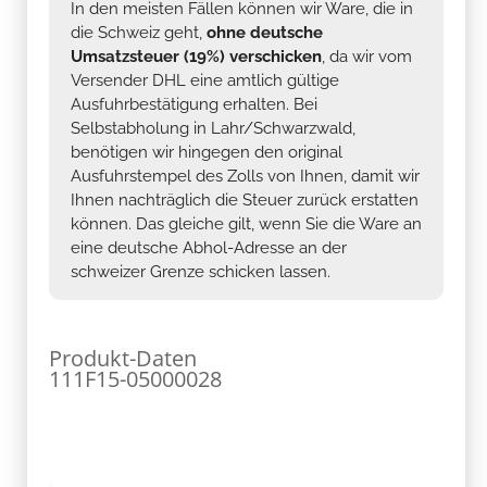
In den meisten Fällen können wir Ware, die in
die Schweiz geht,
ohne deutsche
Umsatzsteuer (19%) verschicken
, da wir vom
Versender DHL eine amtlich gültige
Ausfuhrbestätigung erhalten. Bei
Selbstabholung in Lahr/Schwarzwald,
benötigen wir hingegen den original
Ausfuhrstempel des Zolls von Ihnen, damit wir
Ihnen nachträglich die Steuer zurück erstatten
können. Das gleiche gilt, wenn Sie die Ware an
eine deutsche Abhol-Adresse an der
schweizer Grenze schicken lassen.
Produkt-Daten
111F15-05000028