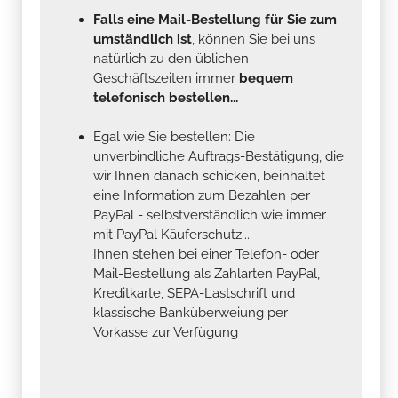
Falls eine Mail-Bestellung für Sie zum
umständlich ist
, können Sie bei uns
natürlich zu den üblichen
Geschäftszeiten immer
bequem
telefonisch bestellen...
Egal wie Sie bestellen: Die
unverbindliche Auftrags-Bestätigung, die
wir Ihnen danach schicken, beinhaltet
eine Information zum Bezahlen per
PayPal - selbstverständlich wie immer
mit PayPal Käuferschutz...
Ihnen stehen bei einer Telefon- oder
Mail-Bestellung als Zahlarten PayPal,
Kreditkarte, SEPA-Lastschrift und
klassische Banküberweiung per
Vorkasse zur Verfügung .