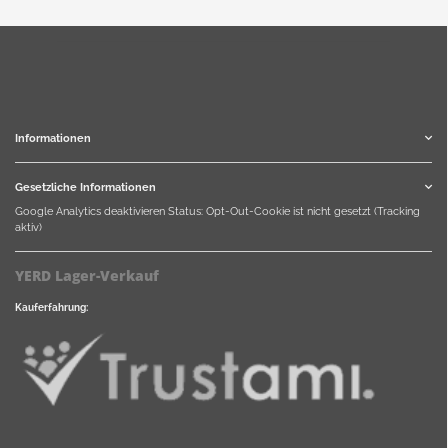
Informationen
Gesetzliche Informationen
Google Analytics deaktivieren
Status: Opt-Out-Cookie ist nicht gesetzt (Tracking
aktiv)
YERD Lager-Verkauf
Kauferfahrung: