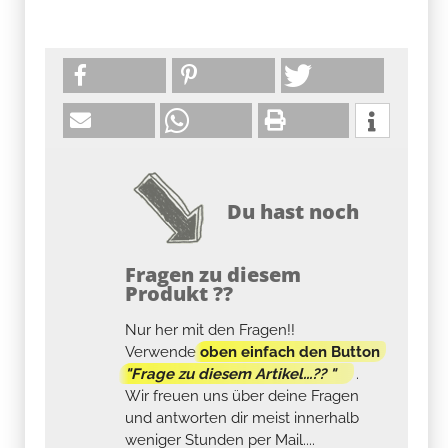
Du hast noch
Fragen zu diesem
Produkt ??
Nur her mit den Fragen!!
Verwende
oben einfach den Button
"Frage zu diesem Artikel...?? "
.
Wir freuen uns über deine Fragen
und antworten dir meist innerhalb
weniger Stunden per Mail....