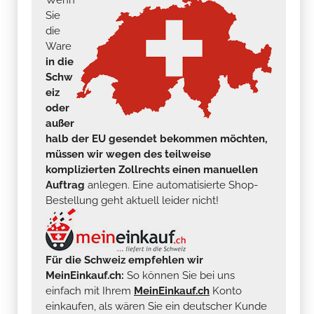
Sie
die
Ware
in die
Schw
eiz
oder
außer
halb der EU gesendet bekommen möchten,
müssen wir wegen des teilweise
komplizierten Zollrechts einen manuellen
Auftrag
anlegen. Eine automatisierte Shop-
Bestellung geht aktuell leider nicht!
Für die Schweiz empfehlen wir
MeinEinkauf.ch:
So können Sie bei uns
einfach mit Ihrem
MeinEinkauf.ch
Konto
einkaufen, als wären Sie ein deutscher Kunde