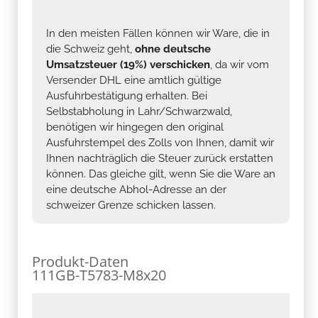
In den meisten Fällen können wir Ware, die in
die Schweiz geht,
ohne deutsche
Umsatzsteuer (19%) verschicken
, da wir vom
Versender DHL eine amtlich gültige
Ausfuhrbestätigung erhalten. Bei
Selbstabholung in Lahr/Schwarzwald,
benötigen wir hingegen den original
Ausfuhrstempel des Zolls von Ihnen, damit wir
Ihnen nachträglich die Steuer zurück erstatten
können. Das gleiche gilt, wenn Sie die Ware an
eine deutsche Abhol-Adresse an der
schweizer Grenze schicken lassen.
Produkt-Daten
111GB-T5783-M8x20