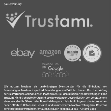
Kauferfahrung:
Wir nutzen Trustami als unabhängigen Dienstleister für die Einholung von
Bewertungen. Trustami importiert Bewertungen von Drittplattformen. Die Überprüfung
der Bewertungen obliegt diesen Plattformen. Bei den importierten Bewertungen kann
Trustami nicht sicherstellen, dass diese Bewertungen ausschließlich von Verbrauchern
stammen, die die Waren oder Dienstleistung auch tatsächlich genutzt oder erworben
haben. Weitere Details zur Herkunft und unmittelbaren Nachverfolung bzw. Referenz
der einzelnen Bewertungen, erhalten Sie durch klicken auf das Trustami-Logo.