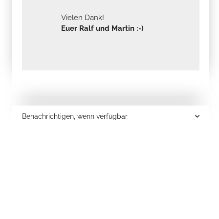
Vielen Dank!
Euer Ralf und Martin :-)
Benachrichtigen, wenn verfügbar