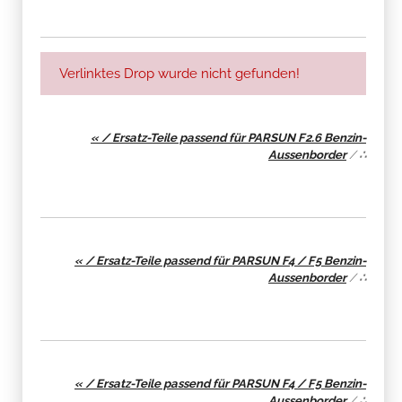
Verlinktes Drop wurde nicht gefunden!
« / Ersatz-Teile passend für PARSUN F2.6 Benzin-
Aussenborder
/
∴
« / Ersatz-Teile passend für PARSUN F4 / F5 Benzin-
Aussenborder
/
∴
« / Ersatz-Teile passend für PARSUN F4 / F5 Benzin-
Aussenborder
/
∴