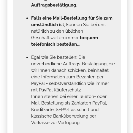
Auftragsbestätigung.
Falls eine Mail-Bestellung für Sie zum
umständlich ist
, können Sie bei uns
natürlich zu den üblichen
Geschäftszeiten immer
bequem
telefonisch bestellen...
Egal wie Sie bestellen: Die
unverbindliche Auftrags-Bestätigung, die
wir Ihnen danach schicken, beinhaltet
eine Information zum Bezahlen per
PayPal - selbstverständlich wie immer
mit PayPal Käuferschutz...
Ihnen stehen bei einer Telefon- oder
Mail-Bestellung als Zahlarten PayPal,
Kreditkarte, SEPA-Lastschrift und
klassische Banküberweiung per
Vorkasse zur Verfügung .