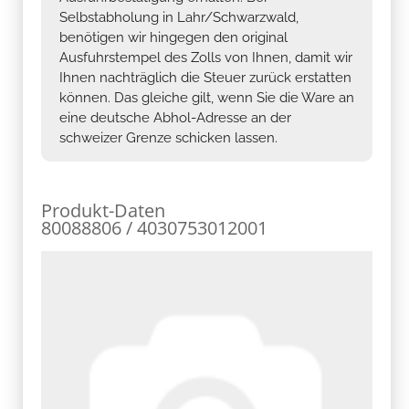
Selbstabholung in Lahr/Schwarzwald,
benötigen wir hingegen den original
Ausfuhrstempel des Zolls von Ihnen, damit wir
Ihnen nachträglich die Steuer zurück erstatten
können. Das gleiche gilt, wenn Sie die Ware an
eine deutsche Abhol-Adresse an der
schweizer Grenze schicken lassen.
Produkt-Daten
80088806 / 4030753012001