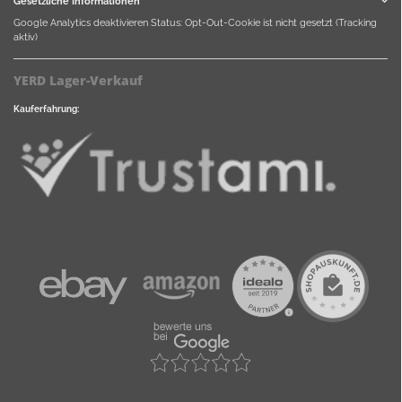
Gesetzliche Informationen
Google Analytics deaktivieren
Status: Opt-Out-Cookie ist nicht gesetzt (Tracking
aktiv)
YERD Lager-Verkauf
Kauferfahrung: