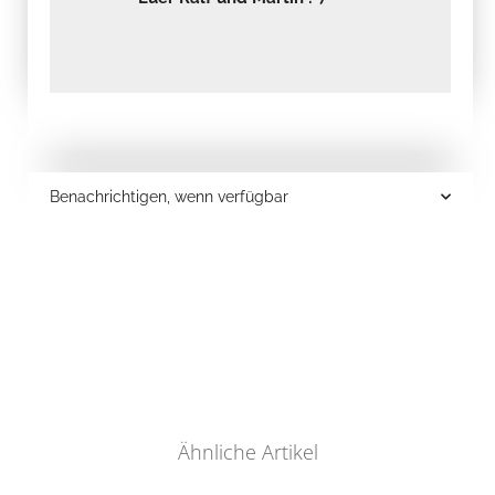
Benachrichtigen, wenn verfügbar
Ähnliche Artikel