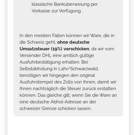
klassische Banküberweiung per
Vorkasse zur Verfügung .
In den meisten Fällen können wir Ware, die in
die Schweiz geht,
ohne deutsche
Umsatzsteuer (19%) verschicken
, da wir vom
Versender DHL eine amtlich gültige
Ausfuhrbestätigung erhalten. Bei
Selbstabholung in Lahr/Schwarzwald,
benötigen wir hingegen den original
Ausfuhrstempel des Zolls von Ihnen, damit wir
Ihnen nachträglich die Steuer zurück erstatten
können. Das gleiche gilt, wenn Sie die Ware an
eine deutsche Abhol-Adresse an der
schweizer Grenze schicken lassen.