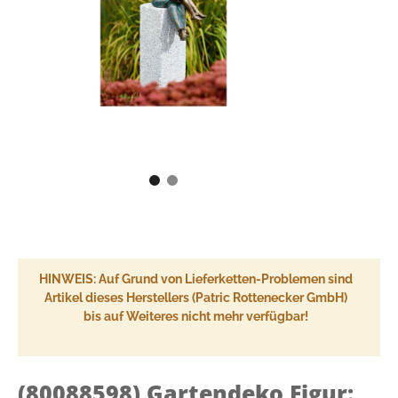
HINWEIS: Auf Grund von Lieferketten-Problemen sind
Artikel dieses Herstellers (Patric Rottenecker GmbH)
bis auf Weiteres nicht mehr verfügbar!
(80088598)
Gartendeko Figur: