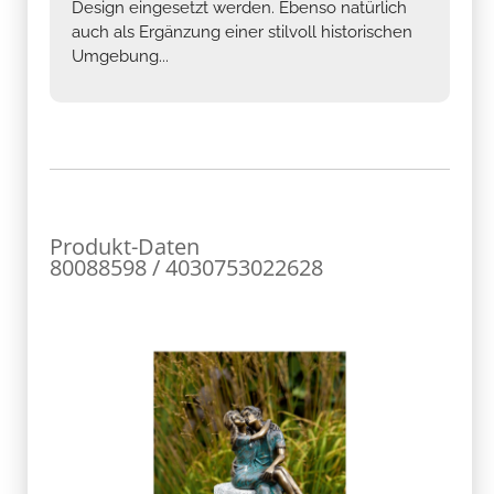
Design eingesetzt werden. Ebenso natürlich
auch als Ergänzung einer stilvoll historischen
Umgebung...
Produkt-Daten
80088598 / 4030753022628