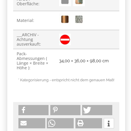
Oberfläche:
Material:
___ARCHIV -
Achtung
ausverkauft:
Pack-
Abmessungen (
34,00 × 36,00 × 98,00 cm
Länge × Breite ×
Höhe ):
* Kategorisierung - entspricht nicht dem genauen Maß!