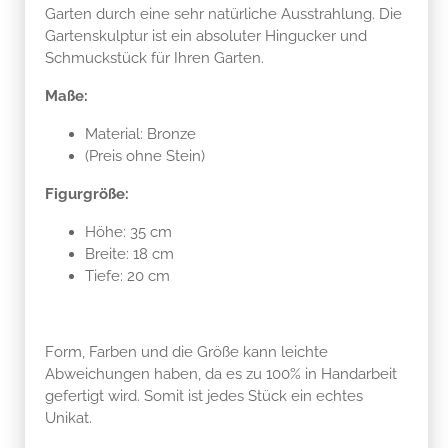
Garten durch eine sehr natürliche Ausstrahlung. Die
Gartenskulptur ist ein absoluter Hingucker und
Schmuckstück für Ihren Garten.
Maße:
Material: Bronze
(Preis ohne Stein)
Figurgröße:
Höhe: 35 cm
Breite: 18 cm
Tiefe: 20 cm
Form, Farben und die Größe kann leichte
Abweichungen haben, da es zu 100% in Handarbeit
gefertigt wird. Somit ist jedes Stück ein echtes
Unikat.