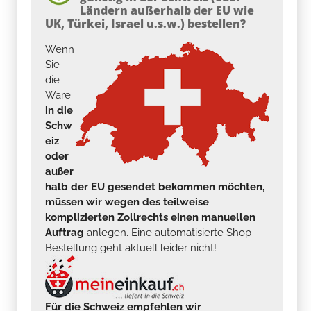
Ländern außerhalb der EU wie
UK, Türkei, Israel u.s.w.) bestellen?
Wenn
Sie
die
Ware
in die
Schw
eiz
oder
außer
halb der EU gesendet bekommen möchten,
müssen wir wegen des teilweise
komplizierten Zollrechts einen manuellen
Auftrag
anlegen. Eine automatisierte Shop-
Bestellung geht aktuell leider nicht!
Für die Schweiz empfehlen wir