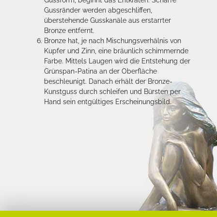
Gussränder werden abgeschliffen,
überstehende Gusskanäle aus erstarrter
Bronze entfernt.
Bronze hat, je nach Mischungsverhälnis von
Kupfer und Zinn, eine bräunlich schimmernde
Farbe. Mittels Laugen wird die Entstehung der
Grünspan-Patina an der Oberfläche
beschleunigt. Danach erhält der Bronze-
Kunstguss durch schleifen und Bürsten per
Hand sein entgültiges Erscheinungsbild.