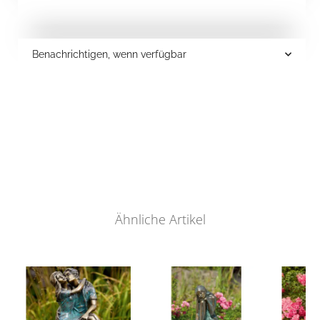
Benachrichtigen, wenn verfügbar
Ähnliche Artikel