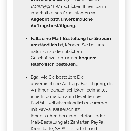
80088598
). Wir schicken Ihnen dann
innerhalb eines Arbeitstages ein
Angebot bzw. unverbindliche
Auftragsbestätigung.
Falls eine Mail-Bestellung für Sie zum
umständlich ist
, können Sie bei uns
natürlich zu den üblichen
Geschäftszeiten immer
bequem
telefonisch bestellen...
Egal wie Sie bestellen: Die
unverbindliche Auftrags-Bestätigung, die
wir Ihnen danach schicken, beinhaltet
eine Information zum Bezahlen per
PayPal - selbstverständlich wie immer
mit PayPal Käuferschutz...
Ihnen stehen bei einer Telefon- oder
Mail-Bestellung als Zahlarten PayPal,
Kreditkarte, SEPA-Lastschrift und