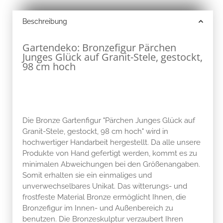
Beschreibung
Gartendeko: Bronzefigur Pärchen
Junges Glück auf Granit-Stele, gestockt,
98 cm hoch
Die Bronze Gartenfigur "Pärchen Junges Glück auf
Granit-Stele, gestockt, 98 cm hoch" wird in
hochwertiger Handarbeit hergestellt. Da alle unsere
Produkte von Hand gefertigt werden, kommt es zu
minimalen Abweichungen bei den Größenangaben.
Somit erhalten sie ein einmaliges und
unverwechselbares Unikat. Das witterungs- und
frostfeste Material Bronze ermöglicht Ihnen, die
Bronzefigur im Innen- und Außenbereich zu
benutzen. Die Bronzeskulptur verzaubert Ihren