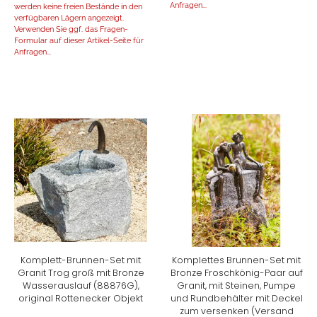
Anfragen...
werden keine freien Bestände in den
verfügbaren Lägern angezeigt.
Verwenden Sie ggf. das Fragen-
Formular auf dieser Artikel-Seite für
Anfragen...
Komplett-Brunnen-Set mit
Komplettes Brunnen-Set mit
Granit Trog groß mit Bronze
Bronze Froschkönig-Paar auf
Wasserauslauf (88876G),
Granit, mit Steinen, Pumpe
original Rottenecker Objekt
und Rundbehälter mit Deckel
zum versenken (Versand