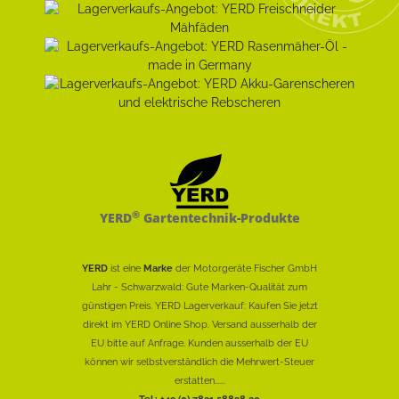
®
YERD
Gartentechnik-Produkte
YERD
ist eine
Marke
der Motorgeräte Fischer GmbH
Lahr - Schwarzwald: Gute Marken-Qualität zum
günstigen Preis. YERD Lagerverkauf: Kaufen Sie jetzt
direkt im YERD Online Shop. Versand ausserhalb der
EU bitte auf Anfrage. Kunden ausserhalb der EU
können wir selbstverständlich die Mehrwert-Steuer
erstatten......