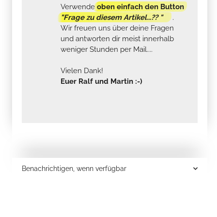
Verwende
oben einfach den Button
"Frage zu diesem Artikel...?? "
.
Wir freuen uns über deine Fragen
und antworten dir meist innerhalb
weniger Stunden per Mail....
Vielen Dank!
Euer Ralf und Martin :-)
Benachrichtigen, wenn verfügbar