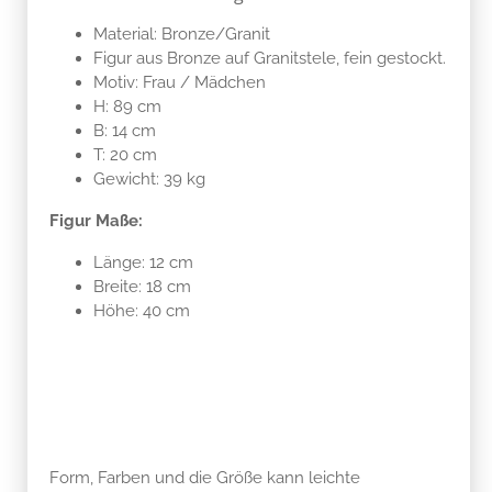
Material: Bronze/Granit
Figur aus Bronze auf Granitstele, fein gestockt.
Motiv: Frau / Mädchen
H: 89 cm
B: 14 cm
T: 20 cm
Gewicht: 39 kg
Figur Maße:
Länge: 12 cm
Breite: 18 cm
Höhe: 40 cm
Form, Farben und die Größe kann leichte