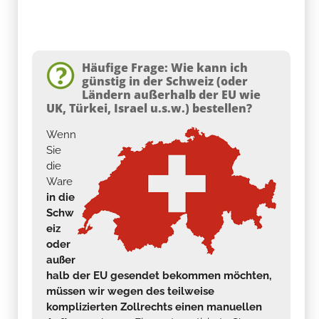
Häufige Frage: Wie kann ich
günstig in der Schweiz (oder
Ländern außerhalb der EU wie
UK, Türkei, Israel u.s.w.) bestellen?
Wenn
Sie
die
Ware
in die
Schw
eiz
oder
außer
halb der EU gesendet bekommen möchten,
müssen wir wegen des teilweise
komplizierten Zollrechts einen manuellen