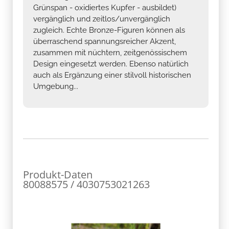
Grünspan - oxidiertes Kupfer - ausbildet)
vergänglich und zeitlos/unvergänglich
zugleich. Echte Bronze-Figuren können als
überraschend spannungsreicher Akzent,
zusammen mit nüchtern, zeitgenössischem
Design eingesetzt werden. Ebenso natürlich
auch als Ergänzung einer stilvoll historischen
Umgebung...
Produkt-Daten
80088575 / 4030753021263