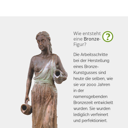
Wie entsteht
eine
Bronze
-
Figur?
Die Arbeitsschritte
bei der Herstellung
eines Bronze-
Kunstgusses sind
heute die selben, wie
sie vor 2000 Jahren
in der
namensgebenden
Bronzezeit entwickelt
wurden. Sie wurden
lediglich verfeinert
und perfektioniert.