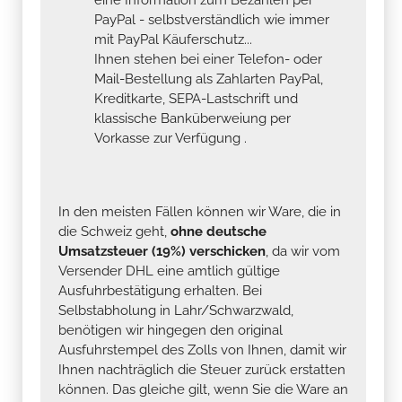
PayPal - selbstverständlich wie immer
mit PayPal Käuferschutz...
Ihnen stehen bei einer Telefon- oder
Mail-Bestellung als Zahlarten PayPal,
Kreditkarte, SEPA-Lastschrift und
klassische Banküberweiung per
Vorkasse zur Verfügung .
In den meisten Fällen können wir Ware, die in
die Schweiz geht,
ohne deutsche
Umsatzsteuer (19%) verschicken
, da wir vom
Versender DHL eine amtlich gültige
Ausfuhrbestätigung erhalten. Bei
Selbstabholung in Lahr/Schwarzwald,
benötigen wir hingegen den original
Ausfuhrstempel des Zolls von Ihnen, damit wir
Ihnen nachträglich die Steuer zurück erstatten
können. Das gleiche gilt, wenn Sie die Ware an