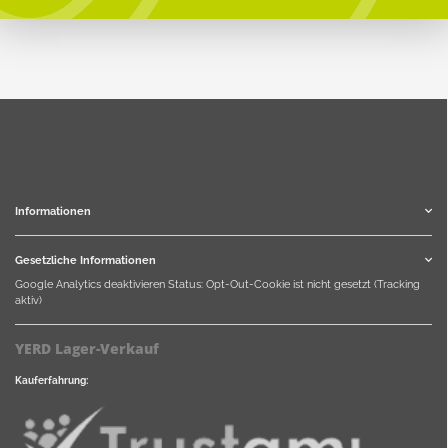
Informationen
Gesetzliche Informationen
Google Analytics deaktivieren
Status: Opt-Out-Cookie ist nicht gesetzt (Tracking
aktiv)
YERD Lager-Verkauf
Kauferfahrung: