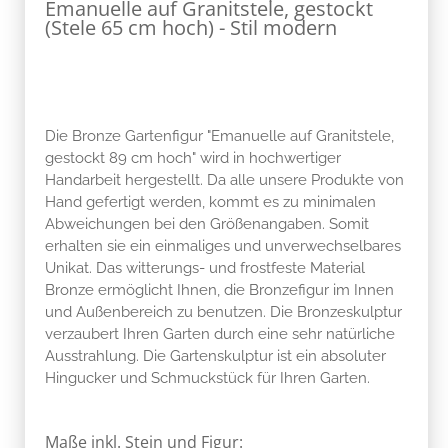
Emanuelle auf Granitstele, gestockt
(Stele 65 cm hoch) - Stil modern
Die Bronze Gartenfigur "Emanuelle auf Granitstele,
gestockt 89 cm hoch" wird in hochwertiger
Handarbeit hergestellt. Da alle unsere Produkte von
Hand gefertigt werden, kommt es zu minimalen
Abweichungen bei den Größenangaben. Somit
erhalten sie ein einmaliges und unverwechselbares
Unikat. Das witterungs- und frostfeste Material
Bronze ermöglicht Ihnen, die Bronzefigur im Innen
und Außenbereich zu benutzen. Die Bronzeskulptur
verzaubert Ihren Garten durch eine sehr natürliche
Ausstrahlung. Die Gartenskulptur ist ein absoluter
Hingucker und Schmuckstück für Ihren Garten.
Maße inkl. Stein und Figur: