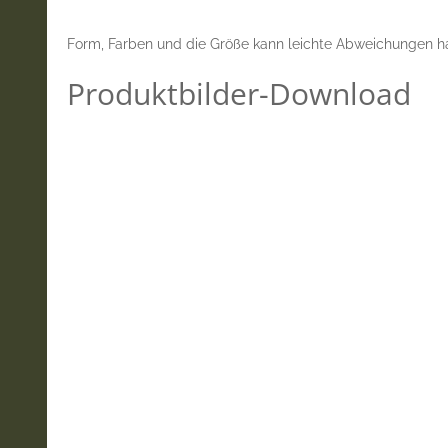
Form, Farben und die Größe kann leichte Abweichungen habe
Produktbilder-Download