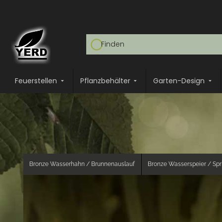
Feuerstellen
Pflanzbehälter
Garten-Design
Bronze Wasserhahn / Brunnenauslauf
Bronze Wasserspeier / Sp