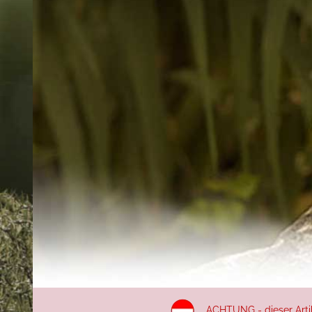
ACHTUNG - dieser Artike