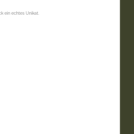
k ein echtes Unikat.