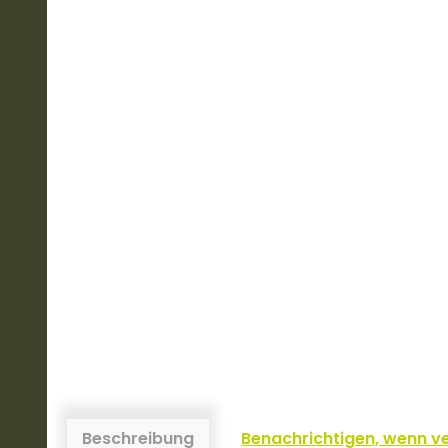
Beschreibung
Benachrichtigen, wenn v