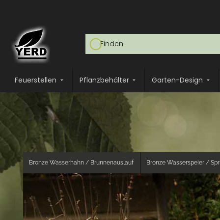
Feuerstellen
Pflanzbehälter
Garten-Design
Bronze Wasserhahn / Brunnenauslauf
Bronze Wasserspeier / Sp