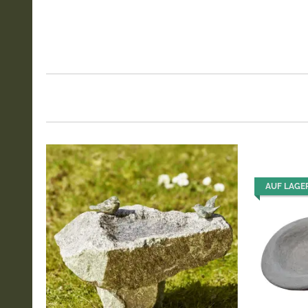
AUF LAGE