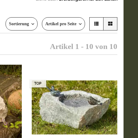
Sortierung
Artikel pro Seite
Artikel 1 - 10 von 10
TOP