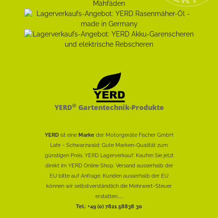
®
YERD
Gartentechnik-Produkte
YERD
ist eine
Marke
der Motorgeräte Fischer GmbH
Lahr - Schwarzwald: Gute Marken-Qualität zum
günstigen Preis. YERD Lagerverkauf: Kaufen Sie jetzt
direkt im YERD Online Shop. Versand ausserhalb der
EU bitte auf Anfrage. Kunden ausserhalb der EU
können wir selbstverständlich die Mehrwert-Steuer
erstatten......
Tel.: +49 (0) 7821 58838 30