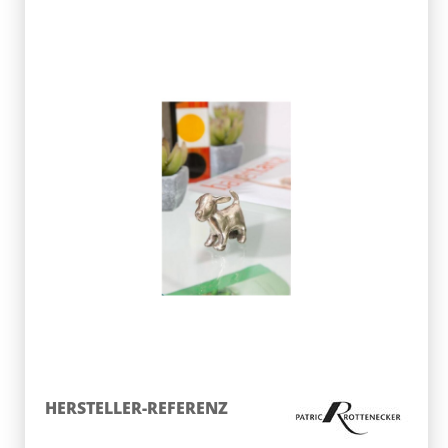
HERSTELLER-REFERENZ