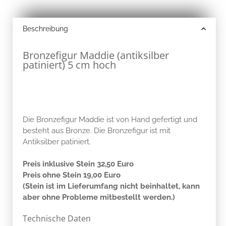
Beschreibung
Bronzefigur Maddie (antiksilber
patiniert) 5 cm hoch
Die Bronzefigur Maddie ist von Hand gefertigt und
besteht aus Bronze. Die Bronzefigur ist mit
Antiksilber patiniert.
Preis inklusive Stein 32,50 Euro
Preis ohne Stein 19,00 Euro
(Stein ist im Lieferumfang nicht beinhaltet, kann
aber ohne Probleme mitbestellt werden.)
Technische Daten