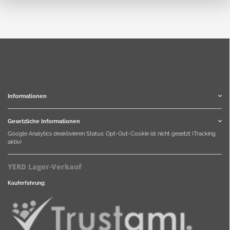
Informationen
Gesetzliche Informationen
Google Analytics deaktivieren
Status: Opt-Out-Cookie ist nicht gesetzt (Tracking
aktiv)
YERD Lager-Verkauf
Kauferfahrung: