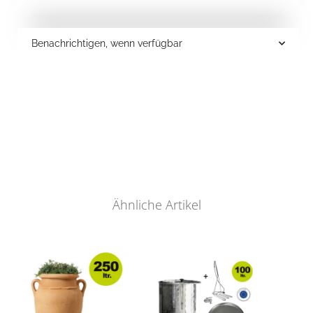
Benachrichtigen, wenn verfügbar
Ähnliche Artikel