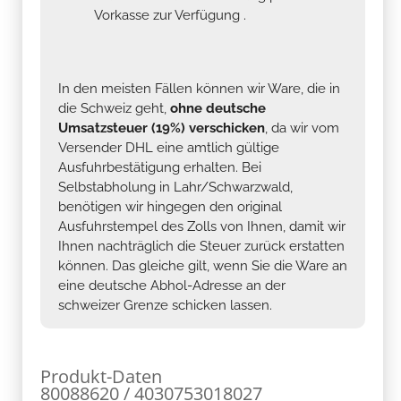
Vorkasse zur Verfügung .
In den meisten Fällen können wir Ware, die in
die Schweiz geht,
ohne deutsche
Umsatzsteuer (19%) verschicken
, da wir vom
Versender DHL eine amtlich gültige
Ausfuhrbestätigung erhalten. Bei
Selbstabholung in Lahr/Schwarzwald,
benötigen wir hingegen den original
Ausfuhrstempel des Zolls von Ihnen, damit wir
Ihnen nachträglich die Steuer zurück erstatten
können. Das gleiche gilt, wenn Sie die Ware an
eine deutsche Abhol-Adresse an der
schweizer Grenze schicken lassen.
Produkt-Daten
80088620 / 4030753018027