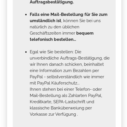
Auftragsbestätigung.
Falls eine Mail-Bestellung für Sie zum
umständlich ist
, können Sie bei uns
natürlich zu den üblichen
Geschäftszeiten immer
bequem
telefonisch bestellen...
Egal wie Sie bestellen: Die
unverbindliche Auftrags-Bestätigung, die
wir Ihnen danach schicken, beinhaltet
eine Information zum Bezahlen per
PayPal - selbstverständlich wie immer
mit PayPal Käuferschutz...
Ihnen stehen bei einer Telefon- oder
Mail-Bestellung als Zahlarten PayPal,
Kreditkarte, SEPA-Lastschrift und
klassische Banküberweiung per
Vorkasse zur Verfügung .