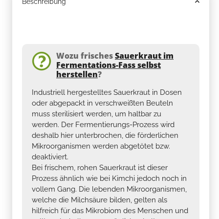
Beschreibung
Wozu frisches
Sauerkraut im
Fermentations-Fass selbst
herstellen
?
Industriell hergestelltes Sauerkraut in Dosen
oder abgepackt in verschweißten Beuteln
muss sterilisiert werden, um haltbar zu
werden. Der Fermentierungs-Prozess wird
deshalb hier unterbrochen, die förderlichen
Mikroorganismen werden abgetötet bzw.
deaktiviert.
Bei frischem, rohen Sauerkraut ist dieser
Prozess ähnlich wie bei Kimchi jedoch noch in
vollem Gang. Die lebenden Mikroorganismen,
welche die Milchsäure bilden, gelten als
hilfreich für das Mikrobiom des Menschen und