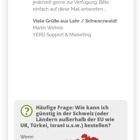
jederzeit gerne zur Verfügung. Bitte
einfach auf diese Mail antworten...
Viele Grüße aus Lahr / Schwarzwald!
Martin Wehrle
YERD Support & Marketing
Häufige Frage: Wie kann ich
günstig in der Schweiz (oder
Ländern außerhalb der EU wie
UK, Türkei, Israel u.s.w.) bestellen?
Wenn