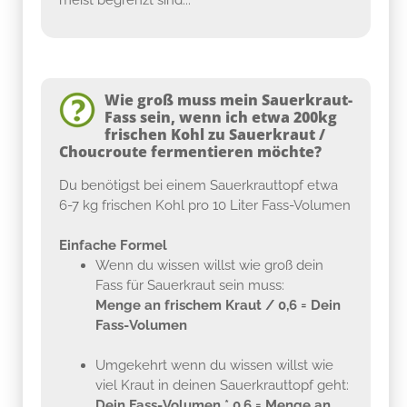
Wie groß muss mein Sauerkraut-
Fass sein, wenn ich etwa 200kg
frischen Kohl zu Sauerkraut /
Choucroute fermentieren möchte?
Du benötigst bei einem Sauerkrauttopf etwa
6-7 kg frischen Kohl pro 10 Liter Fass-Volumen
Einfache Formel
Wenn du wissen willst wie groß dein
Fass für Sauerkraut sein muss:
Menge an frischem Kraut / 0,6 = Dein
Fass-Volumen
Umgekehrt wenn du wissen willst wie
viel Kraut in deinen Sauerkrauttopf geht:
Dein Fass-Volumen * 0,6 = Menge an