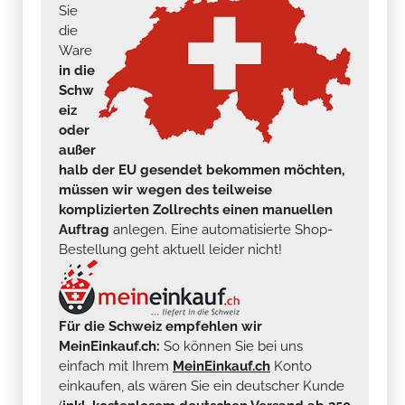
Sie
die
Ware
in die
Schw
eiz
oder
außer
halb der EU gesendet bekommen möchten,
müssen wir wegen des teilweise
komplizierten Zollrechts einen manuellen
Auftrag
anlegen. Eine automatisierte Shop-
Bestellung geht aktuell leider nicht!
Für die Schweiz empfehlen wir
MeinEinkauf.ch:
So können Sie bei uns
einfach mit Ihrem
MeinEinkauf.ch
Konto
einkaufen, als wären Sie ein deutscher Kunde