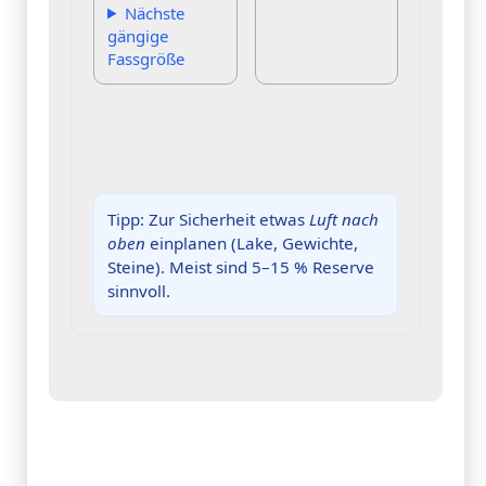
Nächste
gängige
Fassgröße
Tipp: Zur Sicherheit etwas
Luft nach
oben
einplanen (Lake, Gewichte,
Steine). Meist sind 5–15 % Reserve
sinnvoll.