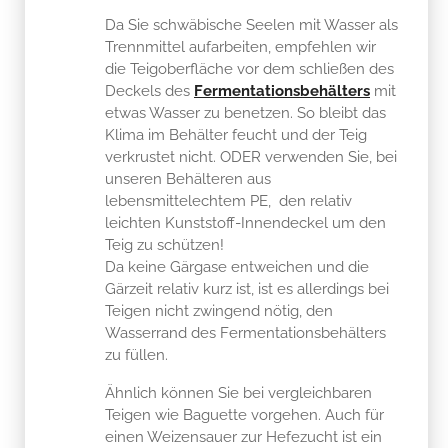
Da Sie schwäbische Seelen mit Wasser als
Trennmittel aufarbeiten, empfehlen wir
die Teigoberfläche vor dem schließen des
Deckels des
Fermentationsbehälters
mit
etwas Wasser zu benetzen. So bleibt das
Klima im Behälter feucht und der Teig
verkrustet nicht. ODER verwenden Sie, bei
unseren Behälteren aus
lebensmittelechtem PE, den relativ
leichten Kunststoff-Innendeckel um den
Teig zu schützen!
Da keine Gärgase entweichen und die
Gärzeit relativ kurz ist, ist es allerdings bei
Teigen nicht zwingend nötig, den
Wasserrand des Fermentationsbehälters
zu füllen.
Ähnlich können Sie bei vergleichbaren
Teigen wie Baguette vorgehen. Auch für
einen Weizensauer zur Hefezucht ist ein