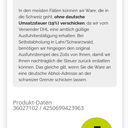
In den meisten Fällen können wir Ware, die in
die Schweiz geht,
ohne deutsche
Umsatzsteuer (19%) verschicken
, da wir vom
Versender DHL eine amtlich gültige
Ausfuhrbestätigung erhalten. Bei
Selbstabholung in Lahr/Schwarzwald,
benötigen wir hingegen den original
Ausfuhrstempel des Zolls von Ihnen, damit wir
Ihnen nachträglich die Steuer zurück erstatten
können. Das gleiche gilt, wenn Sie die Ware an
eine deutsche Abhol-Adresse an der
schweizer Grenze schicken lassen.
Produkt-Daten
36027102 / 4250699423963