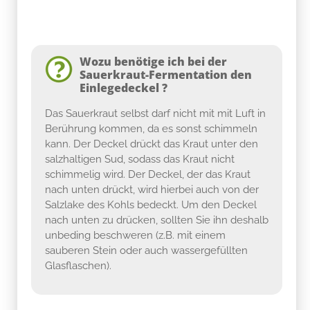
Wozu benötige ich bei der
Sauerkraut-Fermentation den
Einlegedeckel ?
Das Sauerkraut selbst darf nicht mit mit Luft in
Berührung kommen, da es sonst schimmeln
kann. Der Deckel drückt das Kraut unter den
salzhaltigen Sud, sodass das Kraut nicht
schimmelig wird. Der Deckel, der das Kraut
nach unten drückt, wird hierbei auch von der
Salzlake des Kohls bedeckt. Um den Deckel
nach unten zu drücken, sollten Sie ihn deshalb
unbeding beschweren (z.B. mit einem
sauberen Stein oder auch wassergefüllten
Glasflaschen).