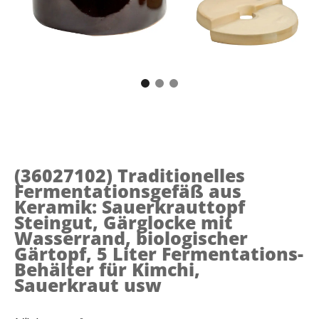
(36027102)
Traditionelles
Fermentationsgefäß aus
Keramik: Sauerkrauttopf
Steingut, Gärglocke mit
Wasserrand, biologischer
Gärtopf, 5 Liter Fermentations-
Behälter für Kimchi,
Sauerkraut usw