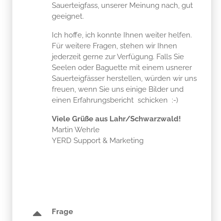
Sauerteigfass, unserer Meinung nach, gut
geeignet.
Ich hoffe, ich konnte Ihnen weiter helfen.
Für weitere Fragen, stehen wir Ihnen
jederzeit gerne zur Verfügung. Falls Sie
Seelen oder Baguette mit einem usnerer
Sauerteigfässer herstellen, würden wir uns
freuen, wenn Sie uns einige Bilder und
einen Erfahrungsbericht schicken :-)
Viele Grüße aus Lahr/Schwarzwald!
Martin Wehrle
YERD Support & Marketing
Frage