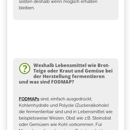
sollten deshalb wenn möglich erhalten
bleiben.
Weshalb Lebensmittel wie Brot-
Teige oder Kraut und Gemüse bei
der Herstellung fermentieren
und was sind FODMAP?
FODMAPs
sind, einfach ausgedrückt,
Kohlenhydrate und Polyole (Zuckeralkohole)
die fermentierbar sind und in Lebensmittel wie
beispielsweise Weizen, Obst wie z.B. Steinobst
oder Gemüsen wie Kohl vorkommen. Für