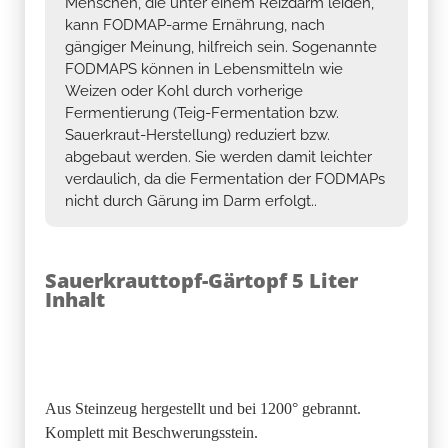
Menschen, die unter einem Reizdarm leiden,
kann FODMAP-arme Ernährung, nach
gängiger Meinung, hilfreich sein. Sogenannte
FODMAPS können in Lebensmitteln wie
Weizen oder Kohl durch vorherige
Fermentierung (Teig-Fermentation bzw.
Sauerkraut-Herstellung) reduziert bzw.
abgebaut werden. Sie werden damit leichter
verdaulich, da die Fermentation der FODMAPs
nicht durch Gärung im Darm erfolgt..
Sauerkrauttopf-Gärtopf 5 Liter
Inhalt
Aus Steinzeug hergestellt und bei 1200° gebrannt.
Komplett mit Beschwerungsstein.