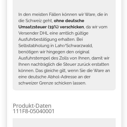
In den meisten Fällen können wir Ware, die in
die Schweiz geht,
ohne deutsche
Umsatzsteuer (19%) verschicken
, da wir vom
Versender DHL eine amtlich gültige
Ausfuhrbestätigung erhalten. Bei
Selbstabholung in Lahr/Schwarzwald,
benötigen wir hingegen den original
Ausfuhrstempel des Zolls von Ihnen, damit wir
Ihnen nachträglich die Steuer zurück erstatten
können. Das gleiche gilt, wenn Sie die Ware an
eine deutsche Abhol-Adresse an der
schweizer Grenze schicken lassen.
Produkt-Daten
111F8-05040001