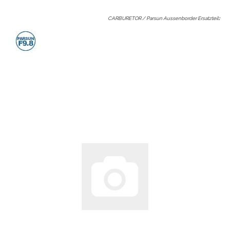
CARBURETOR / Parsun Aussenborder Ersatzteil
: