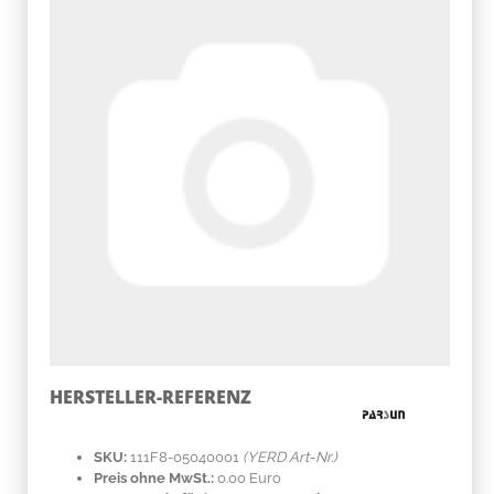
HERSTELLER-REFERENZ
SKU:
111F8-05040001
(YERD Art-Nr.)
Preis ohne MwSt.:
0.00 Euro