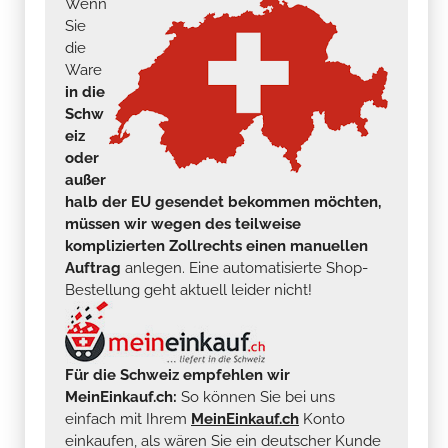
Wenn
Sie
die
Ware
in die
Schw
eiz
oder
außer
halb der EU gesendet bekommen möchten,
müssen wir wegen des teilweise
komplizierten Zollrechts einen manuellen
Auftrag
anlegen. Eine automatisierte Shop-
Bestellung geht aktuell leider nicht!
Für die Schweiz empfehlen wir
MeinEinkauf.ch:
So können Sie bei uns
einfach mit Ihrem
MeinEinkauf.ch
Konto
einkaufen, als wären Sie ein deutscher Kunde