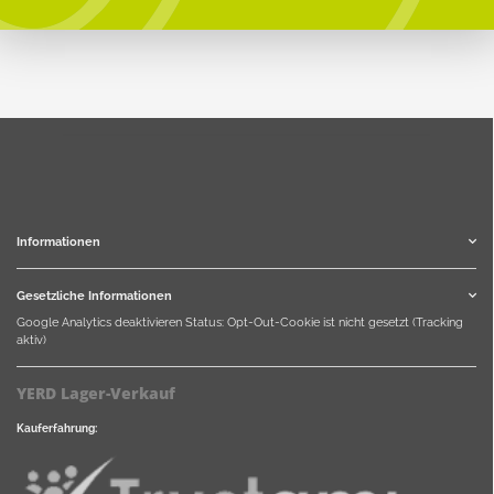
Informationen
Gesetzliche Informationen
Google Analytics deaktivieren
Status: Opt-Out-Cookie ist nicht gesetzt (Tracking
aktiv)
YERD Lager-Verkauf
Kauferfahrung: