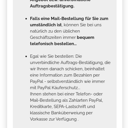
Auftragsbestätigung.
Falls eine Mail-Bestellung für Sie zum
umständlich ist
, können Sie bei uns
natürlich zu den üblichen
Geschäftszeiten immer
bequem
telefonisch bestellen...
Egal wie Sie bestellen: Die
unverbindliche Auftrags-Bestätigung, die
wir Ihnen danach schicken, beinhaltet
eine Information zum Bezahlen per
PayPal - selbstverständlich wie immer
mit PayPal Käuferschutz...
Ihnen stehen bei einer Telefon- oder
Mail-Bestellung als Zahlarten PayPal,
Kreditkarte, SEPA-Lastschrift und
klassische Banküberweiung per
Vorkasse zur Verfügung .