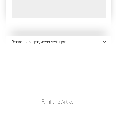
Benachrichtigen, wenn verfügbar
Ähnliche Artikel