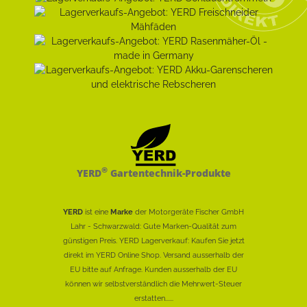
®
YERD
Gartentechnik-Produkte
YERD
ist eine
Marke
der Motorgeräte Fischer GmbH
Lahr - Schwarzwald: Gute Marken-Qualität zum
günstigen Preis. YERD Lagerverkauf: Kaufen Sie jetzt
direkt im YERD Online Shop. Versand ausserhalb der
EU bitte auf Anfrage. Kunden ausserhalb der EU
können wir selbstverständlich die Mehrwert-Steuer
erstatten......