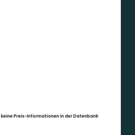
l keine Preis-Informationen in der Datenbank