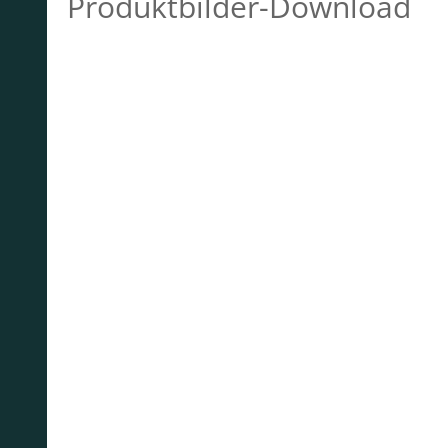
Produktbilder-Download