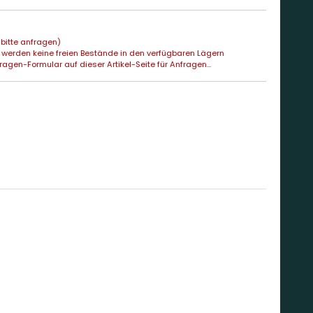
bitte anfragen)
 werden keine freien Bestände in den verfügbaren Lägern
agen-Formular auf dieser Artikel-Seite für Anfragen...