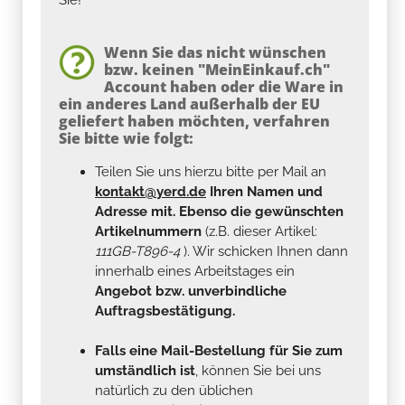
Wenn Sie das nicht wünschen
bzw. keinen "MeinEinkauf.ch"
Account haben oder die Ware in
ein anderes Land außerhalb der EU
geliefert haben möchten, verfahren
Sie bitte wie folgt:
Teilen Sie uns hierzu bitte per Mail an
kontakt@yerd.de
Ihren Namen und
Adresse mit. Ebenso die gewünschten
Artikelnummern
(z.B. dieser Artikel:
111GB-T896-4
). Wir schicken Ihnen dann
innerhalb eines Arbeitstages ein
Angebot bzw. unverbindliche
Auftragsbestätigung.
Falls eine Mail-Bestellung für Sie zum
umständlich ist
, können Sie bei uns
natürlich zu den üblichen