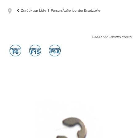
Zurück zur Liste
Parsun Außenborder Ersatzteile
CIRCLIP 4 / Ersatzteil Parsun
: