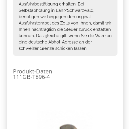
Ausfuhrbestätigung erhalten. Bei
Selbstabholung in Lahr/Schwarzwald,
benötigen wir hingegen den original
Ausfuhrstempel des Zolls von Ihnen, damit wir
Ihnen nachträglich die Steuer zurück erstatten
können. Das gleiche gilt, wenn Sie die Ware an
eine deutsche Abhol-Adresse an der
schweizer Grenze schicken lassen.
Produkt-Daten
111GB-T896-4