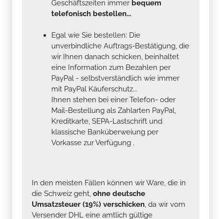
Geschäftszeiten immer
bequem
telefonisch bestellen...
Egal wie Sie bestellen: Die
unverbindliche Auftrags-Bestätigung, die
wir Ihnen danach schicken, beinhaltet
eine Information zum Bezahlen per
PayPal - selbstverständlich wie immer
mit PayPal Käuferschutz...
Ihnen stehen bei einer Telefon- oder
Mail-Bestellung als Zahlarten PayPal,
Kreditkarte, SEPA-Lastschrift und
klassische Banküberweiung per
Vorkasse zur Verfügung .
In den meisten Fällen können wir Ware, die in
die Schweiz geht,
ohne deutsche
Umsatzsteuer (19%) verschicken
, da wir vom
Versender DHL eine amtlich gültige