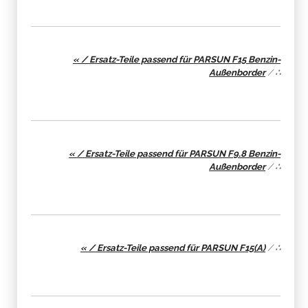
« / Ersatz-Teile passend für PARSUN F15 Benzin-
Außenborder
/
∴
« / Ersatz-Teile passend für PARSUN F9.8 Benzin-
Außenborder
/
∴
« / Ersatz-Teile passend für PARSUN F15(A)
/
∴