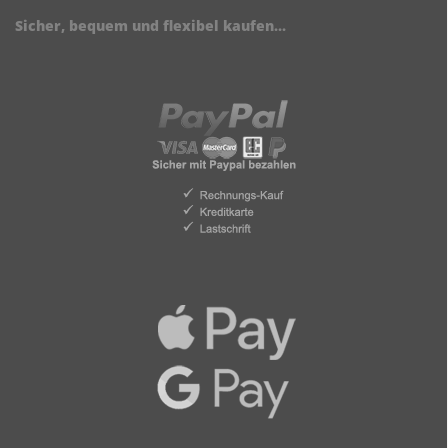
Sicher, bequem und flexibel kaufen...