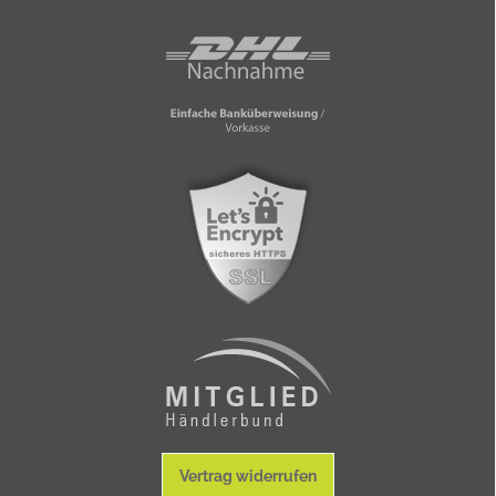
Vertrag widerrufen