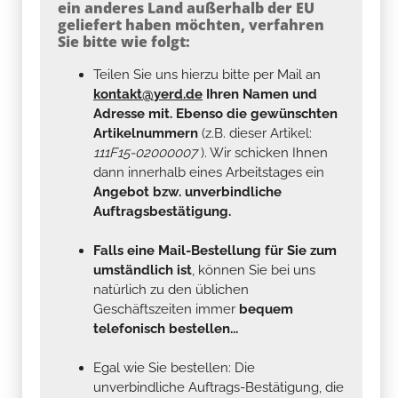
ein anderes Land außerhalb der EU
geliefert haben möchten, verfahren
Sie bitte wie folgt:
Teilen Sie uns hierzu bitte per Mail an
kontakt@yerd.de
Ihren Namen und
Adresse mit. Ebenso die gewünschten
Artikelnummern
(z.B. dieser Artikel:
111F15-02000007
). Wir schicken Ihnen
dann innerhalb eines Arbeitstages ein
Angebot bzw. unverbindliche
Auftragsbestätigung.
Falls eine Mail-Bestellung für Sie zum
umständlich ist
, können Sie bei uns
natürlich zu den üblichen
Geschäftszeiten immer
bequem
telefonisch bestellen...
Egal wie Sie bestellen: Die
unverbindliche Auftrags-Bestätigung, die