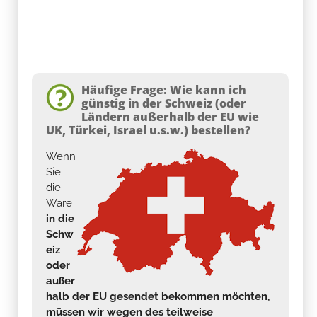
Häufige Frage: Wie kann ich
günstig in der Schweiz (oder
Ländern außerhalb der EU wie
UK, Türkei, Israel u.s.w.) bestellen?
Wenn
Sie
die
Ware
in die
Schw
eiz
oder
außer
halb der EU gesendet bekommen möchten,
müssen wir wegen des teilweise