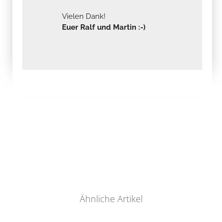
Vielen Dank!
Euer Ralf und Martin :-)
Ähnliche Artikel