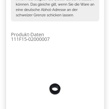
können. Das gleiche gilt, wenn Sie die Ware an
eine deutsche Abhol-Adresse an der
schweizer Grenze schicken lassen.
Produkt-Daten
111F15-02000007