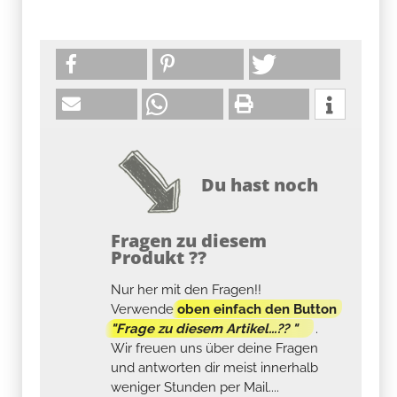
Du hast noch
Fragen zu diesem
Produkt ??
Nur her mit den Fragen!!
Verwende
oben einfach den Button
"Frage zu diesem Artikel...?? "
.
Wir freuen uns über deine Fragen
und antworten dir meist innerhalb
weniger Stunden per Mail....