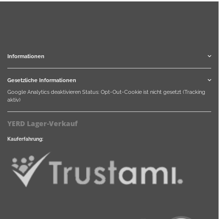
Informationen
Gesetzliche Informationen
Google Analytics deaktivieren
Status: Opt-Out-Cookie ist nicht gesetzt (Tracking
aktiv)
YERD Lager-Verkauf
Kauferfahrung: