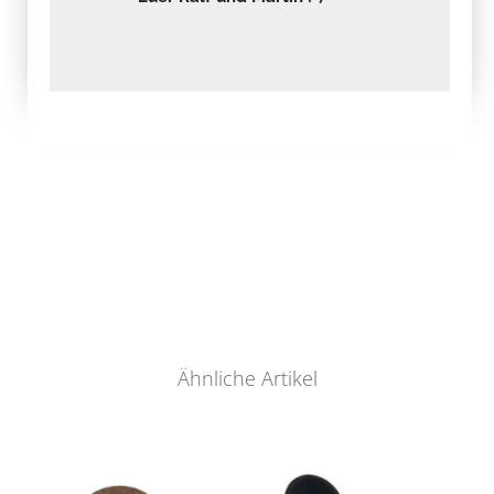
Ähnliche Artikel