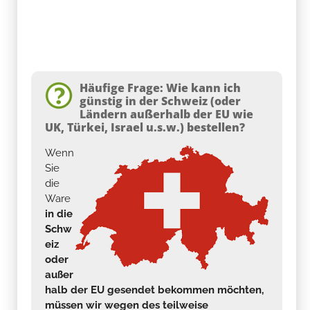
Häufige Frage: Wie kann ich
günstig in der Schweiz (oder
Ländern außerhalb der EU wie
UK, Türkei, Israel u.s.w.) bestellen?
Wenn
Sie
die
Ware
in die
Schw
eiz
oder
außer
halb der EU gesendet bekommen möchten,
müssen wir wegen des teilweise