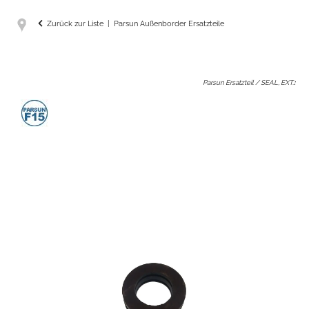
Zurück zur Liste
Parsun Außenborder Ersatzteile
Parsun Ersatzteil / SEAL, EXT.
: