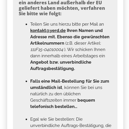
ein anderes Land außerhalb der EU
geliefert haben möchten, verfahren
Sie bitte wie folgt:
Teilen Sie uns hierzu bitte per Mail an
kontakt@yerd.de
Ihren Namen und
Adresse mit. Ebenso die gewünschten
Artikelnummern
(z.B. dieser Artikel:
111F15-04010004
). Wir schicken Ihnen
dann innerhalb eines Arbeitstages ein
Angebot bzw. unverbindliche
Auftragsbestätigung.
Falls eine Mail-Bestellung für Sie zum
umständlich ist
, können Sie bei uns
natürlich zu den üblichen
Geschäftszeiten immer
bequem
telefonisch bestellen...
Egal wie Sie bestellen: Die
unverbindliche Auftrags-Bestätigung, die