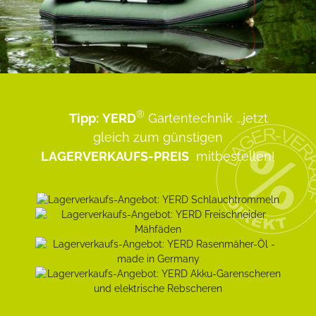
®
Tipp:
YERD
Gartentechnik
...jetzt
gleich zum günstigen
LAGERVERKAUFS-PREIS
mitbestellen!