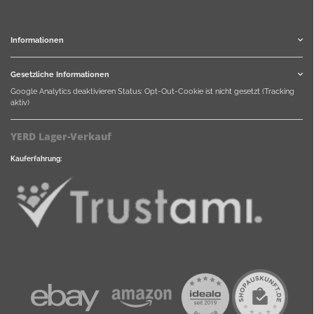
Informationen
Gesetzliche Informationen
Google Analytics deaktivieren
Status: Opt-Out-Cookie ist nicht gesetzt (Tracking
aktiv)
YERD Lager-Verkauf
Kauferfahrung: