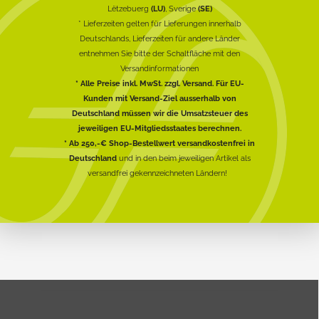
Lëtzebuerg
(LU)
, Sverige
(SE)
* Lieferzeiten gelten für Lieferungen innerhalb
Deutschlands, Lieferzeiten für andere Länder
entnehmen Sie bitte der Schaltfläche mit den
Versandinformationen
* Alle Preise inkl. MwSt. zzgl. Versand. Für EU-
Kunden mit Versand-Ziel ausserhalb von
Deutschland müssen wir die Umsatzsteuer des
jeweiligen EU-Mitgliedsstaates berechnen.
* Ab 250,-€ Shop-Bestellwert versandkostenfrei in
Deutschland
und in den beim jeweiligen Artikel als
versandfrei gekennzeichneten Ländern!