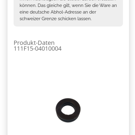
können. Das gleiche gilt, wenn Sie die Ware an
eine deutsche Abhol-Adresse an der
schweizer Grenze schicken lassen.
Produkt-Daten
111F15-04010004