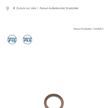
Zurück zur Liste
Parsun Außenborder Ersatzteile
Parsun Ersatzteil / GASKET
: