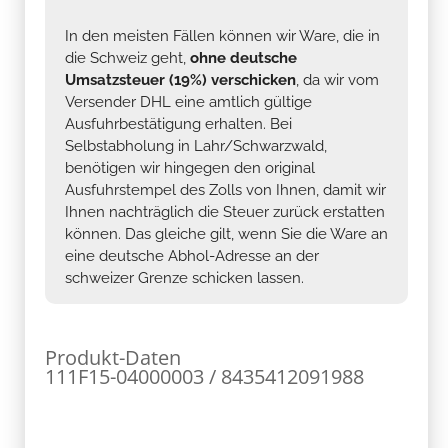
In den meisten Fällen können wir Ware, die in
die Schweiz geht,
ohne deutsche
Umsatzsteuer (19%) verschicken
, da wir vom
Versender DHL eine amtlich gültige
Ausfuhrbestätigung erhalten. Bei
Selbstabholung in Lahr/Schwarzwald,
benötigen wir hingegen den original
Ausfuhrstempel des Zolls von Ihnen, damit wir
Ihnen nachträglich die Steuer zurück erstatten
können. Das gleiche gilt, wenn Sie die Ware an
eine deutsche Abhol-Adresse an der
schweizer Grenze schicken lassen.
Produkt-Daten
111F15-04000003 / 8435412091988