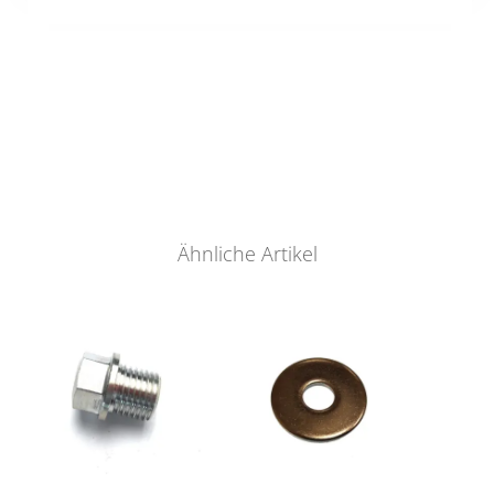
Ähnliche Artikel