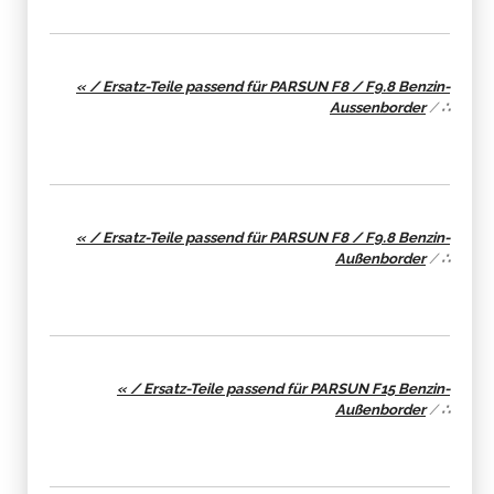
« / Ersatz-Teile passend für PARSUN F8 / F9.8 Benzin-
Aussenborder
/
∴
« / Ersatz-Teile passend für PARSUN F8 / F9.8 Benzin-
Außenborder
/
∴
« / Ersatz-Teile passend für PARSUN F15 Benzin-
Außenborder
/
∴