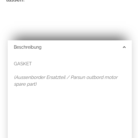
Beschreibung
GASKET
(Aussenborder Ersatzteil / Parsun outbord motor
spare part)