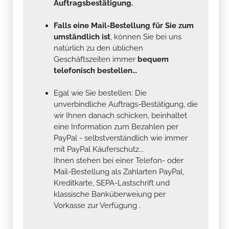
Auftragsbestätigung.
Falls eine Mail-Bestellung für Sie zum
umständlich ist
, können Sie bei uns
natürlich zu den üblichen
Geschäftszeiten immer
bequem
telefonisch bestellen...
Egal wie Sie bestellen: Die
unverbindliche Auftrags-Bestätigung, die
wir Ihnen danach schicken, beinhaltet
eine Information zum Bezahlen per
PayPal - selbstverständlich wie immer
mit PayPal Käuferschutz...
Ihnen stehen bei einer Telefon- oder
Mail-Bestellung als Zahlarten PayPal,
Kreditkarte, SEPA-Lastschrift und
klassische Banküberweiung per
Vorkasse zur Verfügung .