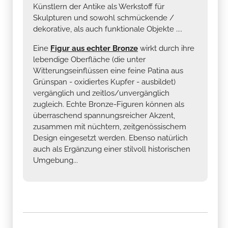
Künstlern der Antike als Werkstoff für
Skulpturen und sowohl schmückende /
dekorative, als auch funktionale Objekte ....
Eine
Figur aus echter Bronze
wirkt durch ihre
lebendige Oberfläche (die unter
Witterungseinflüssen eine feine Patina aus
Grünspan - oxidiertes Kupfer - ausbildet)
vergänglich und zeitlos/unvergänglich
zugleich. Echte Bronze-Figuren können als
überraschend spannungsreicher Akzent,
zusammen mit nüchtern, zeitgenössischem
Design eingesetzt werden. Ebenso natürlich
auch als Ergänzung einer stilvoll historischen
Umgebung...