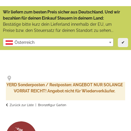
Wir liefern zum besten Preis sicher aus Deutschland. Und wir
bezahlen für deinen Einkauf Steuern in deinem Land:
Bestätige bitte kurz dein Lieferland innerhalb der EU, um
Preise bzw. den Steuersatz für deinen Standort zu sehen...
✔
Österreich
YERD Sonderposten / Restposten: ANGEBOT NUR SOLANGE
VORRAT REICHT! Angebot nicht für Wiederverkäufer.
Zurück zur Liste
Bronzefigur Garten