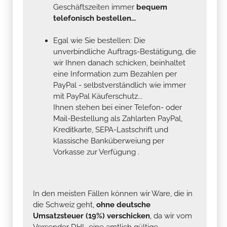
Geschäftszeiten immer
bequem
telefonisch bestellen...
Egal wie Sie bestellen: Die
unverbindliche Auftrags-Bestätigung, die
wir Ihnen danach schicken, beinhaltet
eine Information zum Bezahlen per
PayPal - selbstverständlich wie immer
mit PayPal Käuferschutz...
Ihnen stehen bei einer Telefon- oder
Mail-Bestellung als Zahlarten PayPal,
Kreditkarte, SEPA-Lastschrift und
klassische Banküberweiung per
Vorkasse zur Verfügung .
In den meisten Fällen können wir Ware, die in
die Schweiz geht,
ohne deutsche
Umsatzsteuer (19%) verschicken
, da wir vom