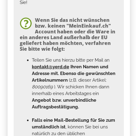
Sie!
Wenn Sie das nicht wünschen
bzw. keinen "MeinEinkauf.ch"
Account haben oder die Ware in
ein anderes Land außerhalb der EU
geliefert haben möchten, verfahren
Sie bitte wie folgt:
Teilen Sie uns hierzu bitte per Mail an
kontakt@yerd.de
Ihren Namen und
Adresse mit. Ebenso die gewünschten
Artikelnummern
(z.B. dieser Artikel:
80090169
). Wir schicken Ihnen dann
innerhalb eines Arbeitstages ein
Angebot bzw. unverbindliche
Auftragsbestätigung.
Falls eine Mail-Bestellung für Sie zum
umständlich ist
, können Sie bei uns
natürlich zu den üblichen