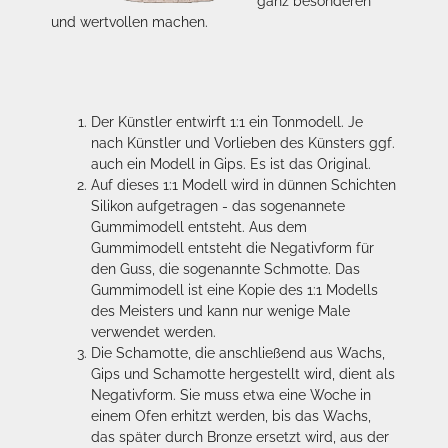
ganz besonderen
und wertvollen machen.
Der Künstler entwirft 1:1 ein Tonmodell. Je
nach Künstler und Vorlieben des Künsters ggf.
auch ein Modell in Gips. Es ist das Original.
Auf dieses 1:1 Modell wird in dünnen Schichten
Silikon aufgetragen - das sogenannete
Gummimodell entsteht. Aus dem
Gummimodell entsteht die Negativform für
den Guss, die sogenannte Schmotte. Das
Gummimodell ist eine Kopie des 1:1 Modells
des Meisters und kann nur wenige Male
verwendet werden.
Die Schamotte, die anschließend aus Wachs,
Gips und Schamotte hergestellt wird, dient als
Negativform. Sie muss etwa eine Woche in
einem Ofen erhitzt werden, bis das Wachs,
das später durch Bronze ersetzt wird, aus der