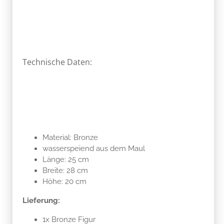
Technische Daten:
Material: Bronze
wasserspeiend aus dem Maul
Länge: 25 cm
Breite: 28 cm
Höhe: 20 cm
Lieferung:
1x Bronze Figur