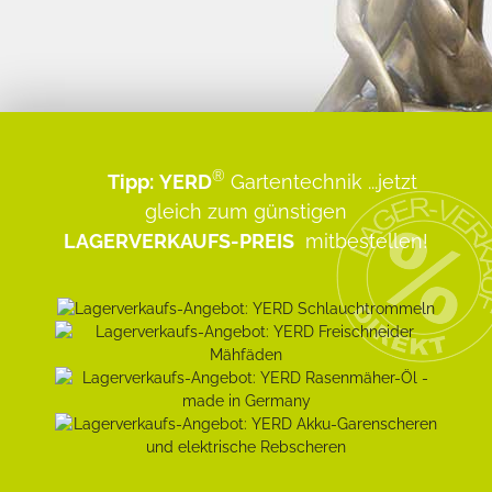
®
Tipp:
YERD
Gartentechnik
...jetzt
gleich zum günstigen
LAGERVERKAUFS-PREIS
mitbestellen!