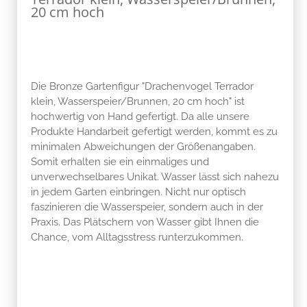
20 cm hoch
Die Bronze Gartenfigur "Drachenvogel Terrador
klein, Wasserspeier/Brunnen, 20 cm hoch" ist
hochwertig von Hand gefertigt. Da alle unsere
Produkte Handarbeit gefertigt werden, kommt es zu
minimalen Abweichungen der Größenangaben.
Somit erhalten sie ein einmaliges und
unverwechselbares Unikat. Wasser lässt sich nahezu
in jedem Garten einbringen. Nicht nur optisch
faszinieren die Wasserspeier, sondern auch in der
Praxis. Das Plätschern von Wasser gibt Ihnen die
Chance, vom Alltagsstress runterzukommen.