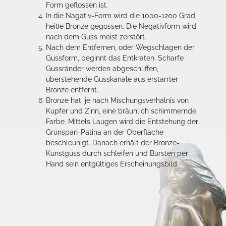
Form geflossen ist.
In die Nagativ-Form wird die 1000-1200 Grad
heiße Bronze gegossen. Die Negativform wird
nach dem Guss meist zerstört.
Nach dem Entfernen, oder Wegschlagen der
Gussform, beginnt das Entkraten. Scharfe
Gussränder werden abgeschliffen,
überstehende Gusskanäle aus erstarrter
Bronze entfernt.
Bronze hat, je nach Mischungsverhälnis von
Kupfer und Zinn, eine bräunlich schimmernde
Farbe. Mittels Laugen wird die Entstehung der
Grünspan-Patina an der Oberfläche
beschleunigt. Danach erhält der Bronze-
Kunstguss durch schleifen und Bürsten per
Hand sein entgültiges Erscheinungsbild.