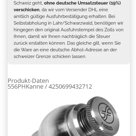
Schweiz geht,
ohne deutsche Umsatzsteuer (19%)
verschicken
, da wir vom Versender DHL eine
amtlich gültige Ausfuhrbestätigung erhalten. Bei
Selbstabholung in Lahr/Schwarzwald, benötigen wir
hingegen den original Ausfuhrstempel des Zolls von
Ihnen, damit wir Ihnen nachträglich die Steuer
zurück erstatten können. Das gleiche gilt, wenn Sie
die Ware an eine deutsche Abhol-Adresse an der
schweizer Grenze schicken lassen.
Produkt-Daten
556PHKanne / 4250699432712