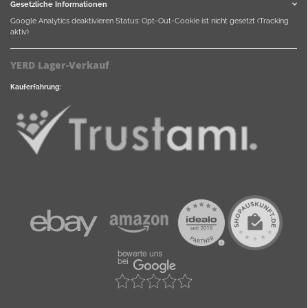
Gesetzliche Informationen
Google Analytics deaktivieren
Status: Opt-Out-Cookie ist nicht gesetzt (Tracking
aktiv)
YERD Lager-Verkauf
Kauferfahrung: