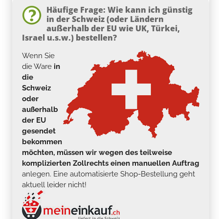
Häufige Frage: Wie kann ich günstig
in der Schweiz (oder Ländern
außerhalb der EU wie UK, Türkei,
Israel u.s.w.) bestellen?
Wenn Sie
die Ware
in
die
Schweiz
oder
außerhalb
der EU
gesendet
bekommen
möchten, müssen wir wegen des teilweise
komplizierten Zollrechts einen manuellen Auftrag
anlegen. Eine automatisierte Shop-Bestellung geht
aktuell leider nicht!