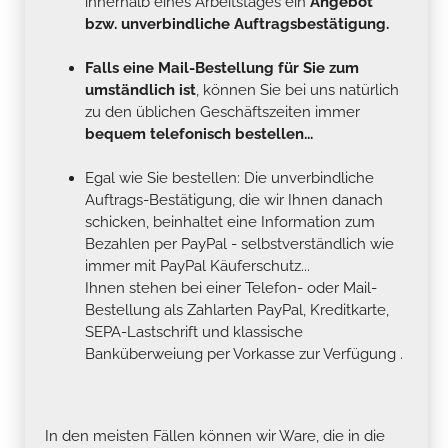
innerhalb eines Arbeitstages ein
Angebot
bzw. unverbindliche Auftragsbestätigung.
Falls eine Mail-Bestellung für Sie zum
umständlich ist
, können Sie bei uns natürlich
zu den üblichen Geschäftszeiten immer
bequem telefonisch bestellen...
Egal wie Sie bestellen: Die unverbindliche
Auftrags-Bestätigung, die wir Ihnen danach
schicken, beinhaltet eine Information zum
Bezahlen per PayPal - selbstverständlich wie
immer mit PayPal Käuferschutz...
Ihnen stehen bei einer Telefon- oder Mail-
Bestellung als Zahlarten PayPal, Kreditkarte,
SEPA-Lastschrift und klassische
Banküberweiung per Vorkasse zur Verfügung .
In den meisten Fällen können wir Ware, die in die