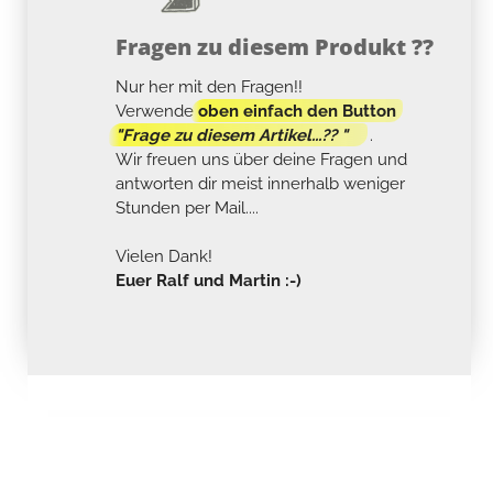
Fragen zu diesem Produkt ??
Nur her mit den Fragen!!
Verwende
oben einfach den Button
"Frage zu diesem Artikel...?? "
.
Wir freuen uns über deine Fragen und
antworten dir meist innerhalb weniger
Stunden per Mail....
Vielen Dank!
Euer Ralf und Martin :-)