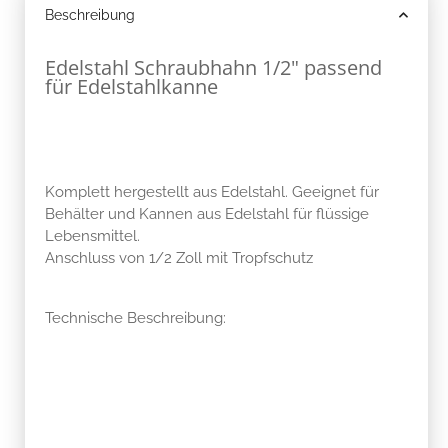
Beschreibung
Edelstahl Schraubhahn 1/2" passend
für Edelstahlkanne
Komplett hergestellt aus Edelstahl. Geeignet für
Behälter und Kannen aus Edelstahl für flüssige
Lebensmittel.
Anschluss von 1/2 Zoll mit Tropfschutz
Technische Beschreibung: