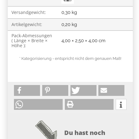
Versandgewicht:
0,30 kg
Artikelgewicht:
0,20
kg
Pack-Abmessungen
( Länge × Breite ×
4,00 × 2,50 × 4,00 cm
Höhe ):
* Kategorisierung - entspricht nicht dem genauen Maß!
Du hast noch