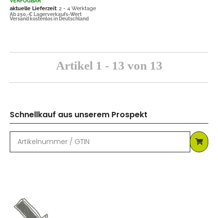
VERFÜGBAR
aktuelle Lieferzeit
: 2 - 4 Werktage
Ab 250,-€ Lagerverkaufs-Wert
Versand kostenlos in Deutschland
Artikel 1 - 13 von 13
Schnellkauf aus unserem Prospekt