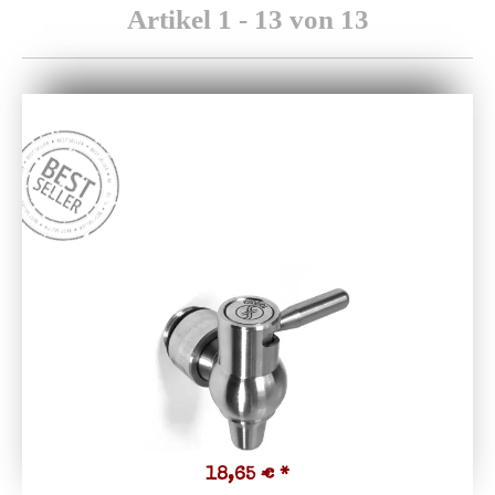
Artikel 1 - 13 von 13
18,65 €
*