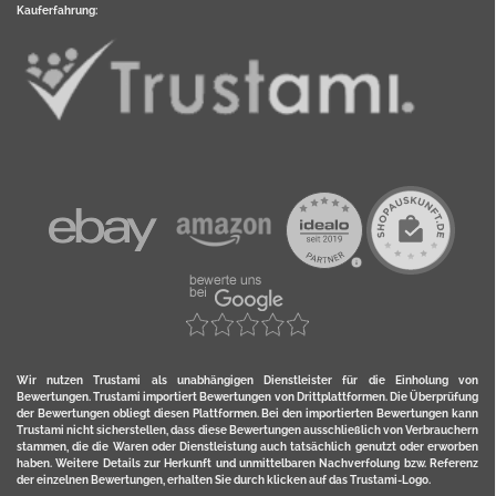
Kauferfahrung:
Wir nutzen Trustami als unabhängigen Dienstleister für die Einholung von
Bewertungen. Trustami importiert Bewertungen von Drittplattformen. Die Überprüfung
der Bewertungen obliegt diesen Plattformen. Bei den importierten Bewertungen kann
Trustami nicht sicherstellen, dass diese Bewertungen ausschließlich von Verbrauchern
stammen, die die Waren oder Dienstleistung auch tatsächlich genutzt oder erworben
haben. Weitere Details zur Herkunft und unmittelbaren Nachverfolung bzw. Referenz
der einzelnen Bewertungen, erhalten Sie durch klicken auf das Trustami-Logo.