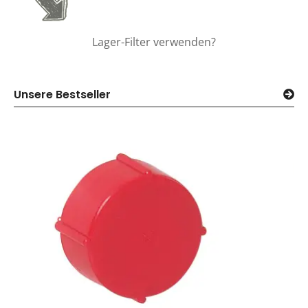
Lager-Filter verwenden?
Unsere Bestseller