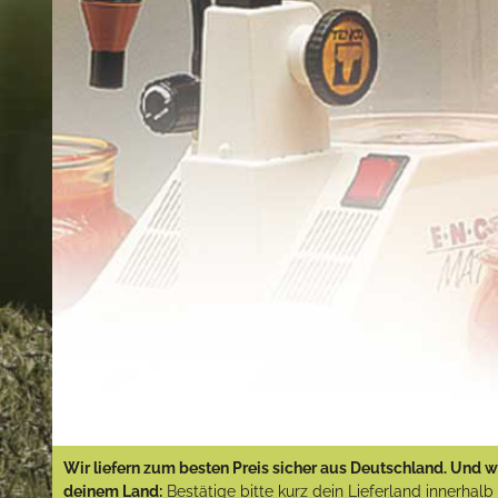
Wir liefern zum besten Preis sicher aus Deutschland. Und wi
deinem Land:
Bestätige bitte kurz dein Lieferland innerhal