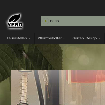
Feuerstellen
Pflanzbehälter
Garten-Design