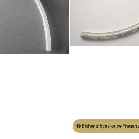
Bisher gibt es keine Fragen z