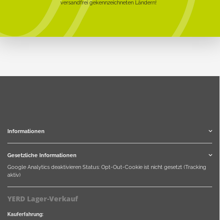
versandfrei gekennzeichneten Ländern!
Informationen
Gesetzliche Informationen
Google Analytics deaktivieren
Status: Opt-Out-Cookie ist nicht gesetzt (Tracking
aktiv)
YERD Lager-Verkauf
Kauferfahrung: