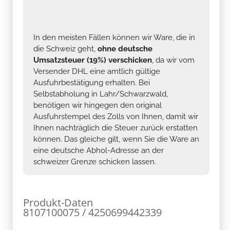
In den meisten Fällen können wir Ware, die in
die Schweiz geht,
ohne deutsche
Umsatzsteuer (19%) verschicken
, da wir vom
Versender DHL eine amtlich gültige
Ausfuhrbestätigung erhalten. Bei
Selbstabholung in Lahr/Schwarzwald,
benötigen wir hingegen den original
Ausfuhrstempel des Zolls von Ihnen, damit wir
Ihnen nachträglich die Steuer zurück erstatten
können. Das gleiche gilt, wenn Sie die Ware an
eine deutsche Abhol-Adresse an der
schweizer Grenze schicken lassen.
Produkt-Daten
8107100075 / 4250699442339