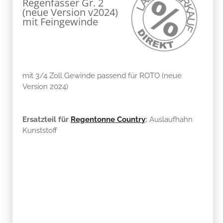
Regenfässer Gr. 2
(neue Version v2024)
mit Feingewinde
mit 3/4 Zoll Gewinde passend für ROTO (neue
Version 2024)
Ersatzteil für
Regentonne Country
:
Auslaufhahn
Kunststoff