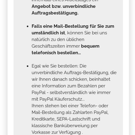
Angebot bzw. unverbindliche
Auftragsbestätigung.
Falls eine Mail-Bestellung für Sie zum
umständlich ist
, können Sie bei uns
natürlich zu den üblichen
Geschäftszeiten immer
bequem
telefonisch bestellen...
Egal wie Sie bestellen: Die
unverbindliche Auftrags-Bestätigung, die
wir Ihnen danach schicken, beinhaltet
eine Information zum Bezahlen per
PayPal - selbstverständlich wie immer
mit PayPal Käuferschutz...
Ihnen stehen bei einer Telefon- oder
Mail-Bestellung als Zahlarten PayPal,
Kreditkarte, SEPA-Lastschrift und
klassische Banküberweiung per
Vorkasse zur Verfügung .