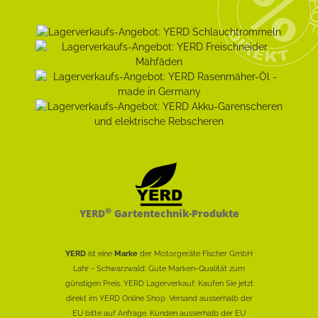
®
YERD
Gartentechnik-Produkte
YERD
ist eine
Marke
der Motorgeräte Fischer GmbH
Lahr - Schwarzwald: Gute Marken-Qualität zum
günstigen Preis. YERD Lagerverkauf: Kaufen Sie jetzt
direkt im YERD Online Shop. Versand ausserhalb der
EU bitte auf Anfrage. Kunden ausserhalb der EU