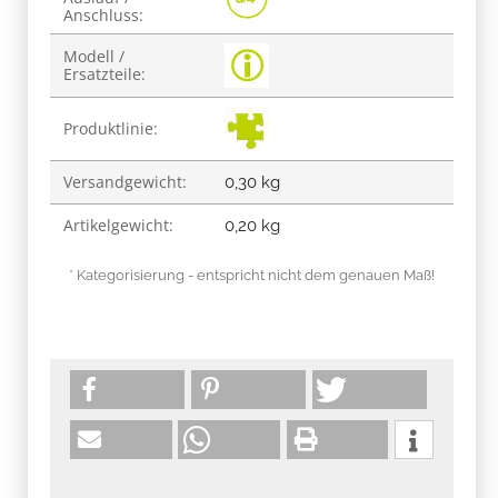
Anschluss:
Modell /
Ersatzteile:
Produktlinie:
Versandgewicht:
0,30 kg
Artikelgewicht:
0,20
kg
* Kategorisierung - entspricht nicht dem genauen Maß!