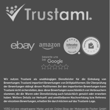
Wir nutzen Trustami als unabhängigen Dienstleister für die Einholung von
Bewertungen. Trustami importiert Bewertungen von Drittplattformen. Die Überprüfung
der Bewertungen obliegt diesen Plattformen. Bei den importierten Bewertungen kann
Trustami nicht sicherstellen, dass diese Bewertungen ausschließlich von Verbrauchern
stammen, die die Waren oder Dienstleistung auch tatsächlich genutzt oder erworben
haben. Weitere Details zur Herkunft und unmittelbaren Nachverfolung bzw. Referenz
der einzelnen Bewertungen, erhalten Sie durch klicken auf das Trustami-Logo.
YERD ist eine eingetragene Marke und ein Online-Shop der Motorgeräte Fischer GmbH