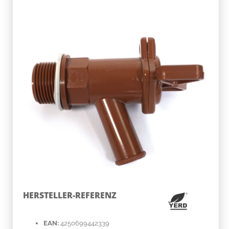
HERSTELLER-REFERENZ
EAN:
4250699442339