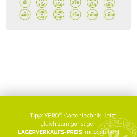
®
Tipp:
YERD
Gartentechnik
...jetzt
gleich zum günstigen
LAGERVERKAUFS-PREIS
mitbestellen!