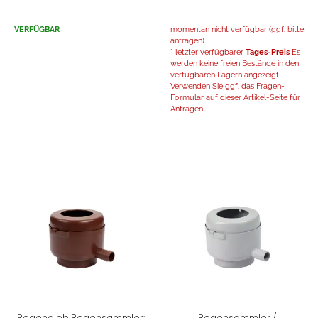
VERFÜGBAR
momentan nicht verfügbar (ggf. bitte
anfragen)
* letzter verfügbarer
Tages-Preis
Es
werden keine freien Bestände in den
verfügbaren Lägern angezeigt.
Verwenden Sie ggf. das Fragen-
Formular auf dieser Artikel-Seite für
Anfragen...
Regendieb Regensammler:
Regensammler /