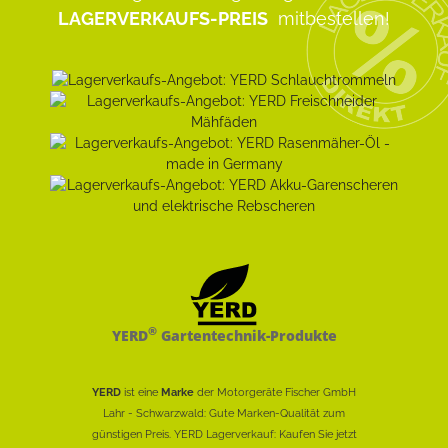
LAGERVERKAUFS-PREIS
mitbestellen!
®
YERD
Gartentechnik-Produkte
YERD
ist eine
Marke
der Motorgeräte Fischer GmbH
Lahr - Schwarzwald: Gute Marken-Qualität zum
günstigen Preis. YERD Lagerverkauf: Kaufen Sie jetzt