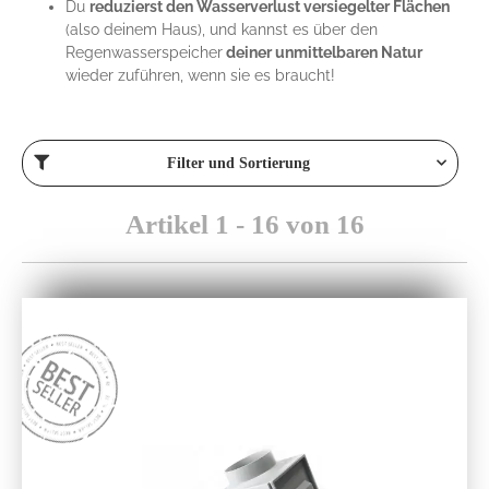
Du
reduzierst den Wasserverlust versiegelter Flächen
(also deinem Haus), und kannst es über den
Regenwasserspeicher
deiner unmittelbaren Natur
wieder zuführen, wenn sie es braucht!
Filter und Sortierung
Artikel 1 - 16 von 16