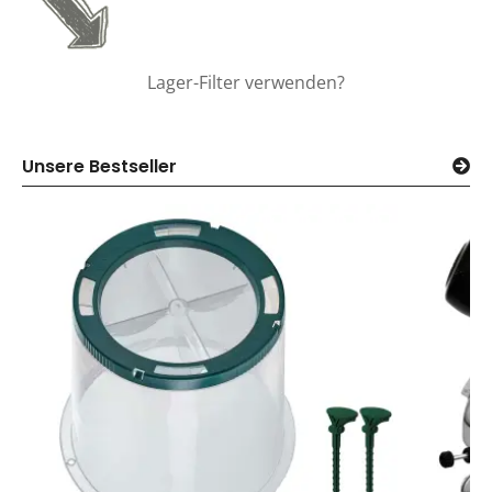
Lager-Filter verwenden?
Unsere Bestseller