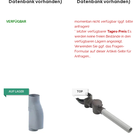
Datenbank vorhanden)
Datenbank vorhanden)
VERFÜGBAR
momentan nicht verfügbar (ggf. bitte
anfragen)
* letzter verfügbarer
Tages-Preis
Es
werden keine freien Bestände in den
verfügbaren Lägern angezeigt.
Verwenden Sie ggf. das Fragen-
Formular auf dieser Artikel-Seite für
Anfragen...
AUF LAGER
TOP