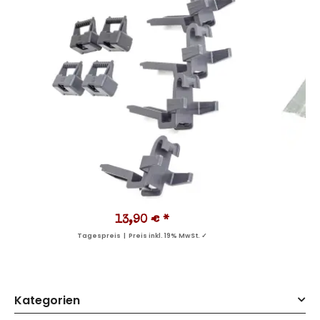
13,90 €
*
Tagespreis | Preis inkl. 19% MwSt. ✓
Kategorien