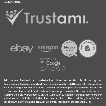
Kauferfahrung:
Wir nutzen Trustami als unabhängigen Dienstleister für die Einholung von
Bewertungen. Trustami importiert Bewertungen von Drittplattformen. Die Überprüfung
der Bewertungen obliegt diesen Plattformen. Bei den importierten Bewertungen kann
Trustami nicht sicherstellen, dass diese Bewertungen ausschließlich von Verbrauchern
stammen, die die Waren oder Dienstleistung auch tatsächlich genutzt oder erworben
haben. Weitere Details zur Herkunft und unmittelbaren Nachverfolung bzw. Referenz
der einzelnen Bewertungen, erhalten Sie durch klicken auf das Trustami-Logo.