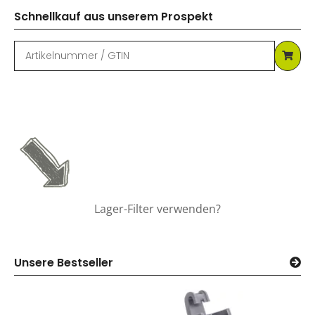
Schnellkauf aus unserem Prospekt
Lager-Filter verwenden?
Unsere Bestseller