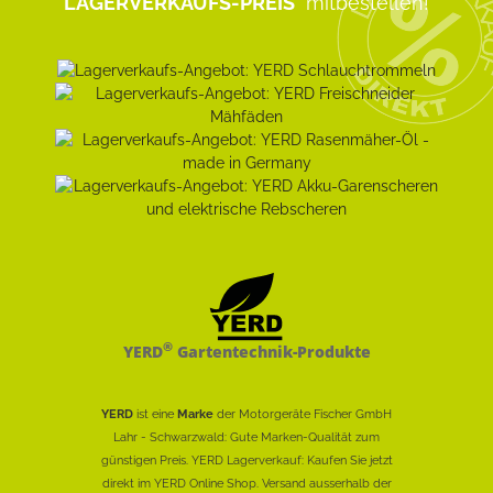
LAGERVERKAUFS-PREIS
mitbestellen!
®
YERD
Gartentechnik-Produkte
YERD
ist eine
Marke
der Motorgeräte Fischer GmbH
Lahr - Schwarzwald: Gute Marken-Qualität zum
günstigen Preis. YERD Lagerverkauf: Kaufen Sie jetzt
direkt im YERD Online Shop. Versand ausserhalb der