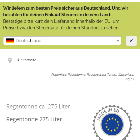
Wir liefern zum besten Preis sicher aus Deutschland. Und wir
bezahlen für deinen Einkauf Steuern in deinem Land:
Bestätige bitte kurz dein Lieferland innerhalb der EU, um
Preise bzw. den Steuersatz für deinen Standort zu sehen...
✔
Deutschland
Startseite
Regenfass, Regentonne, Regenwasser-Tonne, Wasserfass,
275 L,
:
Regentonne ca. 275 Liter
Regentonne 275 Liter