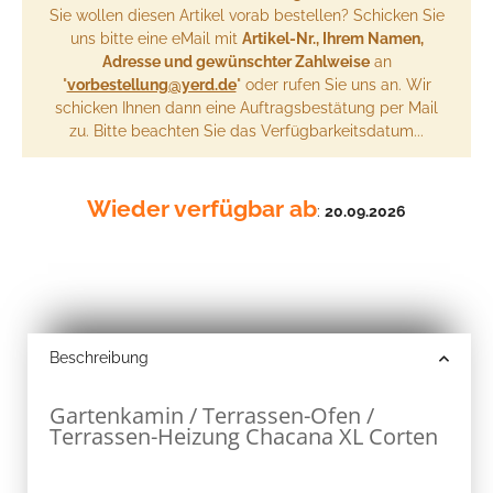
Sie wollen diesen Artikel vorab bestellen? Schicken Sie
uns bitte eine eMail mit
Artikel-Nr., Ihrem Namen,
Adresse und gewünschter Zahlweise
an
"
vorbestellung@yerd.de
" oder rufen Sie uns an. Wir
schicken Ihnen dann eine Auftragsbestätung per Mail
zu. Bitte beachten Sie das Verfügbarkeitsdatum...
Wieder verfügbar ab
:
20.09.2026
Beschreibung
Gartenkamin / Terrassen-Ofen /
Terrassen-Heizung Chacana XL Corten