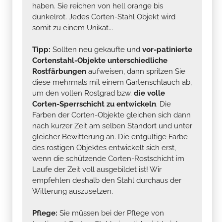
haben. Sie reichen von hell orange bis
dunkelrot. Jedes Corten-Stahl Objekt wird
somit zu einem Unikat...
Tipp:
Sollten neu gekaufte und
vor-patinierte
Cortenstahl-Objekte unterschiedliche
Rostfärbungen
aufweisen, dann spritzen Sie
diese mehrmals mit einem Gartenschlauch ab,
um den vollen Rostgrad bzw.
die volle
Corten-Sperrschicht zu entwickeln
. Die
Farben der Corten-Objekte gleichen sich dann
nach kurzer Zeit am selben Standort und unter
gleicher Bewitterung an. Die entgültige Farbe
des rostigen Objektes entwickelt sich erst,
wenn die schützende Corten-Rostschicht im
Laufe der Zeit voll ausgebildet ist! Wir
empfehlen deshalb den Stahl durchaus der
Witterung auszusetzen.
Pflege:
Sie müssen bei der Pflege von