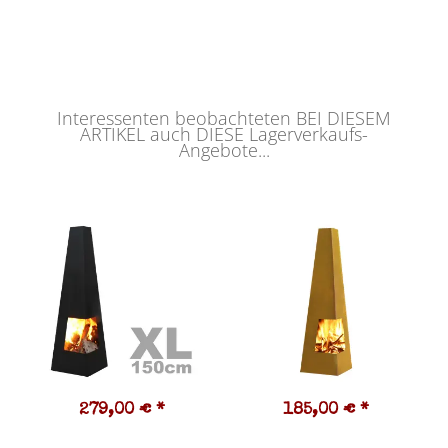
Interessenten beobachteten BEI DIESEM
ARTIKEL auch DIESE Lagerverkaufs-
Angebote...
279,00 €
*
185,00 €
*