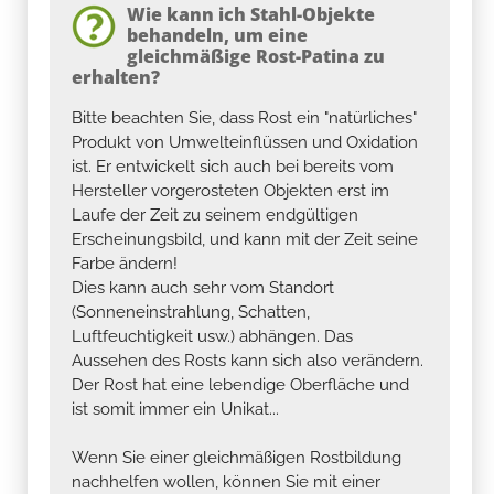
Wie kann ich Stahl-Objekte
behandeln, um eine
gleichmäßige Rost-Patina zu
erhalten?
Bitte beachten Sie, dass Rost ein "natürliches"
Produkt von Umwelteinflüssen und Oxidation
ist. Er entwickelt sich auch bei bereits vom
Hersteller vorgerosteten Objekten erst im
Laufe der Zeit zu seinem endgültigen
Erscheinungsbild, und kann mit der Zeit seine
Farbe ändern!
Dies kann auch sehr vom Standort
(Sonneneinstrahlung, Schatten,
Luftfeuchtigkeit usw.) abhängen. Das
Aussehen des Rosts kann sich also verändern.
Der Rost hat eine lebendige Oberfläche und
ist somit immer ein Unikat...
Wenn Sie einer gleichmäßigen Rostbildung
nachhelfen wollen, können Sie mit einer