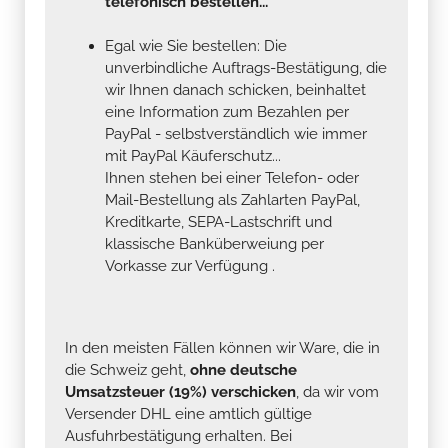
telefonisch bestellen...
Egal wie Sie bestellen: Die
unverbindliche Auftrags-Bestätigung, die
wir Ihnen danach schicken, beinhaltet
eine Information zum Bezahlen per
PayPal - selbstverständlich wie immer
mit PayPal Käuferschutz...
Ihnen stehen bei einer Telefon- oder
Mail-Bestellung als Zahlarten PayPal,
Kreditkarte, SEPA-Lastschrift und
klassische Banküberweiung per
Vorkasse zur Verfügung .
In den meisten Fällen können wir Ware, die in
die Schweiz geht,
ohne deutsche
Umsatzsteuer (19%) verschicken
, da wir vom
Versender DHL eine amtlich gültige
Ausfuhrbestätigung erhalten. Bei