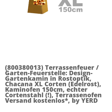
(800380013)
Terrassenfeuer /
Garten-Feuerstelle: Design-
Gartenkamin in Rostoptik,
Chacana XL Corten (Edelrost),
Kaminofen 150cm, echter
Cortenstahl (!), Terrassenofen
Versand kostenlos*, by YERD