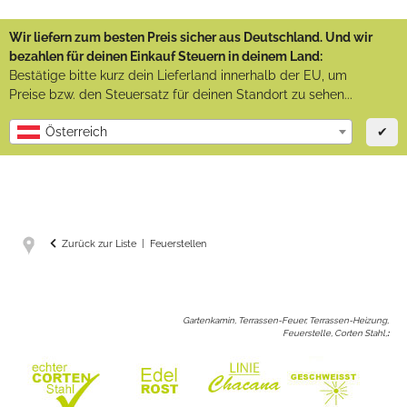
Wir liefern zum besten Preis sicher aus Deutschland. Und wir
bezahlen für deinen Einkauf Steuern in deinem Land:
Bestätige bitte kurz dein Lieferland innerhalb der EU, um
Preise bzw. den Steuersatz für deinen Standort zu sehen...
✔
Österreich
Zurück zur Liste
Feuerstellen
Gartenkamin, Terrassen-Feuer, Terrassen-Heizung,
Feuerstelle, Corten Stahl,
: