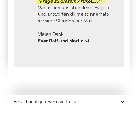
"Frage zu diesem Artikel...?? "
.
Wir freuen uns über deine Fragen
und antworten dir meist innerhalb
weniger Stunden per Mail....
Vielen Dank!
Euer Ralf und Martin :-)
Benachrichtigen, wenn verfügbar