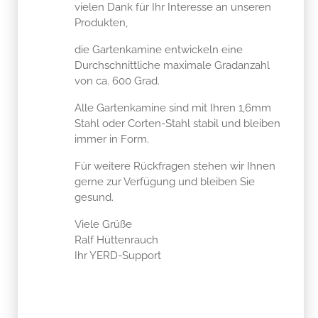
vielen Dank für Ihr Interesse an unseren
Produkten,
die Gartenkamine entwickeln eine
Durchschnittliche maximale Gradanzahl
von ca. 600 Grad.
Alle Gartenkamine sind mit Ihren 1,6mm
Stahl oder Corten-Stahl stabil und bleiben
immer in Form.
Für weitere Rückfragen stehen wir Ihnen
gerne zur Verfügung und bleiben Sie
gesund.
Viele Grüße
Ralf Hüttenrauch
Ihr YERD-Support