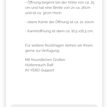
- Öffnung beginnt bei der Höhe von ca. 25
cm und hat eine Breite von 2x ca. 26cm
und ist ca. 32cm Hoch.
- obere Kante der Öffnung ist ca. 2x 20cm.
- Kaminöffnung ist dann ca. 16,5 x16,5 cm.
Für weitere Rückfragen stehen wir Ihnen
gerne zur Verfügung.
Mit freundlichen Grüßen
Hüttenrauch Ralf
Ihr YERD-Support