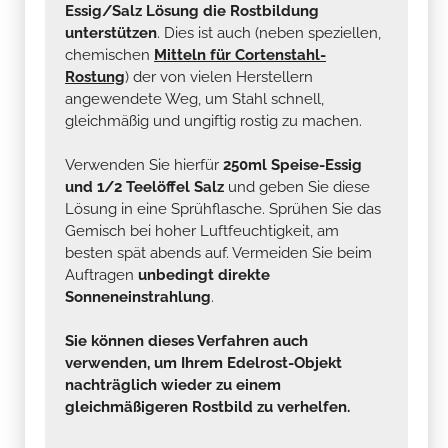
Essig/Salz Lösung die Rostbildung
unterstützen
. Dies ist auch (neben speziellen,
chemischen
Mitteln für Cortenstahl-
Rostung
) der von vielen Herstellern
angewendete Weg, um Stahl schnell,
gleichmäßig und ungiftig rostig zu machen.
Verwenden Sie hierfür
250ml Speise-Essig
und 1/2 Teelöffel Salz
und geben Sie diese
Lösung in eine Sprühflasche. Sprühen Sie das
Gemisch bei hoher Luftfeuchtigkeit, am
besten spät abends auf. Vermeiden Sie beim
Auftragen
unbedingt direkte
Sonneneinstrahlung
.
Sie können dieses Verfahren auch
verwenden, um Ihrem Edelrost-Objekt
nachträglich wieder zu einem
gleichmäßigeren Rostbild zu verhelfen.