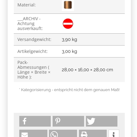
Material:
___ARCHIV -
Achtung
ausverkauft:
Versandgewicht:
3,90 kg
Artikelgewicht:
3,00
kg
Pack-
Abmessungen (
28,00 × 16,00 × 28,00 cm
Länge × Breite ×
Höhe ):
* Kategorisierung - entspricht nicht dem genauen Maß!