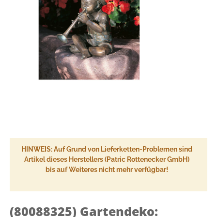
HINWEIS: Auf Grund von Lieferketten-Problemen sind
Artikel dieses Herstellers (Patric Rottenecker GmbH)
bis auf Weiteres nicht mehr verfügbar!
(80088325)
Gartendeko: