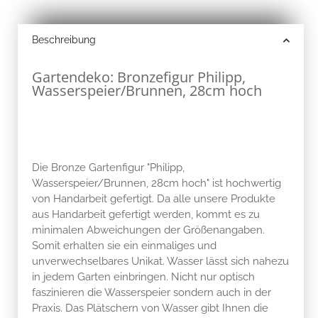
Beschreibung
Gartendeko: Bronzefigur Philipp,
Wasserspeier/Brunnen, 28cm hoch
Die Bronze Gartenfigur "Philipp,
Wasserspeier/Brunnen, 28cm hoch" ist hochwertig
von Handarbeit gefertigt. Da alle unsere Produkte
aus Handarbeit gefertigt werden, kommt es zu
minimalen Abweichungen der Größenangaben.
Somit erhalten sie ein einmaliges und
unverwechselbares Unikat. Wasser lässt sich nahezu
in jedem Garten einbringen. Nicht nur optisch
faszinieren die Wasserspeier sondern auch in der
Praxis. Das Plätschern von Wasser gibt Ihnen die