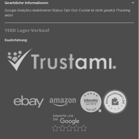
Gesetzliche Informationen
Google Analytics deaktivieren
Status: Opt-Out-Cookie ist nicht gesetzt (Tracking
aktiv)
YERD Lager-Verkauf
Kauferfahrung: