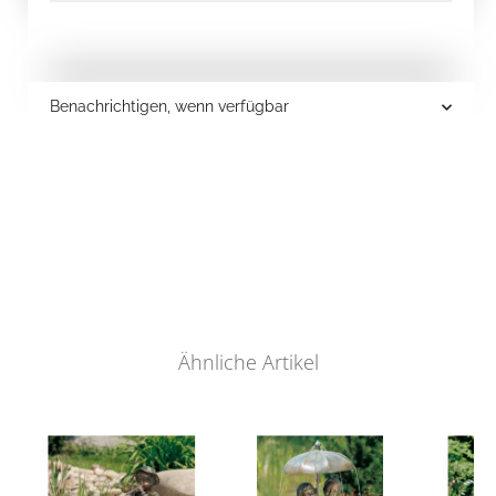
Benachrichtigen, wenn verfügbar
Ähnliche Artikel