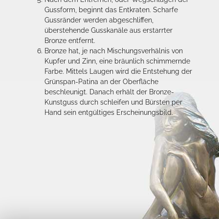
Gussform, beginnt das Entkraten. Scharfe
Gussränder werden abgeschliffen,
überstehende Gusskanäle aus erstarrter
Bronze entfernt.
Bronze hat, je nach Mischungsverhälnis von
Kupfer und Zinn, eine bräunlich schimmernde
Farbe. Mittels Laugen wird die Entstehung der
Grünspan-Patina an der Oberfläche
beschleunigt. Danach erhält der Bronze-
Kunstguss durch schleifen und Bürsten per
Hand sein entgültiges Erscheinungsbild.