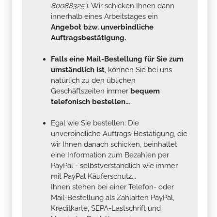
80088325
). Wir schicken Ihnen dann
innerhalb eines Arbeitstages ein
Angebot bzw. unverbindliche
Auftragsbestätigung.
Falls eine Mail-Bestellung für Sie zum
umständlich ist
, können Sie bei uns
natürlich zu den üblichen
Geschäftszeiten immer
bequem
telefonisch bestellen...
Egal wie Sie bestellen: Die
unverbindliche Auftrags-Bestätigung, die
wir Ihnen danach schicken, beinhaltet
eine Information zum Bezahlen per
PayPal - selbstverständlich wie immer
mit PayPal Käuferschutz...
Ihnen stehen bei einer Telefon- oder
Mail-Bestellung als Zahlarten PayPal,
Kreditkarte, SEPA-Lastschrift und