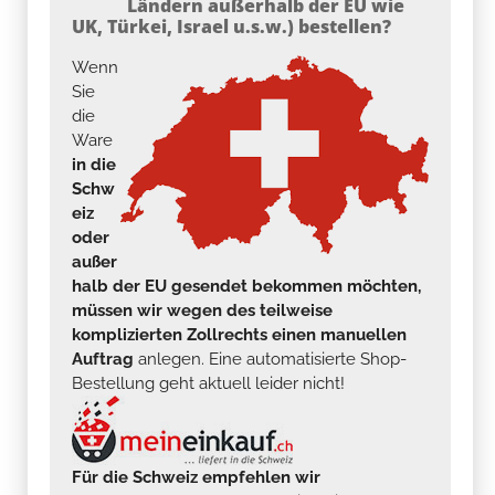
Ländern außerhalb der EU wie
UK, Türkei, Israel u.s.w.) bestellen?
Wenn
Sie
die
Ware
in die
Schw
eiz
oder
außer
halb der EU gesendet bekommen möchten,
müssen wir wegen des teilweise
komplizierten Zollrechts einen manuellen
Auftrag
anlegen. Eine automatisierte Shop-
Bestellung geht aktuell leider nicht!
Für die Schweiz empfehlen wir