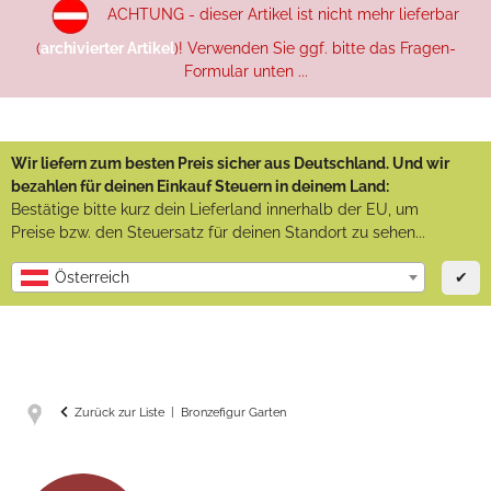
ACHTUNG - dieser Artikel ist nicht mehr lieferbar
(
archivierter Artikel
)! Verwenden Sie ggf. bitte das Fragen-
Formular unten ...
Wir liefern zum besten Preis sicher aus Deutschland. Und wir
bezahlen für deinen Einkauf Steuern in deinem Land:
Bestätige bitte kurz dein Lieferland innerhalb der EU, um
Preise bzw. den Steuersatz für deinen Standort zu sehen...
✔
Österreich
Zurück zur Liste
Bronzefigur Garten