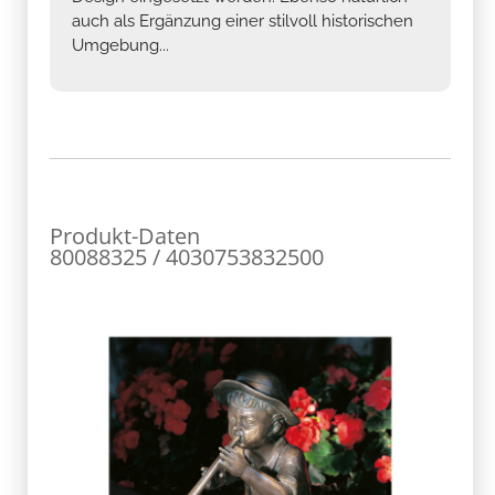
auch als Ergänzung einer stilvoll historischen
Umgebung...
Produkt-Daten
80088325 / 4030753832500