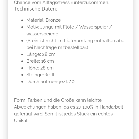
Chance vom Alltagsstress runterzukommen.
Technische Daten:
Material: Bronze
Motiv: Junge mit Flöte / Wasserspeier /
wasserspeiend
(Stein ist nicht im Lieferumfang enthalten aber
bei Nachfrage mitbestellbar.)
Länge: 28 cm
Breite: 16 cm
Höhe: 28 cm
Steingröße: II
Durchlaufmenge/l: 20
Form, Farben und die Größe kann leichte
Abweichungen haben, da es zu 100% in Handarbeit
gefertigt wird. Somit ist jedes Stück ein echtes
Unikat.