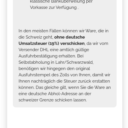
klassische Banküberweiung per
Vorkasse zur Verfügung .
In den meisten Fällen können wir Ware, die in
die Schweiz geht,
ohne deutsche
Umsatzsteuer (19%) verschicken
, da wir vom
Versender DHL eine amtlich gültige
Ausfuhrbestätigung erhalten. Bei
Selbstabholung in Lahr/Schwarzwald,
benötigen wir hingegen den original
Ausfuhrstempel des Zolls von Ihnen, damit wir
Ihnen nachträglich die Steuer zurück erstatten
können. Das gleiche gilt, wenn Sie die Ware an
eine deutsche Abhol-Adresse an der
schweizer Grenze schicken lassen.