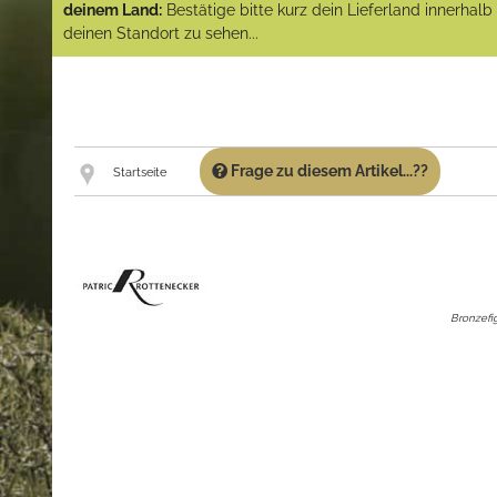
deinem Land:
Bestätige bitte kurz dein Lieferland innerhal
deinen Standort zu sehen...
Frage zu diesem Artikel...??
Startseite
Bronzefi