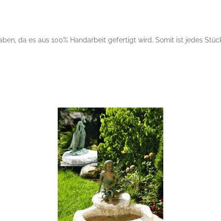
en, da es aus 100% Handarbeit gefertigt wird. Somit ist jedes Stück