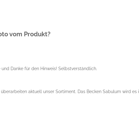
Foto vom Produkt?
e und Danke für den Hinweis! Selbstverständlich.
berarbeiten aktuell unser Sortiment. Das Becken Sabulum wird es in