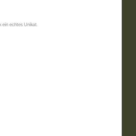
 ein echtes Unikat.