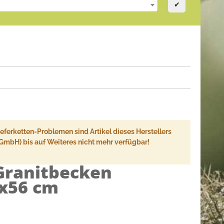
✔
ferketten-Problemen sind Artikel dieses Herstellers
 GmbH) bis auf Weiteres nicht mehr verfügbar!
Granitbecken
x56 cm