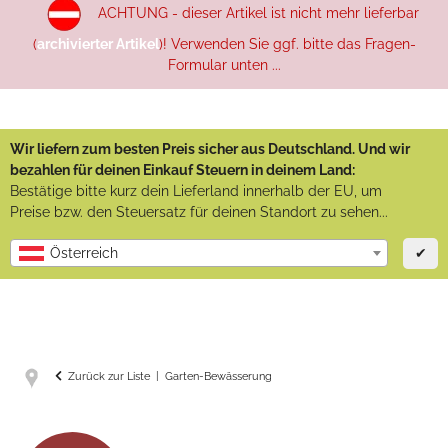
ACHTUNG - dieser Artikel ist nicht mehr lieferbar
(
archivierter Artikel
)! Verwenden Sie ggf. bitte das Fragen-
Formular unten ...
Wir liefern zum besten Preis sicher aus Deutschland. Und wir
bezahlen für deinen Einkauf Steuern in deinem Land:
Bestätige bitte kurz dein Lieferland innerhalb der EU, um
Preise bzw. den Steuersatz für deinen Standort zu sehen...
✔
Österreich
Zurück zur Liste
Garten-Bewässerung