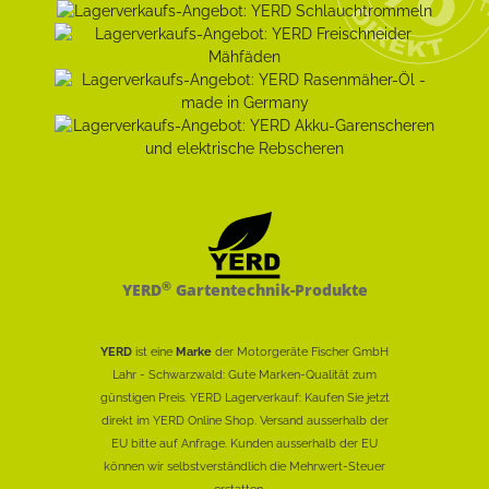
®
YERD
Gartentechnik-Produkte
YERD
ist eine
Marke
der Motorgeräte Fischer GmbH
Lahr - Schwarzwald: Gute Marken-Qualität zum
günstigen Preis. YERD Lagerverkauf: Kaufen Sie jetzt
direkt im YERD Online Shop. Versand ausserhalb der
EU bitte auf Anfrage. Kunden ausserhalb der EU
können wir selbstverständlich die Mehrwert-Steuer
erstatten......