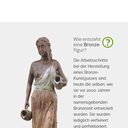
Wie entsteht
eine
Bronze
-
Figur?
Die Arbeitsschritte
bei der Herstellung
eines Bronze-
Kunstgusses sind
heute die selben, wie
sie vor 2000 Jahren
in der
namensgebenden
Bronzezeit entwickelt
wurden. Sie wurden
lediglich verfeinert
und perfektioniert.