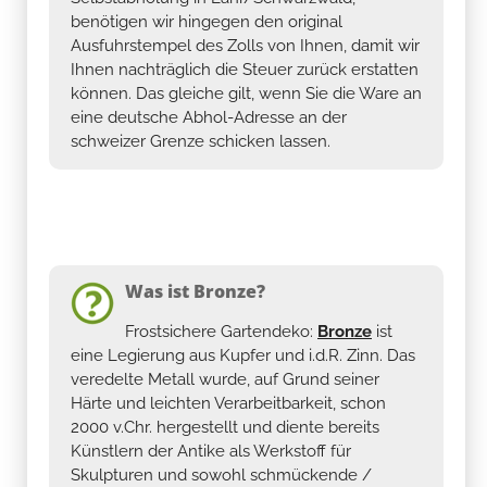
benötigen wir hingegen den original
Ausfuhrstempel des Zolls von Ihnen, damit wir
Ihnen nachträglich die Steuer zurück erstatten
können. Das gleiche gilt, wenn Sie die Ware an
eine deutsche Abhol-Adresse an der
schweizer Grenze schicken lassen.
Was ist Bronze?
Frostsichere Gartendeko:
Bronze
ist
eine Legierung aus Kupfer und i.d.R. Zinn. Das
veredelte Metall wurde, auf Grund seiner
Härte und leichten Verarbeitbarkeit, schon
2000 v.Chr. hergestellt und diente bereits
Künstlern der Antike als Werkstoff für
Skulpturen und sowohl schmückende /