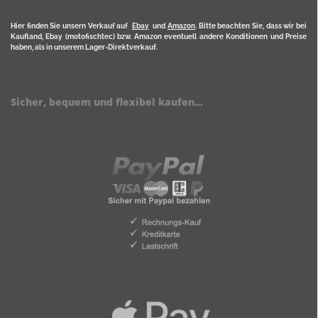
Hier finden Sie unsern Verkauf auf
Ebay
und
Amazon
. Bitte beachten Sie, dass wir bei
Kaufland, Ebay (motofischtec) bzw. Amazon eventuell andere Konditionen und Preise
haben, als in unserem Lager-Direktverkauf.
Sicher, bequem und flexibel kaufen...