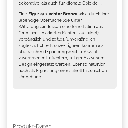
dekorative, als auch funktionale Objekte ....
Eine
Figur aus echter Bronze
wirkt durch ihre
lebendige Oberfläche (die unter
Witterungseinflüssen eine feine Patina aus
Grünspan - oxidiertes Kupfer - ausbildet)
vergänglich und zeitlos/unvergänglich
zugleich. Echte Bronze-Figuren können als
überraschend spannungsreicher Akzent,
zusammen mit nüchtern, zeitgenössischem
Design eingesetzt werden. Ebenso natürlich
auch als Ergänzung einer stilvoll historischen
Umgebung...
Produkt-Daten