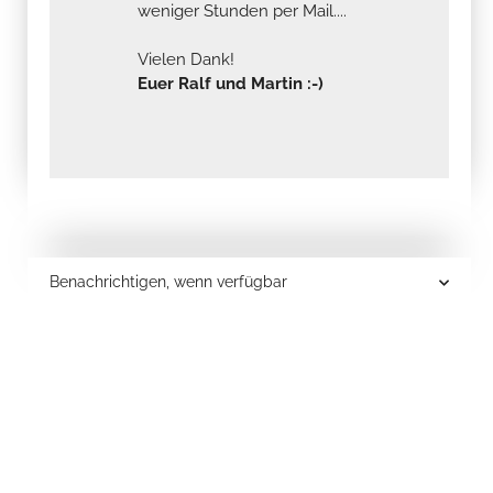
weniger Stunden per Mail....
Vielen Dank!
Euer Ralf und Martin :-)
Benachrichtigen, wenn verfügbar