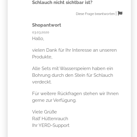
Schlauch nicht sichtbar ist?
|
Diese Frage beantworten
Shopantwort
03.03.2020
Hallo,
vielen Dank für Ihr Interesse an unseren
Produkte,
Alle Sets mit Wasserspeiern haben ein
Bohrung durch den Stein für Schlauch
verdeckt.
Für weitere Rückfragen stehen wir Ihnen
gerne zur Verfügung.
Viele Grüße
Ralf Hüttenrauch
Ihr YERD-Support