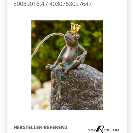
80089016.4 / 4030753027647
HERSTELLER-REFERENZ