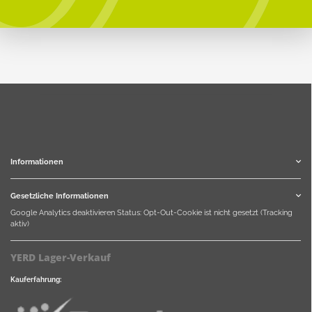
Informationen
Gesetzliche Informationen
Google Analytics deaktivieren
Status: Opt-Out-Cookie ist nicht gesetzt (Tracking
aktiv)
YERD Lager-Verkauf
Kauferfahrung: