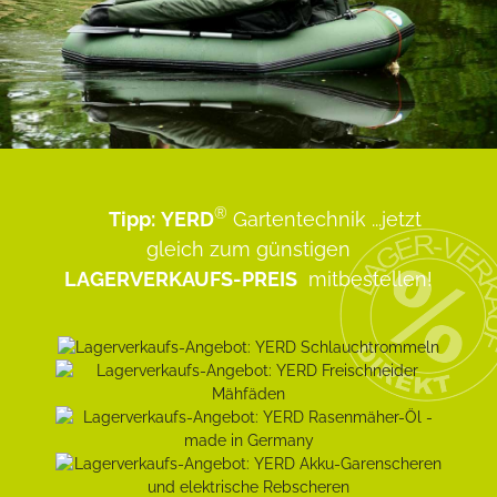
®
Tipp:
YERD
Gartentechnik
...jetzt
gleich zum günstigen
LAGERVERKAUFS-PREIS
mitbestellen!