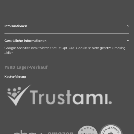
Informationen
Gesetzliche Informationen
Google Analytics deaktivieren
Status: Opt-Out-Cookie ist nicht gesetzt (Tracking
aktiv)
YERD Lager-Verkauf
Kauferfahrung: