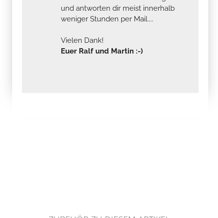
und antworten dir meist innerhalb
weniger Stunden per Mail....
Vielen Dank!
Euer Ralf und Martin :-)