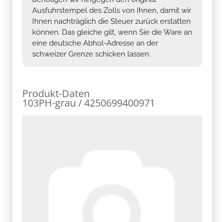
Ausfuhrstempel des Zolls von Ihnen, damit wir
Ihnen nachträglich die Steuer zurück erstatten
können. Das gleiche gilt, wenn Sie die Ware an
eine deutsche Abhol-Adresse an der
schweizer Grenze schicken lassen.
Produkt-Daten
103PH-grau / 4250699400971