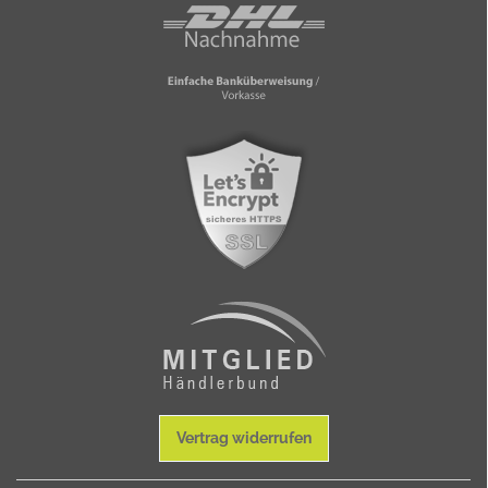
Vertrag widerrufen