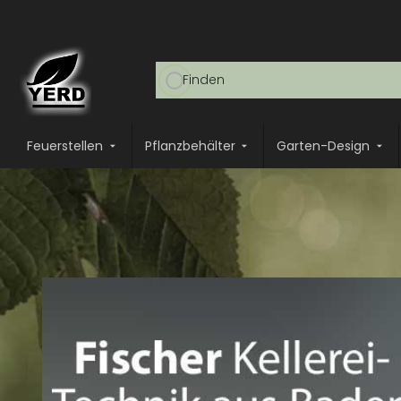
Feuerstellen
Pflanzbehälter
Garten-Design