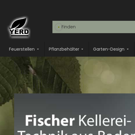
Feuerstellen
Pflanzbehälter
Garten-Design