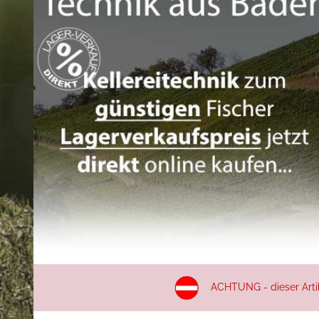
ACHTUNG - dieser Artike