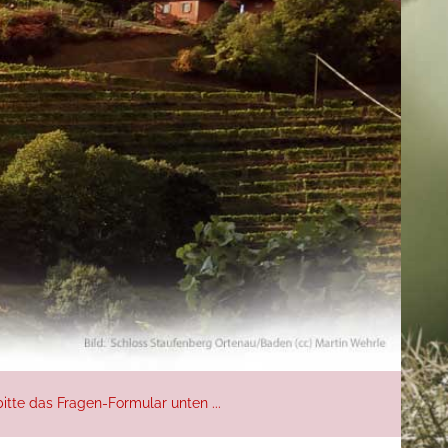
itte das Fragen-Formular unten ...