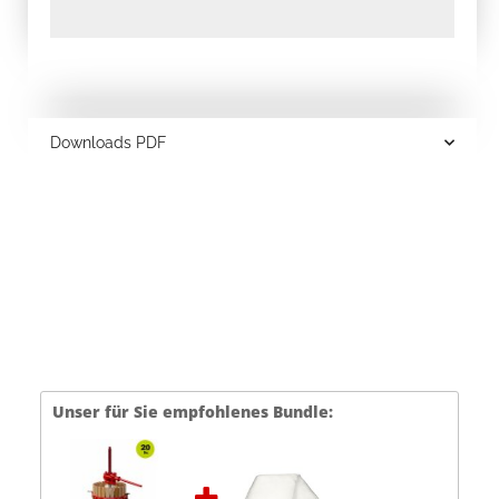
Downloads PDF
Unser für Sie empfohlenes Bundle: