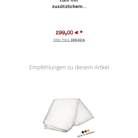
299,00 €
*
Alter Preis:
399,00 €
Empfehlungen zu diesem Artkel