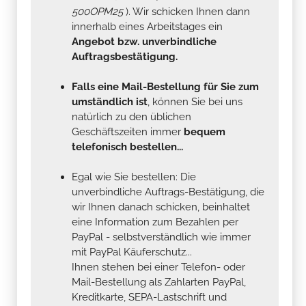
500OPM25
). Wir schicken Ihnen dann
innerhalb eines Arbeitstages ein
Angebot bzw. unverbindliche
Auftragsbestätigung.
Falls eine Mail-Bestellung für Sie zum
umständlich ist
, können Sie bei uns
natürlich zu den üblichen
Geschäftszeiten immer
bequem
telefonisch bestellen...
Egal wie Sie bestellen: Die
unverbindliche Auftrags-Bestätigung, die
wir Ihnen danach schicken, beinhaltet
eine Information zum Bezahlen per
PayPal - selbstverständlich wie immer
mit PayPal Käuferschutz...
Ihnen stehen bei einer Telefon- oder
Mail-Bestellung als Zahlarten PayPal,
Kreditkarte, SEPA-Lastschrift und