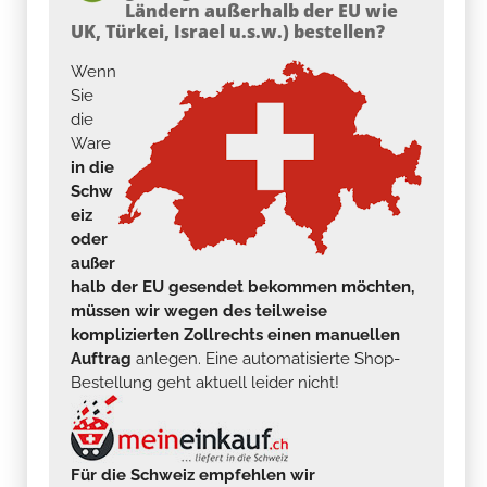
Ländern außerhalb der EU wie
UK, Türkei, Israel u.s.w.) bestellen?
Wenn
Sie
die
Ware
in die
Schw
eiz
oder
außer
halb der EU gesendet bekommen möchten,
müssen wir wegen des teilweise
komplizierten Zollrechts einen manuellen
Auftrag
anlegen. Eine automatisierte Shop-
Bestellung geht aktuell leider nicht!
Für die Schweiz empfehlen wir