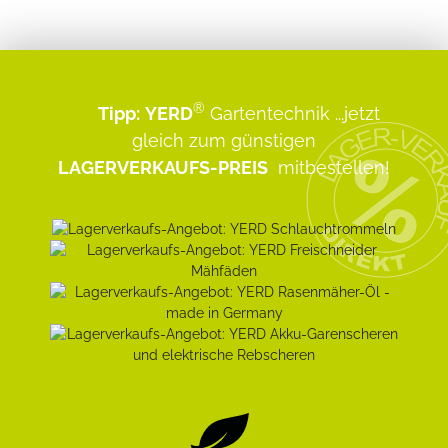
®
Tipp:
YERD
Gartentechnik
...jetzt
gleich zum günstigen
LAGERVERKAUFS-PREIS
mitbestellen!