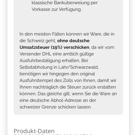
klassische Banküberweiung per
Vorkasse zur Verfügung .
In den meisten Fällen können wir Ware, die in
die Schweiz geht,
ohne deutsche
Umsatzsteuer (19%) verschicken
, da wir vom
Versender DHL eine amtlich gültige
Ausfuhrbestätigung erhalten. Bei
Selbstabholung in Lahr/Schwarzwald,
benötigen wir hingegen den original
Ausfuhrstempel des Zolls von Ihnen, damit wir
Ihnen nachträglich die Steuer zurück erstatten
können. Das gleiche gilt, wenn Sie die Ware an
eine deutsche Abhol-Adresse an der
schweizer Grenze schicken lassen.
Produkt-Daten