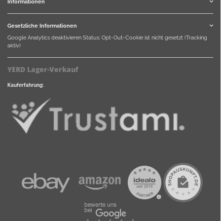
Informationen
Gesetzliche Informationen
Google Analytics deaktivieren
Status: Opt-Out-Cookie ist nicht gesetzt (Tracking
aktiv)
YERD Lager-Verkauf
Kauferfahrung: