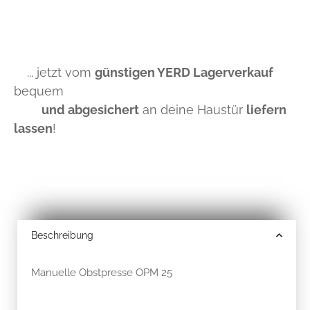
... jetzt vom
günstigen YERD Lagerverkauf
bequem
und abgesichert
an deine Haustür
liefern
lassen
!
Beschreibung
Manuelle Obstpresse OPM 25