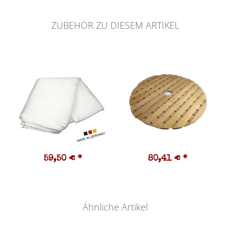
ZUBEHÖR ZU DIESEM ARTIKEL
59,50 €
*
80,41 €
*
Ähnliche Artikel