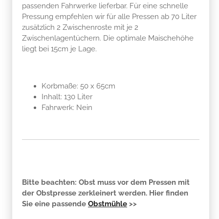
passenden Fahrwerke lieferbar. Für eine schnelle
Pressung empfehlen wir für alle Pressen ab 70 Liter
zusätzlich 2 Zwischenroste mit je 2
Zwischenlagentüchern. Die optimale Maischehöhe
liegt bei 15cm je Lage.
Korbmaße: 50 x 65cm
Inhalt: 130 Liter
Fahrwerk: Nein
Bitte beachten:
Obst muss vor dem Pressen mit
der Obstpresse zerkleinert werden. Hier finden
Sie eine passende
Obstmühle
>>