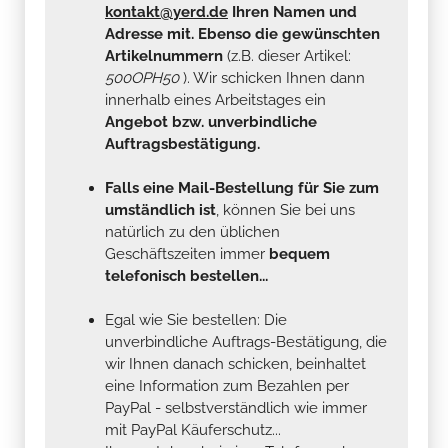
kontakt@yerd.de
Ihren Namen und
Adresse mit. Ebenso die gewünschten
Artikelnummern
(z.B. dieser Artikel:
500OPH50
). Wir schicken Ihnen dann
innerhalb eines Arbeitstages ein
Angebot bzw. unverbindliche
Auftragsbestätigung.
Falls eine Mail-Bestellung für Sie zum
umständlich ist
, können Sie bei uns
natürlich zu den üblichen
Geschäftszeiten immer
bequem
telefonisch bestellen...
Egal wie Sie bestellen: Die
unverbindliche Auftrags-Bestätigung, die
wir Ihnen danach schicken, beinhaltet
eine Information zum Bezahlen per
PayPal - selbstverständlich wie immer
mit PayPal Käuferschutz...