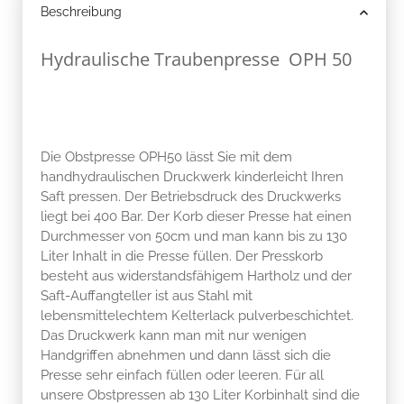
Beschreibung
Hydraulische Traubenpresse OPH 50
Die Obstpresse OPH50 lässt Sie mit dem
handhydraulischen Druckwerk kinderleicht Ihren
Saft pressen. Der Betriebsdruck des Druckwerks
liegt bei 400 Bar. Der Korb dieser Presse hat einen
Durchmesser von 50cm und man kann bis zu 130
Liter Inhalt in die Presse füllen. Der Presskorb
besteht aus widerstandsfähigem Hartholz und der
Saft-Auffangteller ist aus Stahl mit
lebensmittelechtem Kelterlack pulverbeschichtet.
Das Druckwerk kann man mit nur wenigen
Handgriffen abnehmen und dann lässt sich die
Presse sehr einfach füllen oder leeren. Für all
unsere Obstpressen ab 130 Liter Korbinhalt sind die