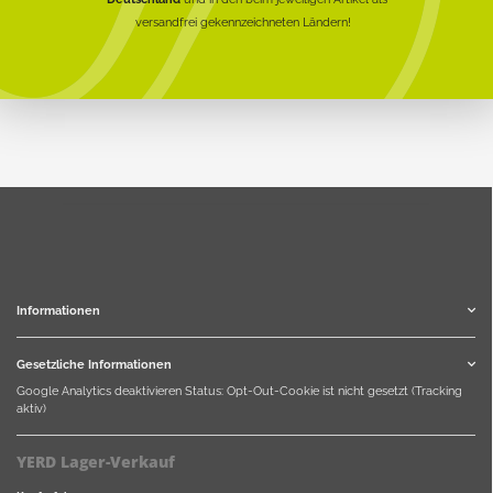
versandfrei gekennzeichneten Ländern!
Informationen
Gesetzliche Informationen
Google Analytics deaktivieren
Status: Opt-Out-Cookie ist nicht gesetzt (Tracking
aktiv)
YERD Lager-Verkauf