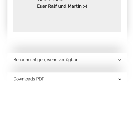
Euer Ralf und Martin :-)
Benachrichtigen, wenn verfügbar
Downloads PDF