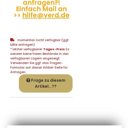
anfragen?!
Einfach Mail an
>>
hilfe@yerd.de
momentan nicht verfügbar (ggf.
bitte anfragen)
* letzter verfügbarer
Tages-Preis
Es
werden keine freien Bestände in den
verfügbaren Lägern angezeigt.
Verwenden Sie ggf. das Fragen-
Formular auf dieser Artikel-Seite für
Anfragen...
Frage zu diesem
Artikel...??