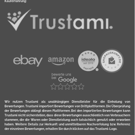
Kauferfahrung:
Wir nutzen Trustami als unabhängigen Dienstleister für die Einholung von
Bewertungen. Trustami importiert Bewertungen von Drittplattformen. Die Überprüfung
der Bewertungen obliegt diesen Plattformen. Bei den importierten Bewertungen kann
Trustami nicht sicherstellen, dass diese Bewertungen ausschließlich von Verbrauchern
stammen, die die Waren oder Dienstleistung auch tatsächlich genutzt oder erworben
haben. Weitere Details zur Herkunft und unmittelbaren Nachverfolung bzw. Referenz
der einzelnen Bewertungen, erhalten Sie durch klicken auf das Trustami-Logo.