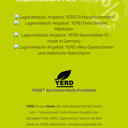
®
YERD
Gartentechnik-Produkte
YERD
ist eine
Marke
der Motorgeräte Fischer GmbH
Lahr - Schwarzwald: Gute Marken-Qualität zum
günstigen Preis. YERD Lagerverkauf: Kaufen Sie jetzt
direkt im YERD Online Shop. Versand ausserhalb der