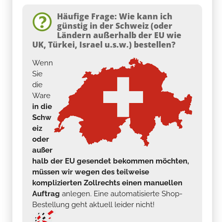
Häufige Frage: Wie kann ich
günstig in der Schweiz (oder
Ländern außerhalb der EU wie
UK, Türkei, Israel u.s.w.) bestellen?
Wenn
Sie
die
Ware
in die
Schw
eiz
oder
außer
halb der EU gesendet bekommen möchten,
müssen wir wegen des teilweise
komplizierten Zollrechts einen manuellen
Auftrag
anlegen. Eine automatisierte Shop-
Bestellung geht aktuell leider nicht!