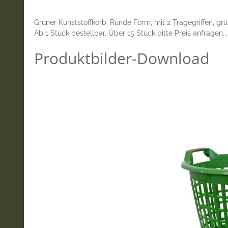
Grüner Kunststoffkorb, Runde Form, mit 2 Tragegriffen, grün
Ab 1 Stück bestellbar. Über 15 Stück bitte Preis anfragen...
Produktbilder-Download