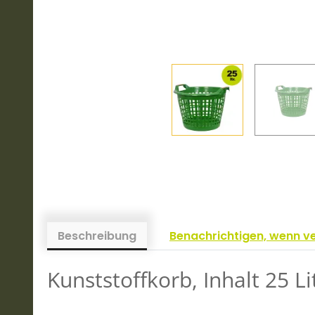
Beschreibung
Benachrichtigen, wenn v
Kunststoffkorb, Inhalt 25 Li