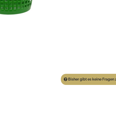
Bisher gibt es keine Fragen z