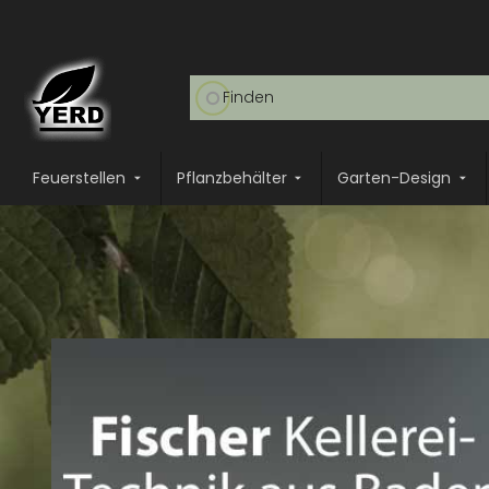
Feuerstellen
Pflanzbehälter
Garten-Design