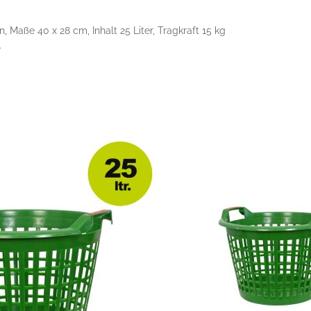
, Maße 40 x 28 cm, Inhalt 25 Liter, Tragkraft 15 kg
.