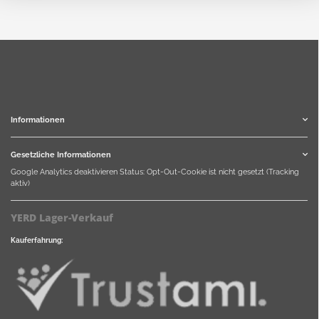
Informationen
Gesetzliche Informationen
Google Analytics deaktivieren
Status: Opt-Out-Cookie ist nicht gesetzt (Tracking
aktiv)
YERD Lager-Verkauf
Kauferfahrung: