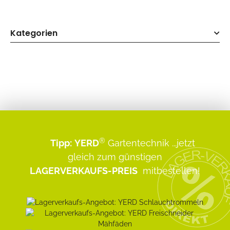
Kategorien
®
Tipp:
YERD
Gartentechnik
...jetzt
gleich zum günstigen
LAGERVERKAUFS-PREIS
mitbestellen!