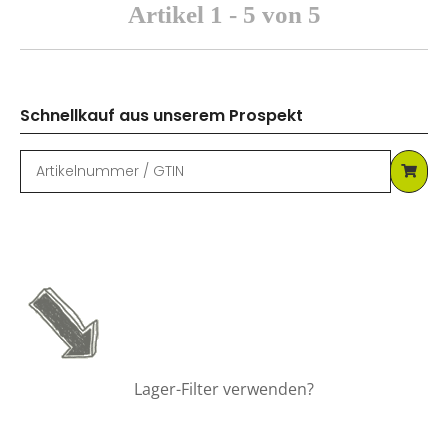
Artikel 1 - 5 von 5
Schnellkauf aus unserem Prospekt
Lager-Filter verwenden?