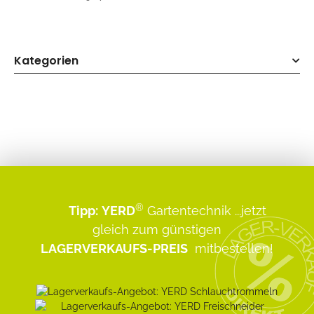
Kategorien
®
Tipp:
YERD
Gartentechnik
...jetzt
gleich zum günstigen
LAGERVERKAUFS-PREIS
mitbestellen!