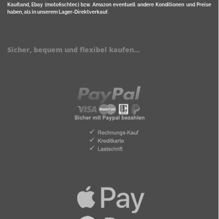
Kaufland, Ebay (motofischtec) bzw. Amazon eventuell andere Konditionen und Preise
haben, als in unserem Lager-Direktverkauf.
Sicher, bequem und flexibel kaufen...