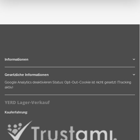
Informationen
Gesetzliche Informationen
Google Analytics deaktivieren
Status: Opt-Out-Cookie ist nicht gesetzt (Tracking
aktiv)
YERD Lager-Verkauf
Kauferfahrung: