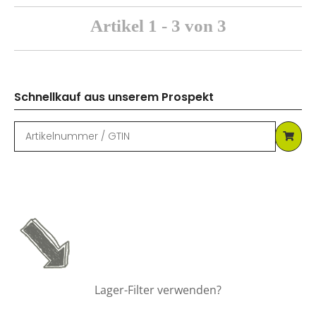
Artikel 1 - 3 von 3
Schnellkauf aus unserem Prospekt
Lager-Filter verwenden?