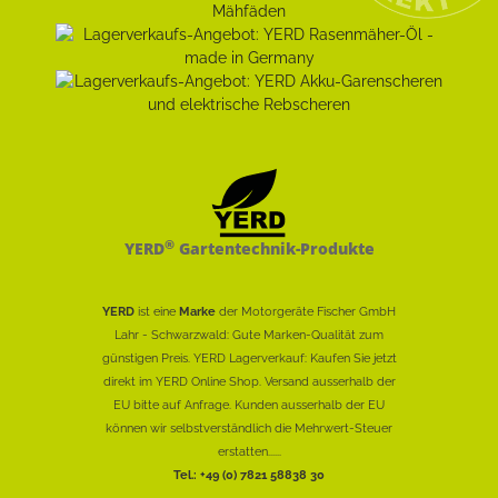
®
YERD
Gartentechnik-Produkte
YERD
ist eine
Marke
der Motorgeräte Fischer GmbH
Lahr - Schwarzwald: Gute Marken-Qualität zum
günstigen Preis. YERD Lagerverkauf: Kaufen Sie jetzt
direkt im YERD Online Shop. Versand ausserhalb der
EU bitte auf Anfrage. Kunden ausserhalb der EU
können wir selbstverständlich die Mehrwert-Steuer
erstatten......
Tel.: +49 (0) 7821 58838 30